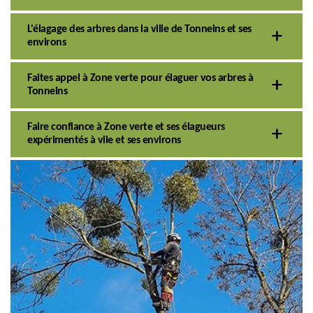
L'élagage des arbres dans la ville de Tonneins et ses
environs
Faites appel à Zone verte pour élaguer vos arbres à
Tonneins
Faire confiance à Zone verte et ses élagueurs
expérimentés à vile et ses environs