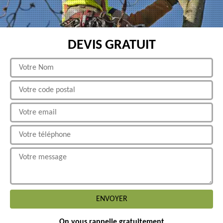
DEVIS GRATUIT
On vous rappelle gratuitement