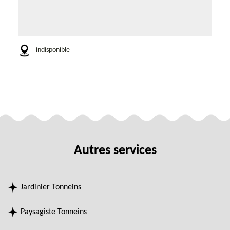
indisponible
Autres services
Jardinier Tonneins
Paysagiste Tonneins