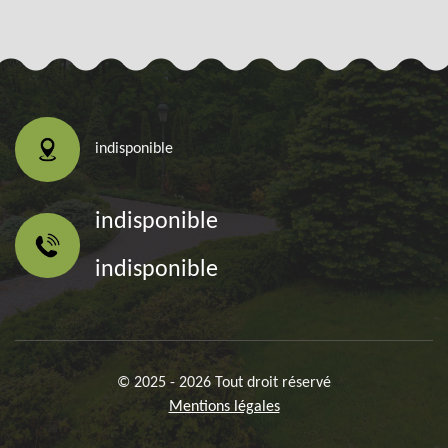
indisponible
indisponible
indisponible
© 2025 - 2026 Tout droit réservé
Mentions légales