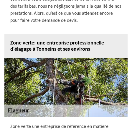
des tarifs bas, nous ne négligeons jamais la qualité de nos
prestations. Alors, qu’est ce que vous attendez encore
pour faire votre demande de devis.
Zone verte: une entreprise professionnelle
d'élagage à Tonneins et ses environs
Zone verte une entreprise de référence en matière