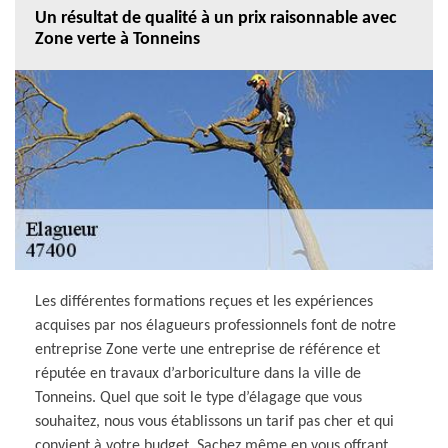
Un résultat de qualité à un prix raisonnable avec
Zone verte à Tonneins
Les différentes formations reçues et les expériences
acquises par nos élagueurs professionnels font de notre
entreprise Zone verte une entreprise de référence et
réputée en travaux d’arboriculture dans la ville de
Tonneins. Quel que soit le type d’élagage que vous
souhaitez, nous vous établissons un tarif pas cher et qui
convient à votre budget. Sachez même en vous offrant