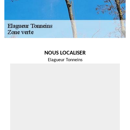
NOUS LOCALISER
Elagueur Tonneins