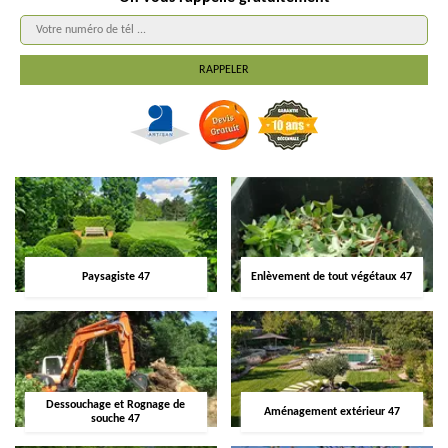
Paysagiste 47
Enlèvement de tout végétaux 47
Dessouchage et Rognage de
Aménagement extérieur 47
souche 47