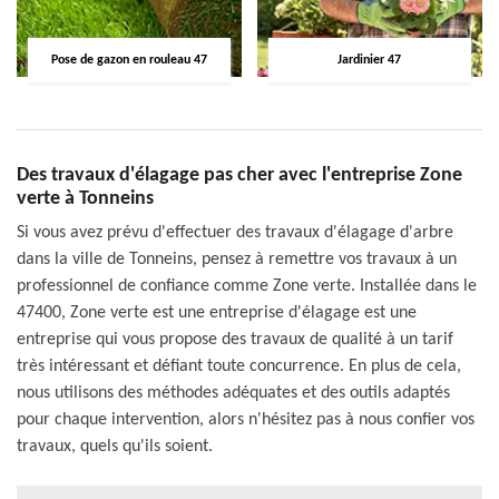
Pose de gazon en rouleau 47
Jardinier 47
Des travaux d'élagage pas cher avec l'entreprise Zone
verte à Tonneins
Si vous avez prévu d'effectuer des travaux d'élagage d'arbre
dans la ville de Tonneins, pensez à remettre vos travaux à un
professionnel de confiance comme Zone verte. Installée dans le
47400, Zone verte est une entreprise d'élagage est une
entreprise qui vous propose des travaux de qualité à un tarif
très intéressant et défiant toute concurrence. En plus de cela,
nous utilisons des méthodes adéquates et des outils adaptés
pour chaque intervention, alors n'hésitez pas à nous confier vos
travaux, quels qu'ils soient.