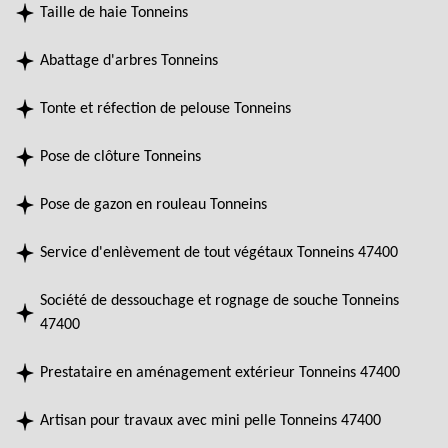
Taille de haie Tonneins
Abattage d'arbres Tonneins
Tonte et réfection de pelouse Tonneins
Pose de clôture Tonneins
Pose de gazon en rouleau Tonneins
Service d'enlèvement de tout végétaux Tonneins 47400
Société de dessouchage et rognage de souche Tonneins
47400
Prestataire en aménagement extérieur Tonneins 47400
Artisan pour travaux avec mini pelle Tonneins 47400