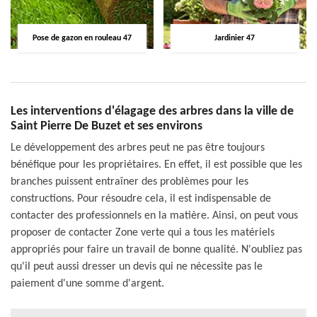
Pose de gazon en rouleau 47
Jardinier 47
Les interventions d'élagage des arbres dans la ville de
Saint Pierre De Buzet et ses environs
Le développement des arbres peut ne pas être toujours
bénéfique pour les propriétaires. En effet, il est possible que les
branches puissent entraîner des problèmes pour les
constructions. Pour résoudre cela, il est indispensable de
contacter des professionnels en la matière. Ainsi, on peut vous
proposer de contacter Zone verte qui a tous les matériels
appropriés pour faire un travail de bonne qualité. N'oubliez pas
qu'il peut aussi dresser un devis qui ne nécessite pas le
paiement d'une somme d'argent.