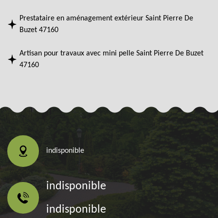
Prestataire en aménagement extérieur Saint Pierre De
Buzet 47160
Artisan pour travaux avec mini pelle Saint Pierre De Buzet
47160
indisponible
indisponible
indisponible