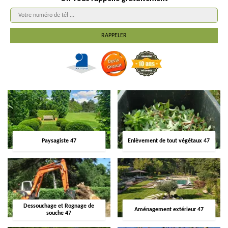
Paysagiste 47
Enlèvement de tout végétaux 47
Dessouchage et Rognage de
Aménagement extérieur 47
souche 47