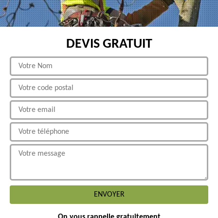
DEVIS GRATUIT
On vous rappelle gratuitement