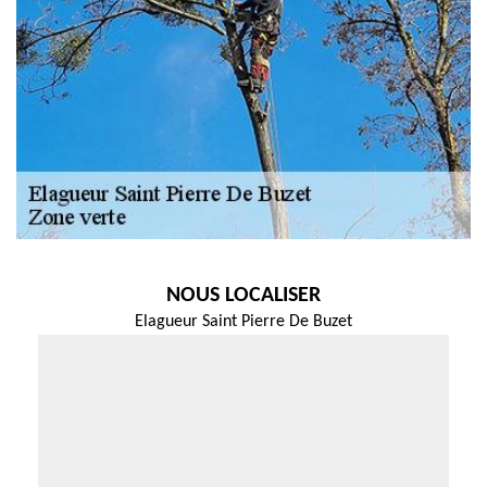
NOUS LOCALISER
Elagueur Saint Pierre De Buzet