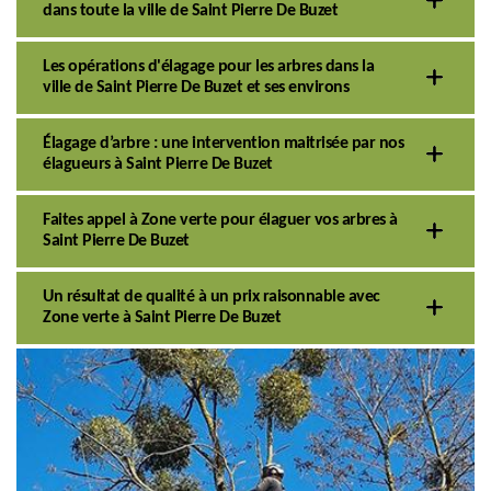
dans toute la ville de Saint Pierre De Buzet
Les opérations d'élagage pour les arbres dans la
ville de Saint Pierre De Buzet et ses environs
Élagage d’arbre : une intervention maitrisée par nos
élagueurs à Saint Pierre De Buzet
Faites appel à Zone verte pour élaguer vos arbres à
Saint Pierre De Buzet
Un résultat de qualité à un prix raisonnable avec
Zone verte à Saint Pierre De Buzet