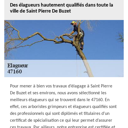
Des élagueurs hautement qualifiés dans toute la
ville de Saint Pierre De Buzet
Pour mener à bien vos travaux d’élagage à Saint Pierre
De Buzet et ses environs, nous avons sélectionné les
meilleurs élagueurs qui se trouvent dans le 47160. En
effet, ces arboristes grimpeurs et élagueurs qualifiés sont
des professionnels qui sont diplômés et titulaires d’un
certificat de spécialisation ce qui leur permet d’assurer
ces travaux. Par ailleurs, notre entreprise est certifiée et