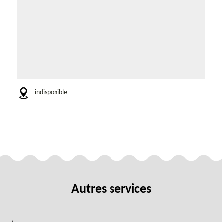
indisponible
Autres services