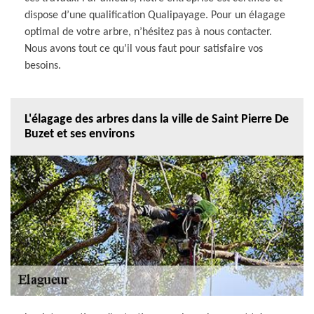
dispose d’une qualification Qualipayage. Pour un élagage
optimal de votre arbre, n’hésitez pas à nous contacter.
Nous avons tout ce qu’il vous faut pour satisfaire vos
besoins.
L'élagage des arbres dans la ville de Saint Pierre De
Buzet et ses environs