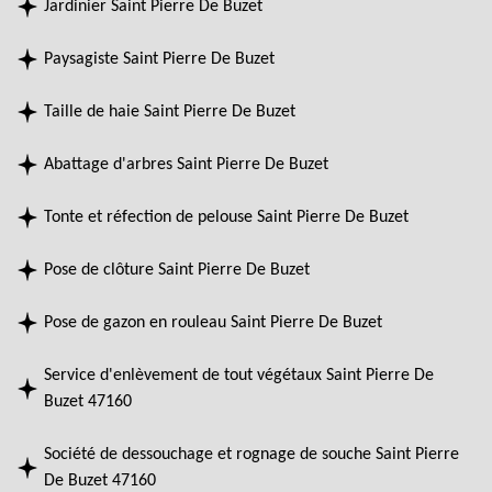
Jardinier Saint Pierre De Buzet
Paysagiste Saint Pierre De Buzet
Taille de haie Saint Pierre De Buzet
Abattage d'arbres Saint Pierre De Buzet
Tonte et réfection de pelouse Saint Pierre De Buzet
Pose de clôture Saint Pierre De Buzet
Pose de gazon en rouleau Saint Pierre De Buzet
Service d'enlèvement de tout végétaux Saint Pierre De
Buzet 47160
Société de dessouchage et rognage de souche Saint Pierre
De Buzet 47160