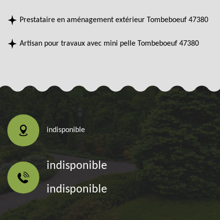
Prestataire en aménagement extérieur Tombeboeuf 47380
Artisan pour travaux avec mini pelle Tombeboeuf 47380
indisponible
indisponible
indisponible