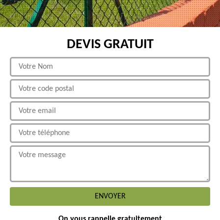
DEVIS GRATUIT
On vous rappelle gratuitement