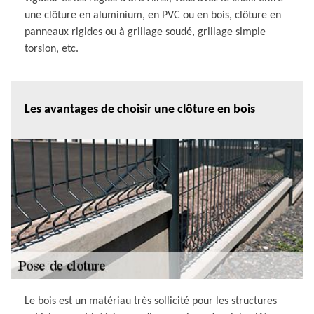
une clôture en aluminium, en PVC ou en bois, clôture en
panneaux rigides ou à grillage soudé, grillage simple
torsion, etc.
Les avantages de choisir une clôture en bois
Le bois est un matériau très sollicité pour les structures