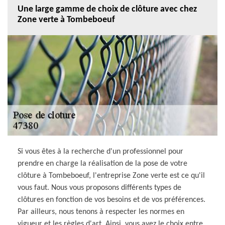
Une large gamme de choix de clôture avec chez
Zone verte à Tombeboeuf
Si vous êtes à la recherche d'un professionnel pour
prendre en charge la réalisation de la pose de votre
clôture à Tombeboeuf, l'entreprise Zone verte est ce qu'il
vous faut. Nous vous proposons différents types de
clôtures en fonction de vos besoins et de vos préférences.
Par ailleurs, nous tenons à respecter les normes en
vigueur et les règles d'art. Ainsi, vous avez le choix entre