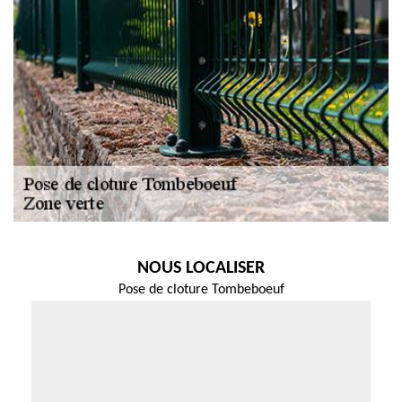
NOUS LOCALISER
Pose de cloture Tombeboeuf