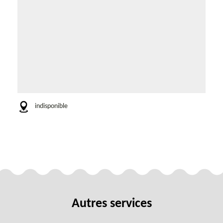
indisponible
Autres services