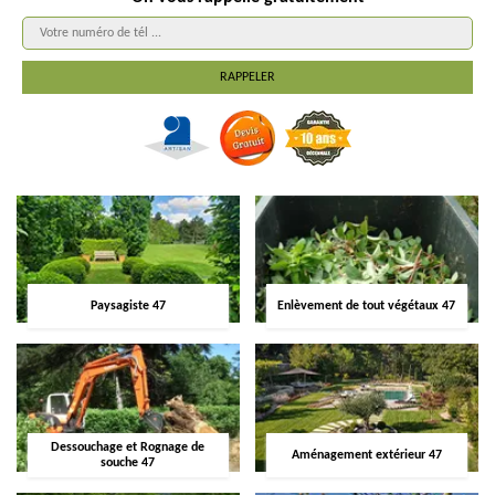
Paysagiste 47
Enlèvement de tout végétaux 47
Dessouchage et Rognage de
Aménagement extérieur 47
souche 47