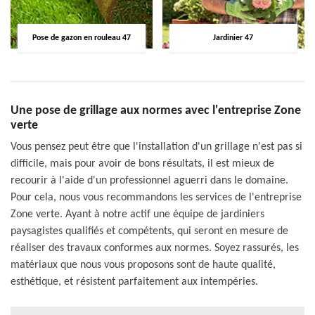
Pose de gazon en rouleau 47
Jardinier 47
Une pose de grillage aux normes avec l'entreprise Zone
verte
Vous pensez peut être que l'installation d'un grillage n'est pas si
difficile, mais pour avoir de bons résultats, il est mieux de
recourir à l'aide d'un professionnel aguerri dans le domaine.
Pour cela, nous vous recommandons les services de l'entreprise
Zone verte. Ayant à notre actif une équipe de jardiniers
paysagistes qualifiés et compétents, qui seront en mesure de
réaliser des travaux conformes aux normes. Soyez rassurés, les
matériaux que nous vous proposons sont de haute qualité,
esthétique, et résistent parfaitement aux intempéries.