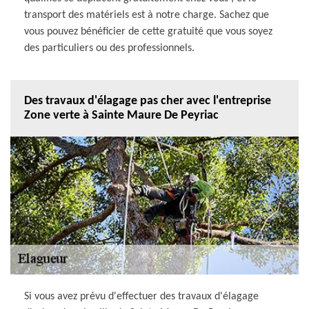
transport des matériels est à notre charge. Sachez que
vous pouvez bénéficier de cette gratuité que vous soyez
des particuliers ou des professionnels.
Des travaux d'élagage pas cher avec l'entreprise
Zone verte à Sainte Maure De Peyriac
Si vous avez prévu d'effectuer des travaux d'élagage