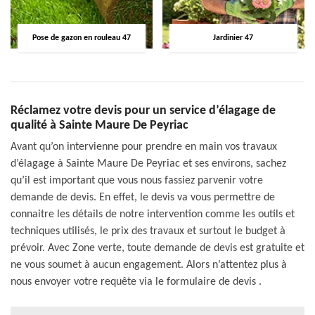
Pose de gazon en rouleau 47
Jardinier 47
Réclamez votre devis pour un service d’élagage de
qualité à Sainte Maure De Peyriac
Avant qu’on intervienne pour prendre en main vos travaux
d’élagage à Sainte Maure De Peyriac et ses environs, sachez
qu’il est important que vous nous fassiez parvenir votre
demande de devis. En effet, le devis va vous permettre de
connaitre les détails de notre intervention comme les outils et
techniques utilisés, le prix des travaux et surtout le budget à
prévoir. Avec Zone verte, toute demande de devis est gratuite et
ne vous soumet à aucun engagement. Alors n’attentez plus à
nous envoyer votre requête via le formulaire de devis .