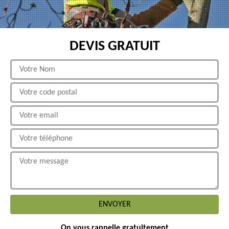
DEVIS GRATUIT
On vous rappelle gratuitement