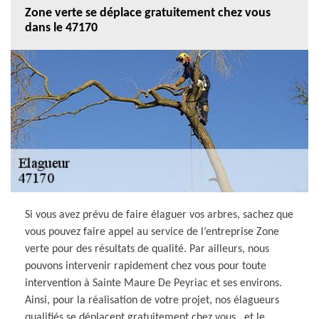
Zone verte se déplace gratuitement chez vous
dans le 47170
Si vous avez prévu de faire élaguer vos arbres, sachez que
vous pouvez faire appel au service de l’entreprise Zone
verte pour des résultats de qualité. Par ailleurs, nous
pouvons intervenir rapidement chez vous pour toute
intervention à Sainte Maure De Peyriac et ses environs.
Ainsi, pour la réalisation de votre projet, nos élagueurs
qualifiés se déplacent gratuitement chez vous , et le