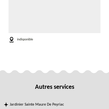
indisponible
Autres services
Jardinier Sainte Maure De Peyriac