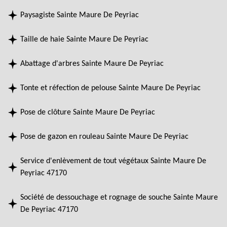
Paysagiste Sainte Maure De Peyriac
Taille de haie Sainte Maure De Peyriac
Abattage d'arbres Sainte Maure De Peyriac
Tonte et réfection de pelouse Sainte Maure De Peyriac
Pose de clôture Sainte Maure De Peyriac
Pose de gazon en rouleau Sainte Maure De Peyriac
Service d'enlèvement de tout végétaux Sainte Maure De
Peyriac 47170
Société de dessouchage et rognage de souche Sainte Maure
De Peyriac 47170