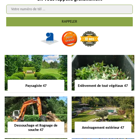
Paysagiste 47
Enlèvement de tout végétaux 47
Dessouchage et Rognage de
Aménagement extérieur 47
souche 47