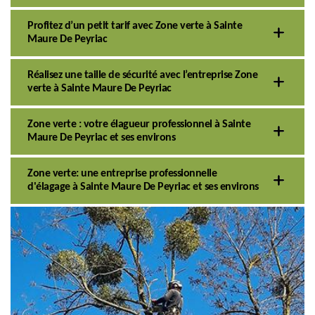
Profitez d’un petit tarif avec Zone verte à Sainte
Maure De Peyriac
Réalisez une taille de sécurité avec l’entreprise Zone
verte à Sainte Maure De Peyriac
Zone verte : votre élagueur professionnel à Sainte
Maure De Peyriac et ses environs
Zone verte: une entreprise professionnelle
d'élagage à Sainte Maure De Peyriac et ses environs