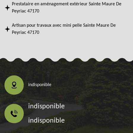
Prestataire en aménagement extérieur Sainte Maure De
Peyriac 47170
Artisan pour travaux avec mini pelle Sainte Maure De
Peyriac 47170
indisponible
indisponible
indisponible