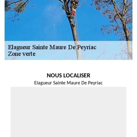
NOUS LOCALISER
Elagueur Sainte Maure De Peyriac