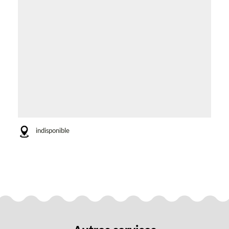
indisponible