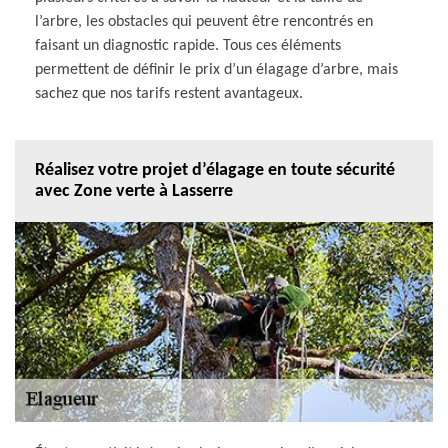
l’arbre, les obstacles qui peuvent être rencontrés en
faisant un diagnostic rapide. Tous ces éléments
permettent de définir le prix d’un élagage d’arbre, mais
sachez que nos tarifs restent avantageux.
Réalisez votre projet d’élagage en toute sécurité
avec Zone verte à Lasserre