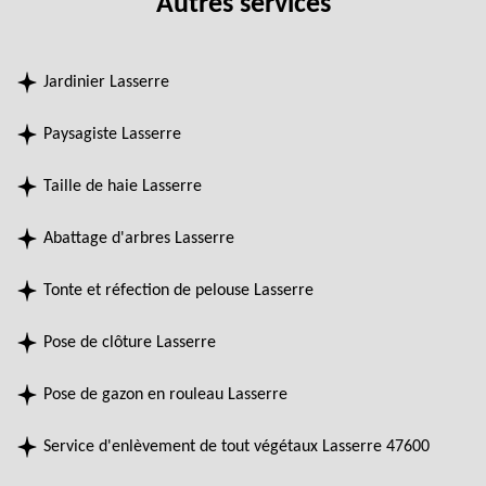
Autres services
Jardinier Lasserre
Paysagiste Lasserre
Taille de haie Lasserre
Abattage d'arbres Lasserre
Tonte et réfection de pelouse Lasserre
Pose de clôture Lasserre
Pose de gazon en rouleau Lasserre
Service d'enlèvement de tout végétaux Lasserre 47600