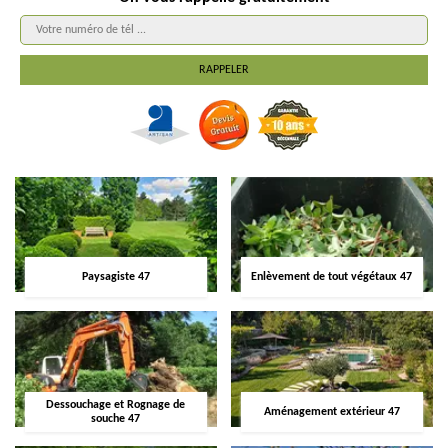
Paysagiste 47
Enlèvement de tout végétaux 47
Dessouchage et Rognage de
Aménagement extérieur 47
souche 47