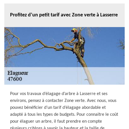
Profitez d’un petit tarif avec Zone verte à Lasserre
Pour vos travaux d’élagage d’arbre à Lasserre et ses
environs, pensez à contacter Zone verte. Avec nous, vous
pouvez bénéficier d’un tarif d’élagage abordable et
adapté à tous les types de budgets. Pour connaitre le coût
pour élaguer un arbre, il faut prendre en compte
plusieurs critères à savoir la hauteur et la taille de