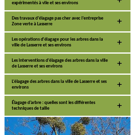
expérimentés à vile et ses environs
Des travaux d'élagage pas cher avec l'entreprise
Zone verte à Lasserre
Les opérations d'élagage pour les arbres dans la
ville de Lasserre et ses environs
Les interventions d'élagage des arbres dans la ville
de Lasserre et ses environs
L'élagage des arbres dans la ville de Lasserre et ses
environs
Élagage d’arbre : quelles sont les différentes
techniques de taille