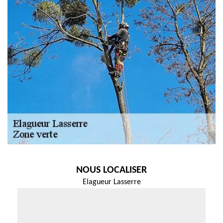
NOUS LOCALISER
Elagueur Lasserre