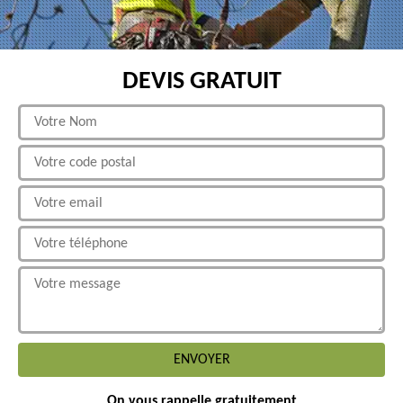
DEVIS GRATUIT
On vous rappelle gratuitement