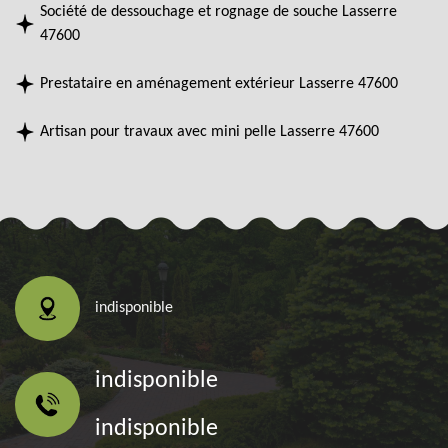
Société de dessouchage et rognage de souche Lasserre
47600
Prestataire en aménagement extérieur Lasserre 47600
Artisan pour travaux avec mini pelle Lasserre 47600
indisponible
indisponible
indisponible