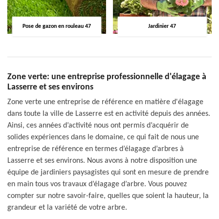
Pose de gazon en rouleau 47
Jardinier 47
Zone verte: une entreprise professionnelle d'élagage à
Lasserre et ses environs
Zone verte une entreprise de référence en matière d'élagage
dans toute la ville de Lasserre est en activité depuis des années.
Ainsi, ces années d’activité nous ont permis d’acquérir de
solides expériences dans le domaine, ce qui fait de nous une
entreprise de référence en termes d’élagage d’arbres à
Lasserre et ses environs. Nous avons à notre disposition une
équipe de jardiniers paysagistes qui sont en mesure de prendre
en main tous vos travaux d’élagage d’arbre. Vous pouvez
compter sur notre savoir-faire, quelles que soient la hauteur, la
grandeur et la variété de votre arbre.