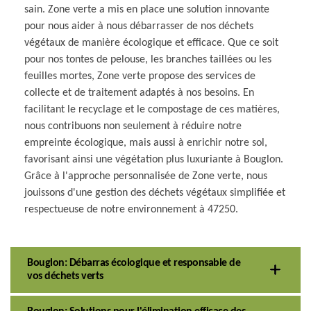
sain. Zone verte a mis en place une solution innovante
pour nous aider à nous débarrasser de nos déchets
végétaux de manière écologique et efficace. Que ce soit
pour nos tontes de pelouse, les branches taillées ou les
feuilles mortes, Zone verte propose des services de
collecte et de traitement adaptés à nos besoins. En
facilitant le recyclage et le compostage de ces matières,
nous contribuons non seulement à réduire notre
empreinte écologique, mais aussi à enrichir notre sol,
favorisant ainsi une végétation plus luxuriante à Bouglon.
Grâce à l'approche personnalisée de Zone verte, nous
jouissons d'une gestion des déchets végétaux simplifiée et
respectueuse de notre environnement à 47250.
Bouglon: Débarras écologique et responsable de
vos déchets verts