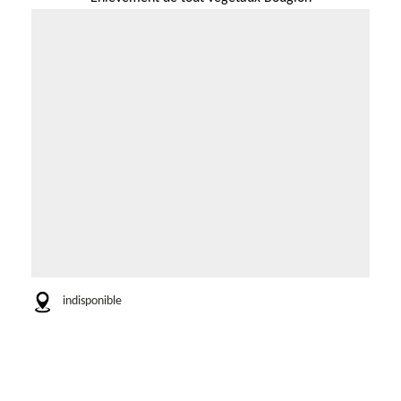
indisponible