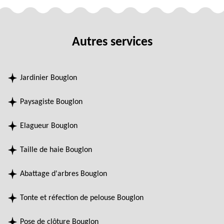
Autres services
Jardinier Bouglon
Paysagiste Bouglon
Elagueur Bouglon
Taille de haie Bouglon
Abattage d'arbres Bouglon
Tonte et réfection de pelouse Bouglon
Pose de clôture Bouglon