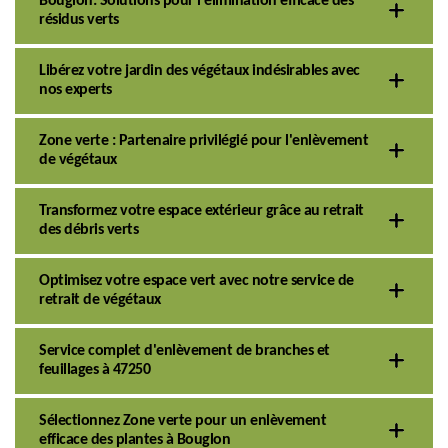
Bouglon: Solutions pour l'élimination efficace des
résidus verts
Libérez votre jardin des végétaux indésirables avec
nos experts
Zone verte : Partenaire privilégié pour l'enlèvement
de végétaux
Transformez votre espace extérieur grâce au retrait
des débris verts
Optimisez votre espace vert avec notre service de
retrait de végétaux
Service complet d'enlèvement de branches et
feuillages à 47250
Sélectionnez Zone verte pour un enlèvement
efficace des plantes à Bouglon