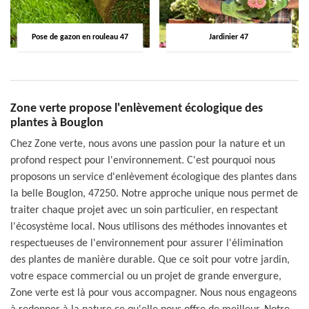
Pose de gazon en rouleau 47
Jardinier 47
Zone verte propose l'enlèvement écologique des
plantes à Bouglon
Chez Zone verte, nous avons une passion pour la nature et un
profond respect pour l'environnement. C'est pourquoi nous
proposons un service d'enlèvement écologique des plantes dans
la belle Bouglon, 47250. Notre approche unique nous permet de
traiter chaque projet avec un soin particulier, en respectant
l'écosystème local. Nous utilisons des méthodes innovantes et
respectueuses de l'environnement pour assurer l'élimination
des plantes de manière durable. Que ce soit pour votre jardin,
votre espace commercial ou un projet de grande envergure,
Zone verte est là pour vous accompagner. Nous nous engageons