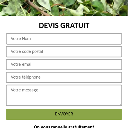
DEVIS GRATUIT
On vous rappelle gratuitement