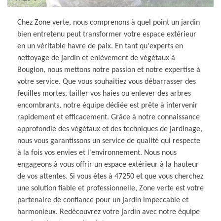
Chez Zone verte, nous comprenons à quel point un jardin
bien entretenu peut transformer votre espace extérieur
en un véritable havre de paix. En tant qu'experts en
nettoyage de jardin et enlèvement de végétaux à
Bouglon, nous mettons notre passion et notre expertise à
votre service. Que vous souhaitiez vous débarrasser des
feuilles mortes, tailler vos haies ou enlever des arbres
encombrants, notre équipe dédiée est prête à intervenir
rapidement et efficacement. Grâce à notre connaissance
approfondie des végétaux et des techniques de jardinage,
nous vous garantissons un service de qualité qui respecte
à la fois vos envies et l'environnement. Nous nous
engageons à vous offrir un espace extérieur à la hauteur
de vos attentes. Si vous êtes à 47250 et que vous cherchez
une solution fiable et professionnelle, Zone verte est votre
partenaire de confiance pour un jardin impeccable et
harmonieux. Redécouvrez votre jardin avec notre équipe