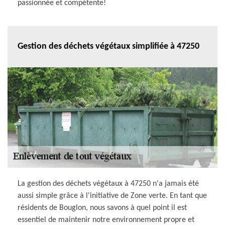
passionnée et compétente!
Gestion des déchets végétaux simplifiée à 47250
La gestion des déchets végétaux à 47250 n'a jamais été
aussi simple grâce à l'initiative de Zone verte. En tant que
résidents de Bouglon, nous savons à quel point il est
essentiel de maintenir notre environnement propre et