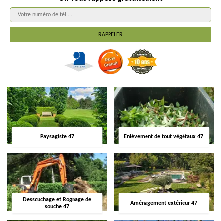
Paysagiste 47
Enlèvement de tout végétaux 47
Dessouchage et Rognage de
Aménagement extérieur 47
souche 47