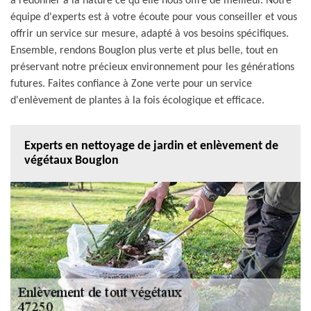
à redonner à la nature ce qu'elle nous offre de meilleur. Notre
équipe d'experts est à votre écoute pour vous conseiller et vous
offrir un service sur mesure, adapté à vos besoins spécifiques.
Ensemble, rendons Bouglon plus verte et plus belle, tout en
préservant notre précieux environnement pour les générations
futures. Faites confiance à Zone verte pour un service
d'enlèvement de plantes à la fois écologique et efficace.
Experts en nettoyage de jardin et enlèvement de
végétaux Bouglon