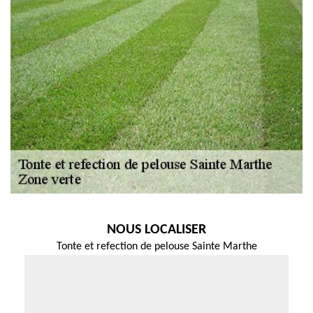
NOUS LOCALISER
Tonte et refection de pelouse Sainte Marthe