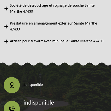
Société de dessouchage et rognage de souche Sainte
Marthe 47430
Prestataire en aménagement extérieur Sainte Marthe
47430
Artisan pour travaux avec mini pelle Sainte Marthe 47430
indisponible
indisponible