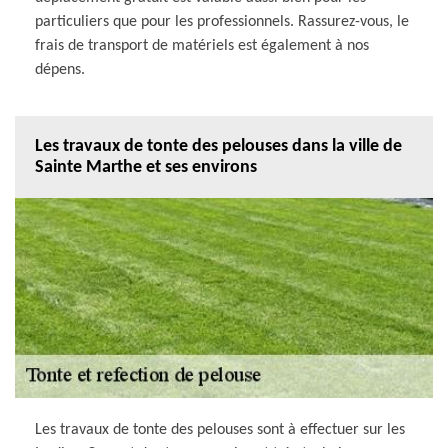
particuliers que pour les professionnels. Rassurez-vous, le
frais de transport de matériels est également à nos
dépens.
Les travaux de tonte des pelouses dans la ville de
Sainte Marthe et ses environs
Les travaux de tonte des pelouses sont à effectuer sur les