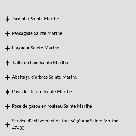
Jardinier Sainte Marthe
Paysagiste Sainte Marthe
Elagueur Sainte Marthe
Taille de haie Sainte Marthe
Abattage d'arbres Sainte Marthe
Pose de clôture Sainte Marthe
Pose de gazon en rouleau Sainte Marthe
Service d'enlèvement de tout végétaux Sainte Marthe
47430