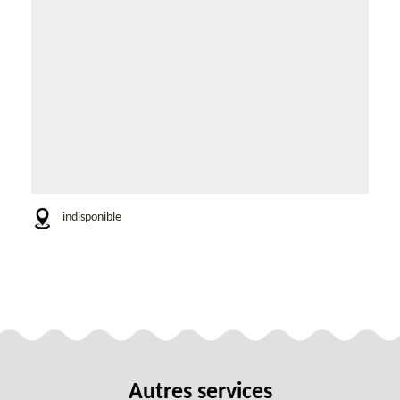
indisponible
Autres services