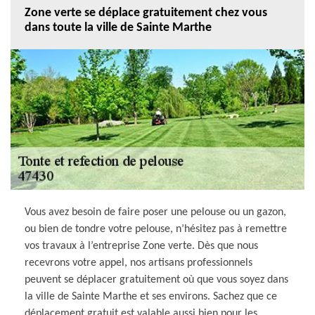
Zone verte se déplace gratuitement chez vous
dans toute la ville de Sainte Marthe
Vous avez besoin de faire poser une pelouse ou un gazon,
ou bien de tondre votre pelouse, n’hésitez pas à remettre
vos travaux à l’entreprise Zone verte. Dès que nous
recevrons votre appel, nos artisans professionnels
peuvent se déplacer gratuitement où que vous soyez dans
la ville de Sainte Marthe et ses environs. Sachez que ce
déplacement gratuit est valable aussi bien pour les