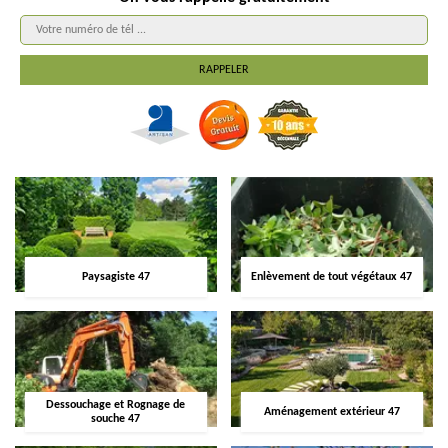
Paysagiste 47
Enlèvement de tout végétaux 47
Dessouchage et Rognage de
Aménagement extérieur 47
souche 47