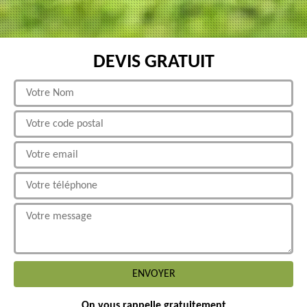
DEVIS GRATUIT
On vous rappelle gratuitement