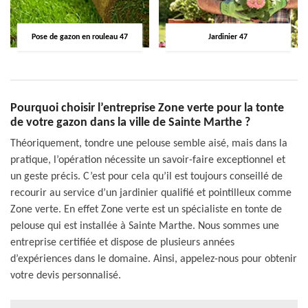
Pose de gazon en rouleau 47
Jardinier 47
Pourquoi choisir l’entreprise Zone verte pour la tonte
de votre gazon dans la ville de Sainte Marthe ?
Théoriquement, tondre une pelouse semble aisé, mais dans la
pratique, l’opération nécessite un savoir-faire exceptionnel et
un geste précis. C’est pour cela qu’il est toujours conseillé de
recourir au service d’un jardinier qualifié et pointilleux comme
Zone verte. En effet Zone verte est un spécialiste en tonte de
pelouse qui est installée à Sainte Marthe. Nous sommes une
entreprise certifiée et dispose de plusieurs années
d’expériences dans le domaine. Ainsi, appelez-nous pour obtenir
votre devis personnalisé.