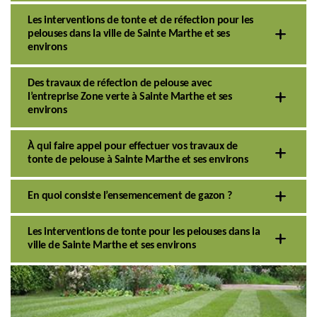
Les interventions de tonte et de réfection pour les
pelouses dans la ville de Sainte Marthe et ses
environs
Des travaux de réfection de pelouse avec
l’entreprise Zone verte à Sainte Marthe et ses
environs
À qui faire appel pour effectuer vos travaux de
tonte de pelouse à Sainte Marthe et ses environs
En quoi consiste l’ensemencement de gazon ?
Les interventions de tonte pour les pelouses dans la
ville de Sainte Marthe et ses environs