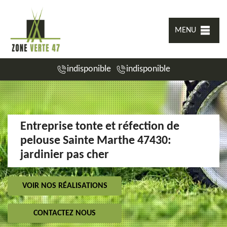
MENU
indisponible
indisponible
Entreprise tonte et réfection de
pelouse Sainte Marthe 47430:
jardinier pas cher
VOIR NOS RÉALISATIONS
CONTACTEZ NOUS