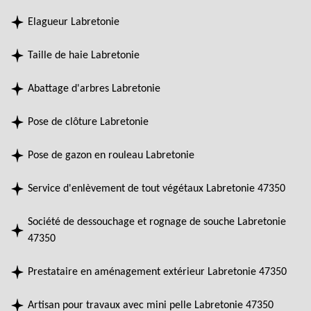
Elagueur Labretonie
Taille de haie Labretonie
Abattage d'arbres Labretonie
Pose de clôture Labretonie
Pose de gazon en rouleau Labretonie
Service d'enlèvement de tout végétaux Labretonie 47350
Société de dessouchage et rognage de souche Labretonie
47350
Prestataire en aménagement extérieur Labretonie 47350
Artisan pour travaux avec mini pelle Labretonie 47350