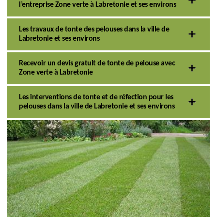
l’entreprise Zone verte à Labretonie et ses environs
Les travaux de tonte des pelouses dans la ville de
Labretonie et ses environs
Recevoir un devis gratuit de tonte de pelouse avec
Zone verte à Labretonie
Les interventions de tonte et de réfection pour les
pelouses dans la ville de Labretonie et ses environs