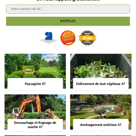
Paysagiste 47
Enlèvement de tout végétaux 47
Dessouchage et Rognage de
Aménagement extérieur 47
souche 47