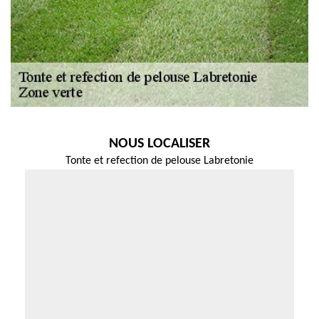
NOUS LOCALISER
Tonte et refection de pelouse Labretonie