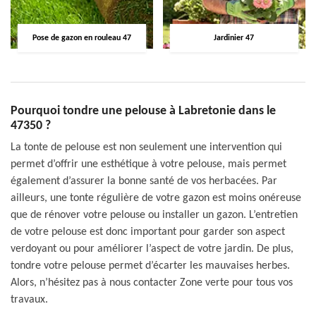
Pose de gazon en rouleau 47
Jardinier 47
Pourquoi tondre une pelouse à Labretonie dans le
47350 ?
La tonte de pelouse est non seulement une intervention qui
permet d’offrir une esthétique à votre pelouse, mais permet
également d’assurer la bonne santé de vos herbacées. Par
ailleurs, une tonte régulière de votre gazon est moins onéreuse
que de rénover votre pelouse ou installer un gazon. L’entretien
de votre pelouse est donc important pour garder son aspect
verdoyant ou pour améliorer l’aspect de votre jardin. De plus,
tondre votre pelouse permet d’écarter les mauvaises herbes.
Alors, n’hésitez pas à nous contacter Zone verte pour tous vos
travaux.