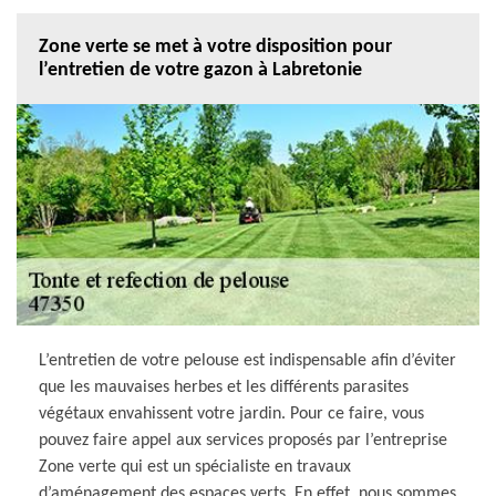
Zone verte se met à votre disposition pour
l’entretien de votre gazon à Labretonie
L’entretien de votre pelouse est indispensable afin d’éviter
que les mauvaises herbes et les différents parasites
végétaux envahissent votre jardin. Pour ce faire, vous
pouvez faire appel aux services proposés par l’entreprise
Zone verte qui est un spécialiste en travaux
d’aménagement des espaces verts. En effet, nous sommes