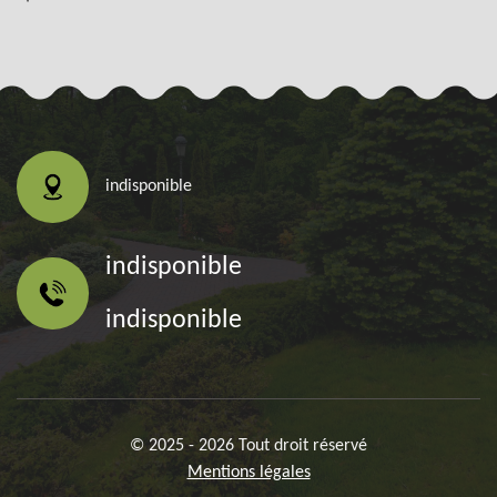
indisponible
indisponible
indisponible
© 2025 - 2026 Tout droit réservé
Mentions légales