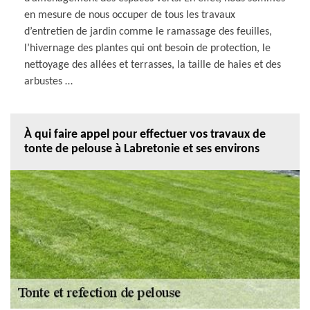
en mesure de nous occuper de tous les travaux
d’entretien de jardin comme le ramassage des feuilles,
l’hivernage des plantes qui ont besoin de protection, le
nettoyage des allées et terrasses, la taille de haies et des
arbustes …
À qui faire appel pour effectuer vos travaux de
tonte de pelouse à Labretonie et ses environs