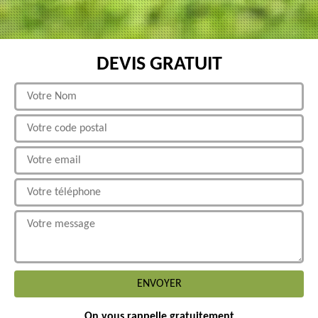
DEVIS GRATUIT
On vous rappelle gratuitement