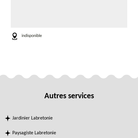
indisponible
Autres services
Jardinier Labretonie
Paysagiste Labretonie