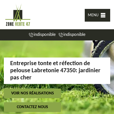
MENU
indisponible
indisponible
Entreprise tonte et réfection de
pelouse Labretonie 47350: jardinier
pas cher
VOIR NOS RÉALISATIONS
CONTACTEZ NOUS