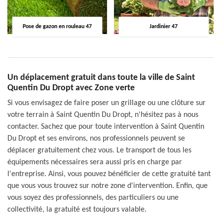
Pose de gazon en rouleau 47
Jardinier 47
Un déplacement gratuit dans toute la ville de Saint
Quentin Du Dropt avec Zone verte
Si vous envisagez de faire poser un grillage ou une clôture sur
votre terrain à Saint Quentin Du Dropt, n'hésitez pas à nous
contacter. Sachez que pour toute intervention à Saint Quentin
Du Dropt et ses environs, nos professionnels peuvent se
déplacer gratuitement chez vous. Le transport de tous les
équipements nécessaires sera aussi pris en charge par
l'entreprise. Ainsi, vous pouvez bénéficier de cette gratuité tant
que vous vous trouvez sur notre zone d'intervention. Enfin, que
vous soyez des professionnels, des particuliers ou une
collectivité, la gratuité est toujours valable.