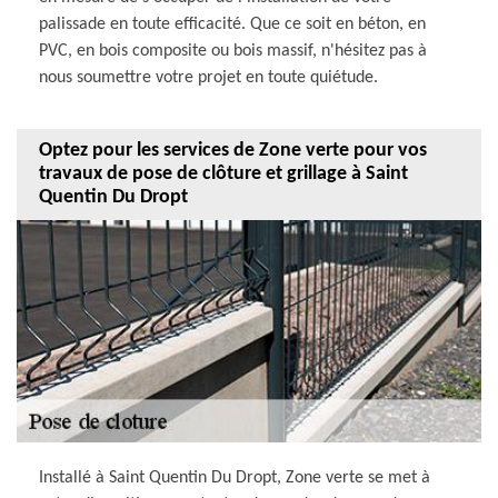
palissade en toute efficacité. Que ce soit en béton, en
PVC, en bois composite ou bois massif, n'hésitez pas à
nous soumettre votre projet en toute quiétude.
Optez pour les services de Zone verte pour vos
travaux de pose de clôture et grillage à Saint
Quentin Du Dropt
Installé à Saint Quentin Du Dropt, Zone verte se met à