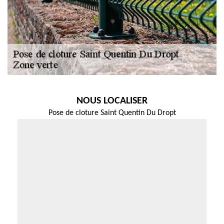
NOUS LOCALISER
Pose de cloture Saint Quentin Du Dropt