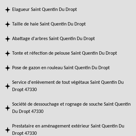
Elagueur Saint Quentin Du Dropt
Taille de haie Saint Quentin Du Dropt
Abattage d'arbres Saint Quentin Du Dropt
Tonte et réfection de pelouse Saint Quentin Du Dropt
Pose de gazon en rouleau Saint Quentin Du Dropt
Service d'enlèvement de tout végétaux Saint Quentin Du
Dropt 47330
Société de dessouchage et rognage de souche Saint Quentin
Du Dropt 47330
Prestataire en aménagement extérieur Saint Quentin Du
Dropt 47330