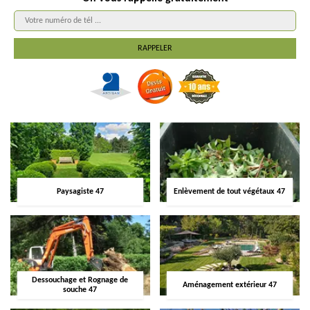
Paysagiste 47
Enlèvement de tout végétaux 47
Dessouchage et Rognage de
Aménagement extérieur 47
souche 47