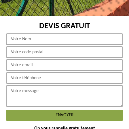
DEVIS GRATUIT
On vous rappelle gratuitement