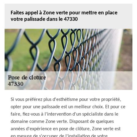
Faites appel à Zone verte pour mettre en place
votre palissade dans le 47330
Si vous préférez plus d'esthétisme pour votre propriété,
opter pour une palissade est un meilleur choix. Et pour ce
faire, fiez-vous à l'intervention d'un spécialiste dans le
domaine comme Zone verte. Disposant de quelques
années d'expérience en pose de clôture, Zone verte est
en mesure de s'occuper de l'installation de votre