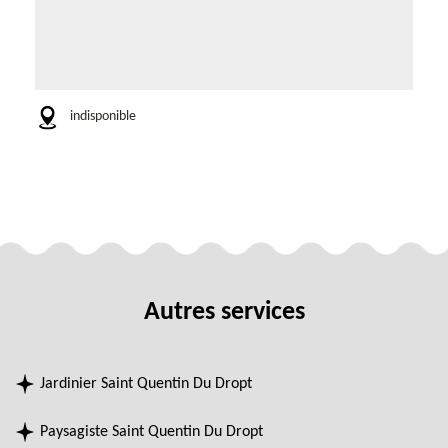
indisponible
Autres services
Jardinier Saint Quentin Du Dropt
Paysagiste Saint Quentin Du Dropt