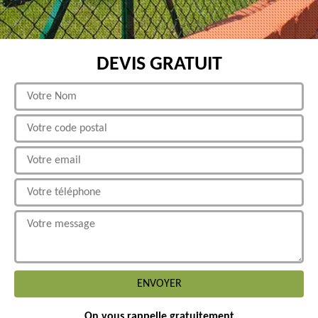
DEVIS GRATUIT
On vous rappelle gratuitement