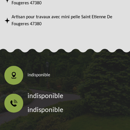
Fougeres 47380
Artisan pour travaux avec mini pelle Saint Etienne De
Fougeres 47380
indisponible
indisponible
indisponible