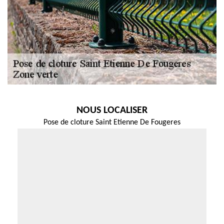
NOUS LOCALISER
Pose de cloture Saint Etienne De Fougeres