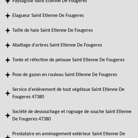
Paysagiste Saint Etienne De Fougeres
Elagueur Saint Etienne De Fougeres
Taille de haie Saint Etienne De Fougeres
Abattage d'arbres Saint Etienne De Fougeres
Tonte et réfection de pelouse Saint Etienne De Fougeres
Pose de gazon en rouleau Saint Etienne De Fougeres
Service d'enlèvement de tout végétaux Saint Etienne De
Fougeres 47380
Société de dessouchage et rognage de souche Saint Etienne
De Fougeres 47380
Prestataire en aménagement extérieur Saint Etienne De