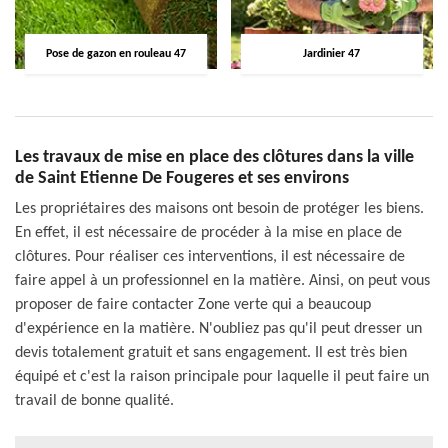
Pose de gazon en rouleau 47
Jardinier 47
Les travaux de mise en place des clôtures dans la ville
de Saint Etienne De Fougeres et ses environs
Les propriétaires des maisons ont besoin de protéger les biens.
En effet, il est nécessaire de procéder à la mise en place de
clôtures. Pour réaliser ces interventions, il est nécessaire de
faire appel à un professionnel en la matière. Ainsi, on peut vous
proposer de faire contacter Zone verte qui a beaucoup
d'expérience en la matière. N'oubliez pas qu'il peut dresser un
devis totalement gratuit et sans engagement. Il est très bien
équipé et c'est la raison principale pour laquelle il peut faire un
travail de bonne qualité.