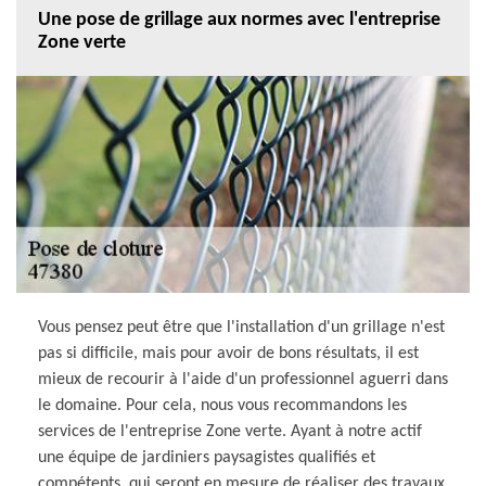
Une pose de grillage aux normes avec l'entreprise
Zone verte
Vous pensez peut être que l'installation d'un grillage n'est
pas si difficile, mais pour avoir de bons résultats, il est
mieux de recourir à l'aide d'un professionnel aguerri dans
le domaine. Pour cela, nous vous recommandons les
services de l'entreprise Zone verte. Ayant à notre actif
une équipe de jardiniers paysagistes qualifiés et
compétents, qui seront en mesure de réaliser des travaux