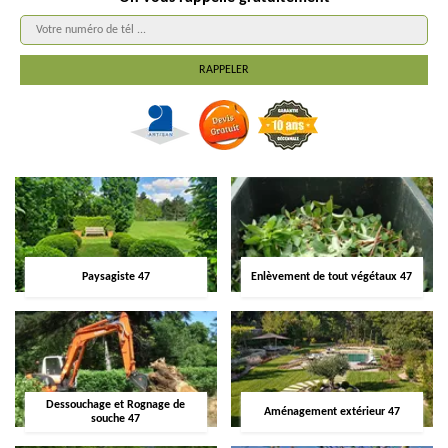
Paysagiste 47
Enlèvement de tout végétaux 47
Dessouchage et Rognage de
Aménagement extérieur 47
souche 47