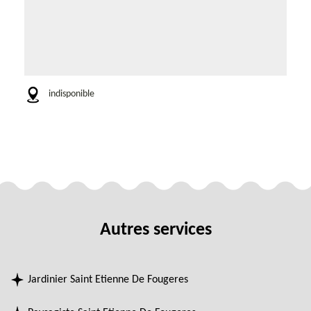
indisponible
Autres services
Jardinier Saint Etienne De Fougeres