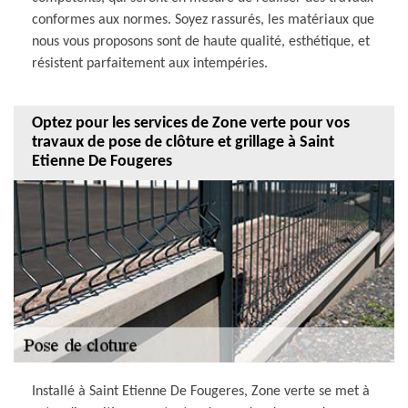
conformes aux normes. Soyez rassurés, les matériaux que
nous vous proposons sont de haute qualité, esthétique, et
résistent parfaitement aux intempéries.
Optez pour les services de Zone verte pour vos
travaux de pose de clôture et grillage à Saint
Etienne De Fougeres
Installé à Saint Etienne De Fougeres, Zone verte se met à