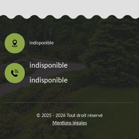
indisponible
indisponible
indisponible
© 2025 - 2026 Tout droit réservé
Mentions légales