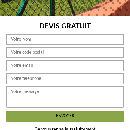
DEVIS GRATUIT
On vous rappelle gratuitement