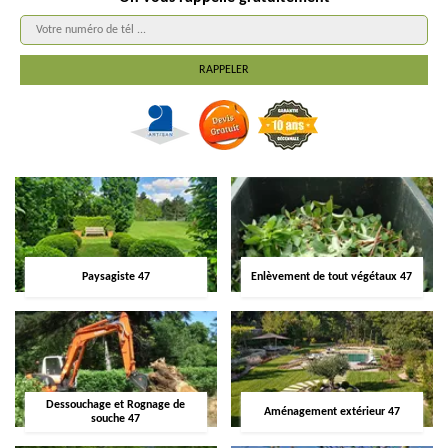
Paysagiste 47
Enlèvement de tout végétaux 47
Dessouchage et Rognage de
Aménagement extérieur 47
souche 47