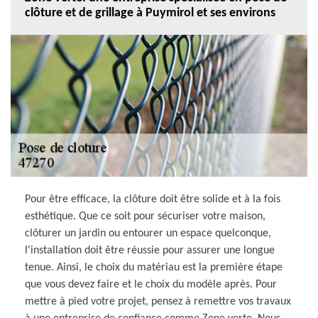
clôture et de grillage à Puymirol et ses environs
Pour être efficace, la clôture doit être solide et à la fois
esthétique. Que ce soit pour sécuriser votre maison,
clôturer un jardin ou entourer un espace quelconque,
l'installation doit être réussie pour assurer une longue
tenue. Ainsi, le choix du matériau est la première étape
que vous devez faire et le choix du modèle après. Pour
mettre à pied votre projet, pensez à remettre vos travaux