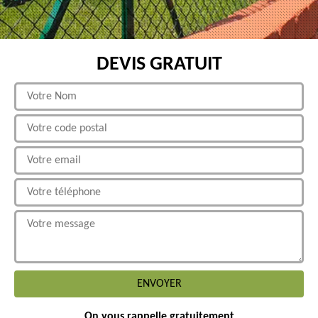
DEVIS GRATUIT
On vous rappelle gratuitement