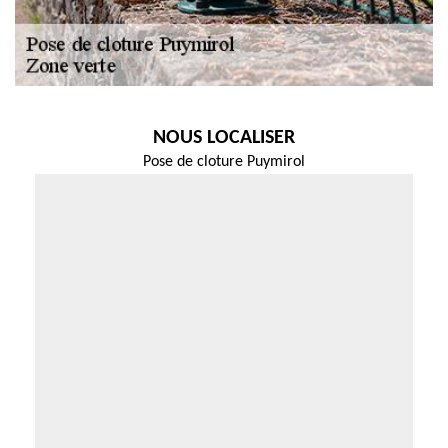
NOUS LOCALISER
Pose de cloture Puymirol