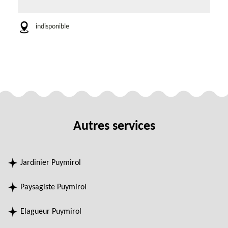
indisponible
Autres services
Jardinier Puymirol
Paysagiste Puymirol
Elagueur Puymirol