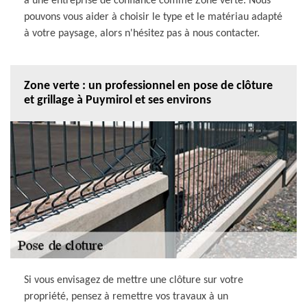
à une entreprise de confiance comme Zone verte. Nous
pouvons vous aider à choisir le type et le matériau adapté
à votre paysage, alors n'hésitez pas à nous contacter.
Zone verte : un professionnel en pose de clôture
et grillage à Puymirol et ses environs
Si vous envisagez de mettre une clôture sur votre
propriété, pensez à remettre vos travaux à un