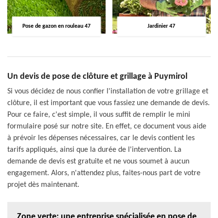
Pose de gazon en rouleau 47
Jardinier 47
Un devis de pose de clôture et grillage à Puymirol
Si vous décidez de nous confier l'installation de votre grillage et
clôture, il est important que vous fassiez une demande de devis.
Pour ce faire, c'est simple, il vous suffit de remplir le mini
formulaire posé sur notre site. En effet, ce document vous aide
à prévoir les dépenses nécessaires, car le devis contient les
tarifs appliqués, ainsi que la durée de l'intervention. La
demande de devis est gratuite et ne vous soumet à aucun
engagement. Alors, n'attendez plus, faites-nous part de votre
projet dès maintenant.
Zone verte: une entreprise spécialisée en pose de