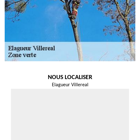
NOUS LOCALISER
Elagueur Villereal