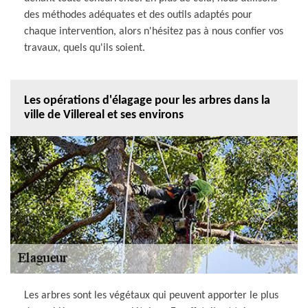
des méthodes adéquates et des outils adaptés pour
chaque intervention, alors n'hésitez pas à nous confier vos
travaux, quels qu'ils soient.
Les opérations d'élagage pour les arbres dans la
ville de Villereal et ses environs
Les arbres sont les végétaux qui peuvent apporter le plus