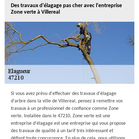
Des travaux d'élagage pas cher avec l'entreprise
Zone verte à Villereal
Si vous avez prévu d'effectuer des travaux d'élagage
d'arbre dans la ville de Villereal, pensez à remettre vos
travaux à un professionnel de confiance comme Zone
verte. Installée dans le 47210, Zone verte est une
entreprise d'élagage est une entreprise qui vous propose
des travaux de qualité à un tarif très intéressant et
défiant toute concurrence. En plus de cela, nous utilisons