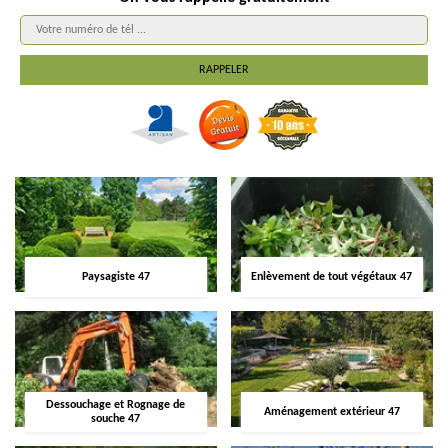
Paysagiste 47
Enlèvement de tout végétaux 47
Dessouchage et Rognage de
Aménagement extérieur 47
souche 47