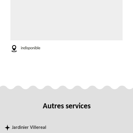
indisponible
Autres services
Jardinier Villereal