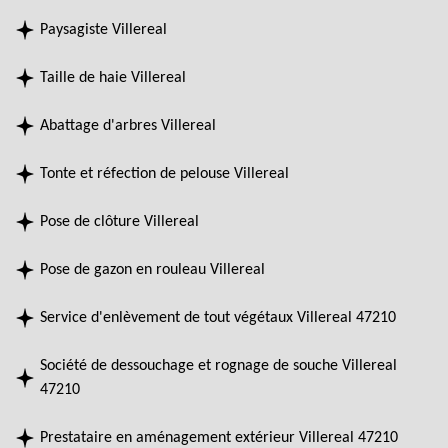
Paysagiste Villereal
Taille de haie Villereal
Abattage d'arbres Villereal
Tonte et réfection de pelouse Villereal
Pose de clôture Villereal
Pose de gazon en rouleau Villereal
Service d'enlèvement de tout végétaux Villereal 47210
Société de dessouchage et rognage de souche Villereal
47210
Prestataire en aménagement extérieur Villereal 47210