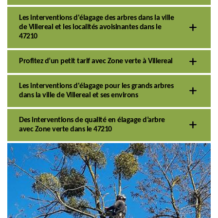
Les interventions d'élagage des arbres dans la ville
de Villereal et les localités avoisinantes dans le
47210
Profitez d’un petit tarif avec Zone verte à Villereal
Les interventions d'élagage pour les grands arbres
dans la ville de Villereal et ses environs
Des interventions de qualité en élagage d’arbre
avec Zone verte dans le 47210