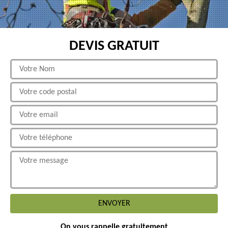
DEVIS GRATUIT
On vous rappelle gratuitement