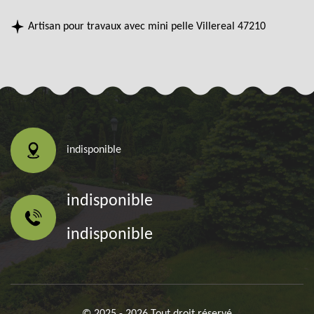
Artisan pour travaux avec mini pelle Villereal 47210
indisponible
indisponible
indisponible
© 2025 - 2026 Tout droit réservé