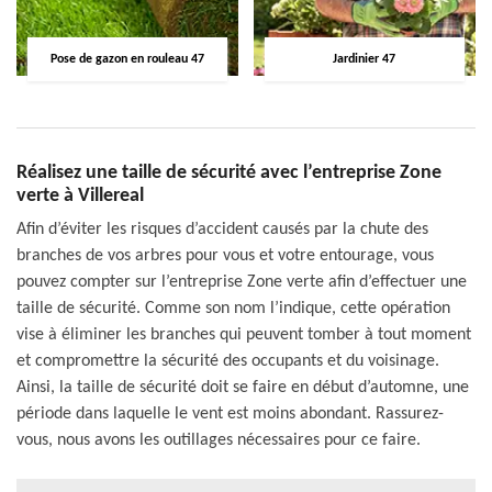
Pose de gazon en rouleau 47
Jardinier 47
Réalisez une taille de sécurité avec l’entreprise Zone
verte à Villereal
Afin d’éviter les risques d’accident causés par la chute des
branches de vos arbres pour vous et votre entourage, vous
pouvez compter sur l’entreprise Zone verte afin d’effectuer une
taille de sécurité. Comme son nom l’indique, cette opération
vise à éliminer les branches qui peuvent tomber à tout moment
et compromettre la sécurité des occupants et du voisinage.
Ainsi, la taille de sécurité doit se faire en début d’automne, une
période dans laquelle le vent est moins abondant. Rassurez-
vous, nous avons les outillages nécessaires pour ce faire.