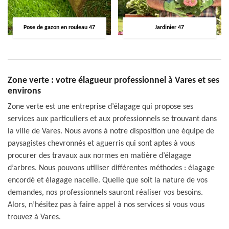
Pose de gazon en rouleau 47
Jardinier 47
Zone verte : votre élagueur professionnel à Vares et ses
environs
Zone verte est une entreprise d’élagage qui propose ses
services aux particuliers et aux professionnels se trouvant dans
la ville de Vares. Nous avons à notre disposition une équipe de
paysagistes chevronnés et aguerris qui sont aptes à vous
procurer des travaux aux normes en matière d’élagage
d’arbres. Nous pouvons utiliser différentes méthodes : élagage
encordé et élagage nacelle. Quelle que soit la nature de vos
demandes, nos professionnels sauront réaliser vos besoins.
Alors, n’hésitez pas à faire appel à nos services si vous vous
trouvez à Vares.