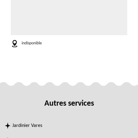
indisponible
Autres services
Jardinier Vares