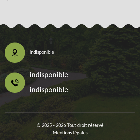
indisponible
indisponible
indisponible
© 2025 - 2026 Tout droit réservé
Mentions légales