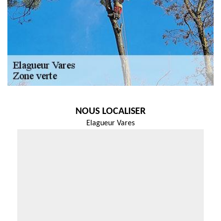
NOUS LOCALISER
Elagueur Vares