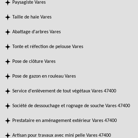
Paysagiste Vares
Taille de haie Vares
Abattage d'arbres Vares
Tonte et réfection de pelouse Vares
Pose de clôture Vares
Pose de gazon en rouleau Vares
Service d'enlèvement de tout végétaux Vares 47400
Société de dessouchage et rognage de souche Vares 47400
Prestataire en aménagement extérieur Vares 47400
Artisan pour travaux avec mini pelle Vares 47400