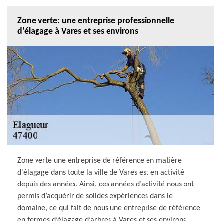
Zone verte: une entreprise professionnelle
d'élagage à Vares et ses environs
Zone verte une entreprise de référence en matière
d'élagage dans toute la ville de Vares est en activité
depuis des années. Ainsi, ces années d’activité nous ont
permis d’acquérir de solides expériences dans le
domaine, ce qui fait de nous une entreprise de référence
en termes d’élagage d’arbres à Vares et ses environs.