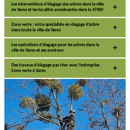
Les interventions d'élagage des arbres dans la ville
de Vares et les localités avoisinantes dans le 47400
Zone verte : votre spécialiste en élagage d’arbre
dans toute la ville de Vares
Les opérations d'élagage pour les arbres dans la
ville de Vares et ses environs
Des travaux d'élagage pas cher avec l'entreprise
Zone verte à Vares