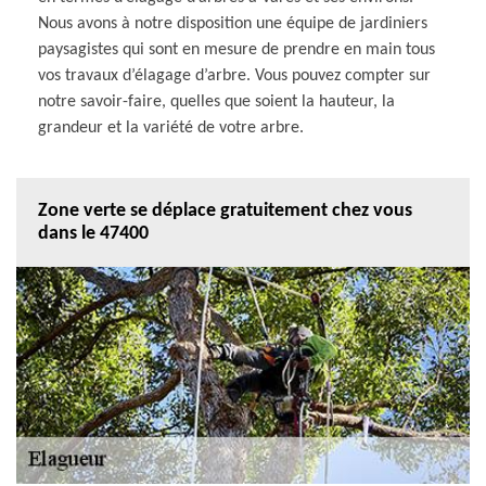
Nous avons à notre disposition une équipe de jardiniers
paysagistes qui sont en mesure de prendre en main tous
vos travaux d’élagage d’arbre. Vous pouvez compter sur
notre savoir-faire, quelles que soient la hauteur, la
grandeur et la variété de votre arbre.
Zone verte se déplace gratuitement chez vous
dans le 47400