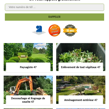
Paysagiste 47
Enlèvement de tout végétaux 47
Dessouchage et Rognage de
Aménagement extérieur 47
souche 47