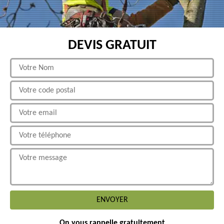
DEVIS GRATUIT
On vous rappelle gratuitement