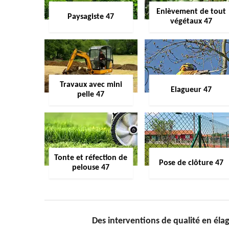
Enlèvement de tout
Paysagiste 47
végétaux 47
Travaux avec mini
Elagueur 47
pelle 47
Tonte et réfection de
Pose de clôture 47
pelouse 47
Des interventions de qualité en éla