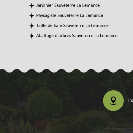
Jardinier Sauveterre La Lemance
Paysagiste Sauveterre La Lemance
Taille de haie Sauveterre La Lemance
Abattage d'arbres Sauveterre La Lemance
in