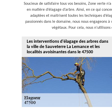
Soucieux de satisfaire tous vos besoins, Zone verte n’
en matière d’élagage d’arbre. Ainsi, en ce qui concer
adaptées et maitrisent toutes les techniques d’éla
passionnés dans le domaine, nous nous engageons à v
végétaux. Pour cela, nous n’utilison
Les interventions d'élagage des arbres dans
la ville de Sauveterre La Lemance et les
localités avoisinantes dans le 47500