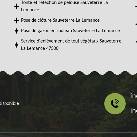
Tonte et réfection de pelouse Sauveterre La
Lemance
Pose de clôture Sauveterre La Lemance
Pose de gazon en rouleau Sauveterre La Lemance
Service d'enlèvement de tout végétaux Sauveterre
La Lemance 47500
in
disponible
in