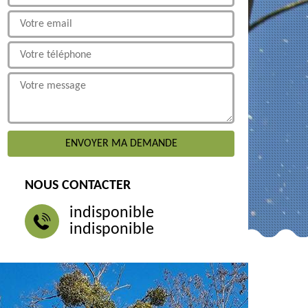
NOUS CONTACTER
indisponible
indisponible