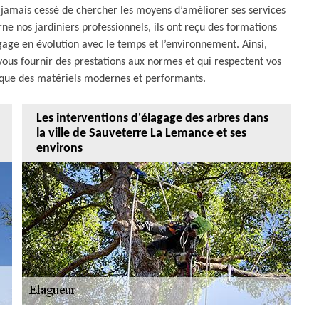
a jamais cessé de chercher les moyens d’améliorer ses services
ne nos jardiniers professionnels, ils ont reçu des formations
gage en évolution avec le temps et l’environnement. Ainsi,
ous fournir des prestations aux normes et qui respectent vos
s que des matériels modernes et performants.
Les interventions d'élagage des arbres dans
la ville de Sauveterre La Lemance et ses
environs