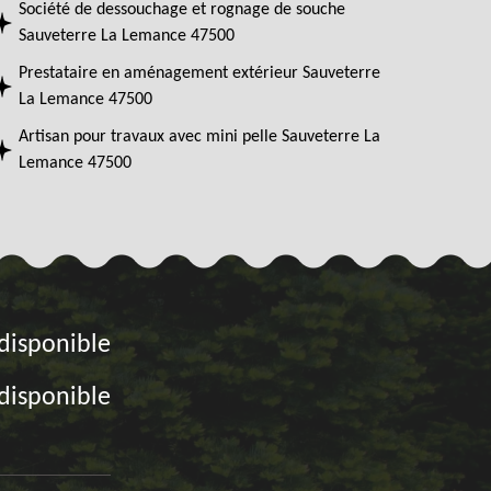
Société de dessouchage et rognage de souche
Sauveterre La Lemance 47500
Prestataire en aménagement extérieur Sauveterre
La Lemance 47500
Artisan pour travaux avec mini pelle Sauveterre La
Lemance 47500
disponible
disponible