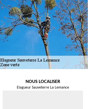
NOUS LOCALISER
Elagueur Sauveterre La Lemance