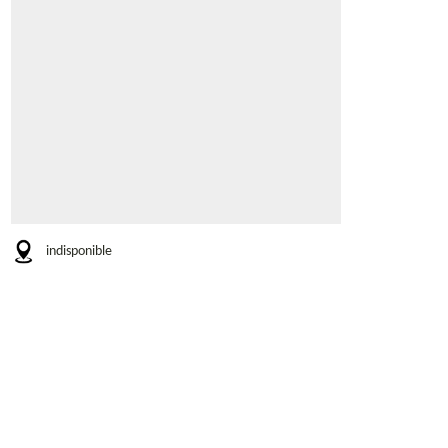
indisponible