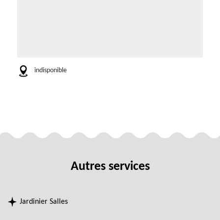
indisponible
Autres services
Jardinier Salles