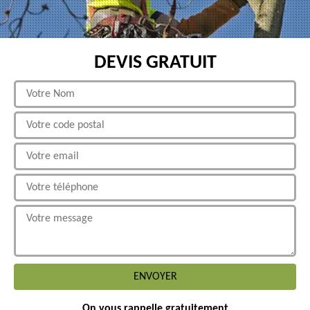
DEVIS GRATUIT
On vous rappelle gratuitement