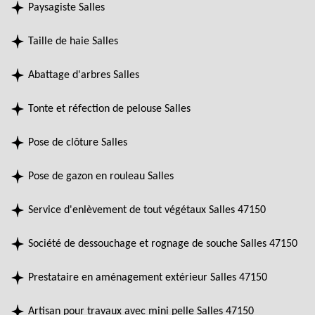
Paysagiste Salles
Taille de haie Salles
Abattage d'arbres Salles
Tonte et réfection de pelouse Salles
Pose de clôture Salles
Pose de gazon en rouleau Salles
Service d'enlèvement de tout végétaux Salles 47150
Société de dessouchage et rognage de souche Salles 47150
Prestataire en aménagement extérieur Salles 47150
Artisan pour travaux avec mini pelle Salles 47150