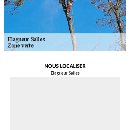
NOUS LOCALISER
Elagueur Salles