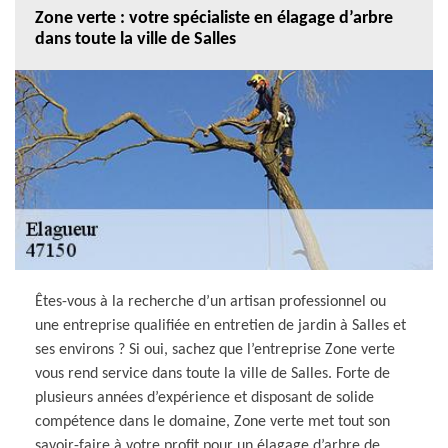
Zone verte : votre spécialiste en élagage d’arbre
dans toute la ville de Salles
Êtes-vous à la recherche d’un artisan professionnel ou
une entreprise qualifiée en entretien de jardin à Salles et
ses environs ? Si oui, sachez que l’entreprise Zone verte
vous rend service dans toute la ville de Salles. Forte de
plusieurs années d’expérience et disposant de solide
compétence dans le domaine, Zone verte met tout son
savoir-faire à votre profit pour un élagage d’arbre de