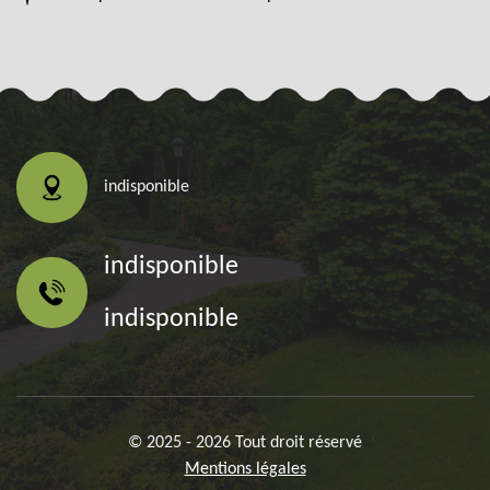
indisponible
indisponible
indisponible
© 2025 - 2026 Tout droit réservé
Mentions légales