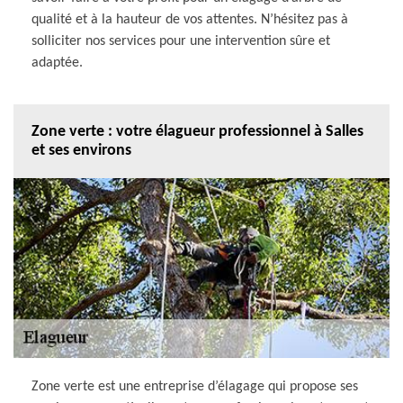
qualité et à la hauteur de vos attentes. N’hésitez pas à
solliciter nos services pour une intervention sûre et
adaptée.
Zone verte : votre élagueur professionnel à Salles
et ses environs
Zone verte est une entreprise d’élagage qui propose ses