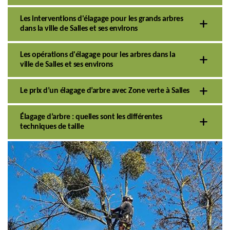
Les interventions d'élagage pour les grands arbres
dans la ville de Salles et ses environs
Les opérations d'élagage pour les arbres dans la
ville de Salles et ses environs
Le prix d’un élagage d’arbre avec Zone verte à Salles
Élagage d’arbre : quelles sont les différentes
techniques de taille