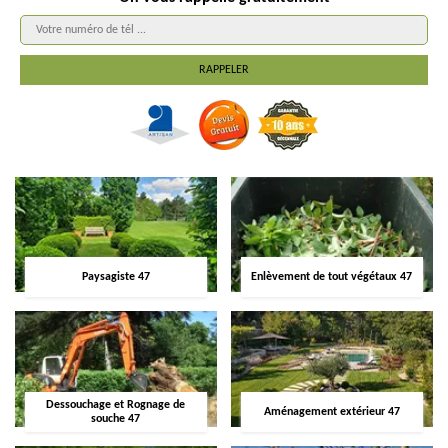
Paysagiste 47
Enlèvement de tout végétaux 47
Dessouchage et Rognage de
Aménagement extérieur 47
souche 47