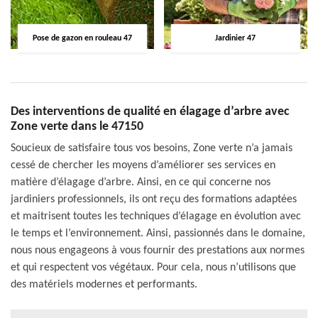
Pose de gazon en rouleau 47
Jardinier 47
Des interventions de qualité en élagage d’arbre avec
Zone verte dans le 47150
Soucieux de satisfaire tous vos besoins, Zone verte n’a jamais
cessé de chercher les moyens d’améliorer ses services en
matière d’élagage d’arbre. Ainsi, en ce qui concerne nos
jardiniers professionnels, ils ont reçu des formations adaptées
et maitrisent toutes les techniques d’élagage en évolution avec
le temps et l’environnement. Ainsi, passionnés dans le domaine,
nous nous engageons à vous fournir des prestations aux normes
et qui respectent vos végétaux. Pour cela, nous n’utilisons que
des matériels modernes et performants.