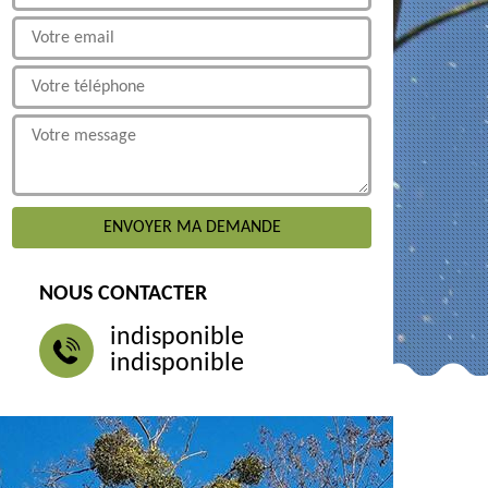
NOUS CONTACTER
indisponible
indisponible