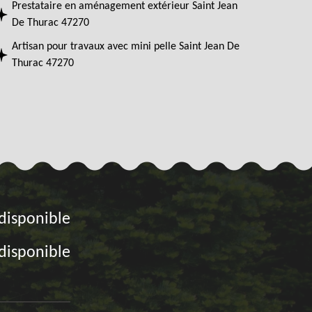
Prestataire en aménagement extérieur Saint Jean
De Thurac 47270
Artisan pour travaux avec mini pelle Saint Jean De
Thurac 47270
disponible
disponible