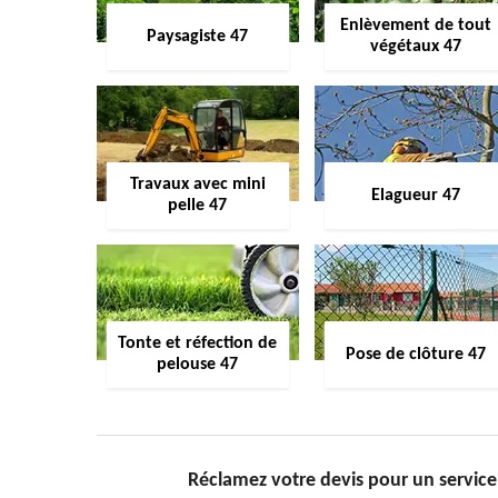
Enlèvement de tout
Paysagiste 47
végétaux 47
Travaux avec mini
Elagueur 47
pelle 47
Tonte et réfection de
Pose de clôture 47
pelouse 47
Réclamez votre devis pour un service