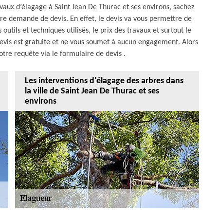
vaux d’élagage à Saint Jean De Thurac et ses environs, sachez
tre demande de devis. En effet, le devis va vous permettre de
utils et techniques utilisés, le prix des travaux et surtout le
evis est gratuite et ne vous soumet à aucun engagement. Alors
otre requête via le formulaire de devis .
Les interventions d'élagage des arbres dans
la ville de Saint Jean De Thurac et ses
environs