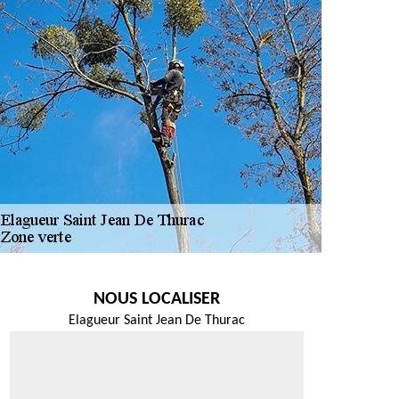
NOUS LOCALISER
Elagueur Saint Jean De Thurac