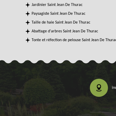
Jardinier Saint Jean De Thurac
Paysagiste Saint Jean De Thurac
Taille de haie Saint Jean De Thurac
Abattage d'arbres Saint Jean De Thurac
Tonte et réfection de pelouse Saint Jean De Thura
in