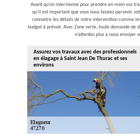
Avant qu’on intervienne pour prendre en main vos tra
qu’il est important que vous nous fassiez parvenir vo
connaitre les détails de notre intervention comme les o
budget à prévoir. Avec Zone verte, toute demande de d
n’attentez plus à nous envoyer v
Assurez vos travaux avec des professionnels
en élagage à Saint Jean De Thurac et ses
environs