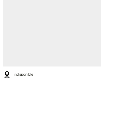
indisponible