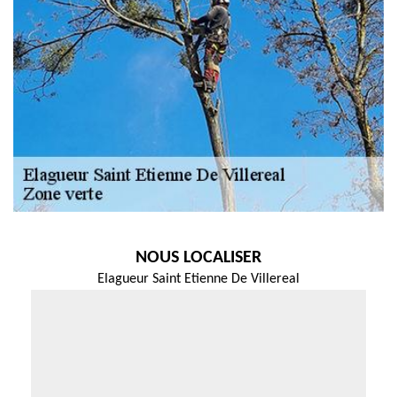
NOUS LOCALISER
Elagueur Saint Etienne De Villereal