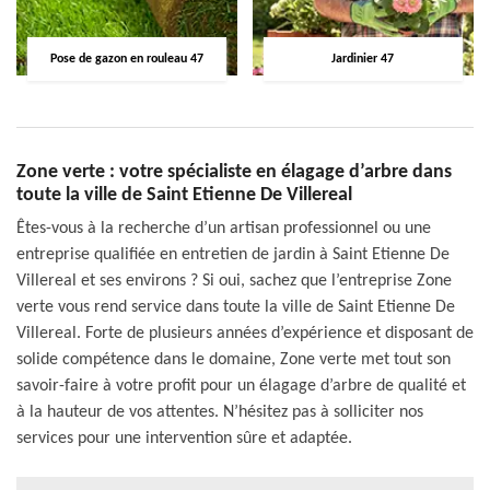
Pose de gazon en rouleau 47
Jardinier 47
Zone verte : votre spécialiste en élagage d’arbre dans
toute la ville de Saint Etienne De Villereal
Êtes-vous à la recherche d’un artisan professionnel ou une
entreprise qualifiée en entretien de jardin à Saint Etienne De
Villereal et ses environs ? Si oui, sachez que l’entreprise Zone
verte vous rend service dans toute la ville de Saint Etienne De
Villereal. Forte de plusieurs années d’expérience et disposant de
solide compétence dans le domaine, Zone verte met tout son
savoir-faire à votre profit pour un élagage d’arbre de qualité et
à la hauteur de vos attentes. N’hésitez pas à solliciter nos
services pour une intervention sûre et adaptée.