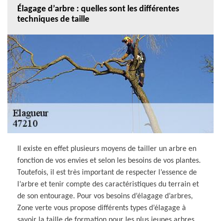
Élagage d’arbre : quelles sont les différentes
techniques de taille
Il existe en effet plusieurs moyens de tailler un arbre en
fonction de vos envies et selon les besoins de vos plantes.
Toutefois, il est très important de respecter l’essence de
l’arbre et tenir compte des caractéristiques du terrain et
de son entourage. Pour vos besoins d’élagage d’arbres,
Zone verte vous propose différents types d’élagage à
savoir la taille de formation pour les plus jeunes arbres,