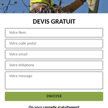
DEVIS GRATUIT
On vous rappelle gratuitement