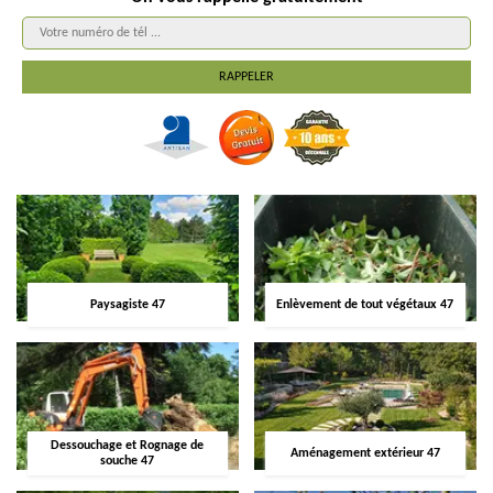
Paysagiste 47
Enlèvement de tout végétaux 47
Dessouchage et Rognage de
Aménagement extérieur 47
souche 47