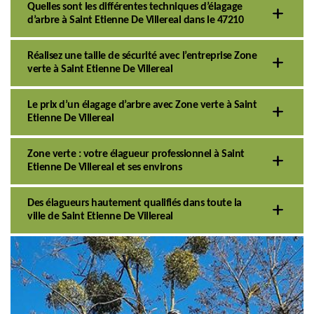
Quelles sont les différentes techniques d’élagage
d’arbre à Saint Etienne De Villereal dans le 47210
Réalisez une taille de sécurité avec l’entreprise Zone
verte à Saint Etienne De Villereal
Le prix d’un élagage d’arbre avec Zone verte à Saint
Etienne De Villereal
Zone verte : votre élagueur professionnel à Saint
Etienne De Villereal et ses environs
Des élagueurs hautement qualifiés dans toute la
ville de Saint Etienne De Villereal