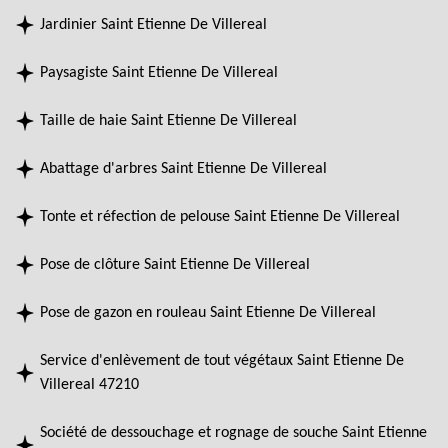
Jardinier Saint Etienne De Villereal
Paysagiste Saint Etienne De Villereal
Taille de haie Saint Etienne De Villereal
Abattage d'arbres Saint Etienne De Villereal
Tonte et réfection de pelouse Saint Etienne De Villereal
Pose de clôture Saint Etienne De Villereal
Pose de gazon en rouleau Saint Etienne De Villereal
Service d'enlèvement de tout végétaux Saint Etienne De
Villereal 47210
Société de dessouchage et rognage de souche Saint Etienne