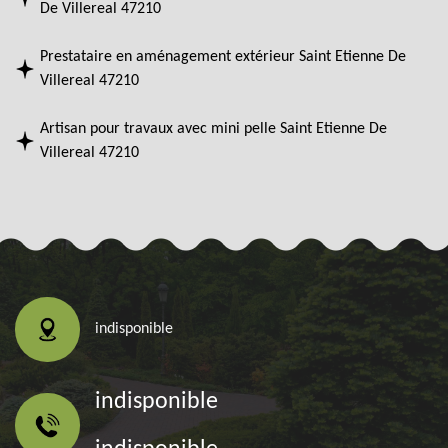
De Villereal 47210
Prestataire en aménagement extérieur Saint Etienne De
Villereal 47210
Artisan pour travaux avec mini pelle Saint Etienne De
Villereal 47210
indisponible
indisponible