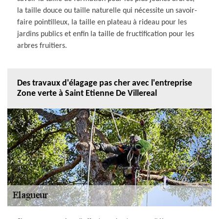
la taille douce ou taille naturelle qui nécessite un savoir-
faire pointilleux, la taille en plateau à rideau pour les
jardins publics et enfin la taille de fructification pour les
arbres fruitiers.
Des travaux d'élagage pas cher avec l'entreprise
Zone verte à Saint Etienne De Villereal