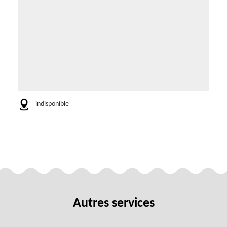
indisponible
Autres services