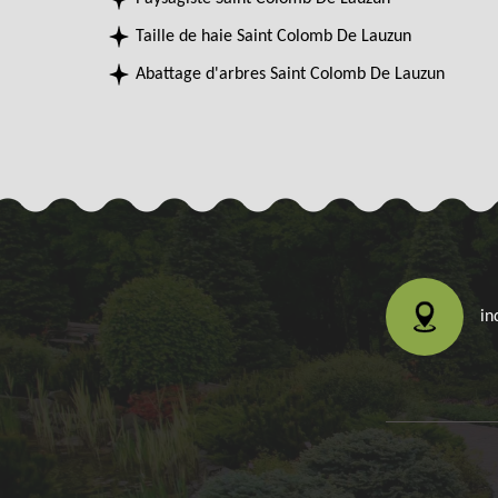
Taille de haie Saint Colomb De Lauzun
Abattage d'arbres Saint Colomb De Lauzun
in