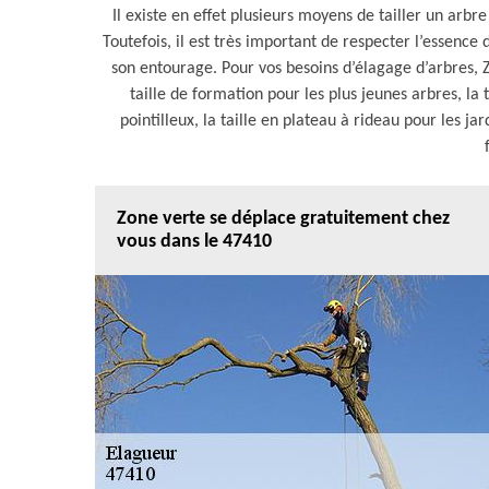
Il existe en effet plusieurs moyens de tailler un arbre
Toutefois, il est très important de respecter l’essence 
son entourage. Pour vos besoins d’élagage d’arbres, Z
taille de formation pour les plus jeunes arbres, la t
pointilleux, la taille en plateau à rideau pour les jard
Zone verte se déplace gratuitement chez
vous dans le 47410