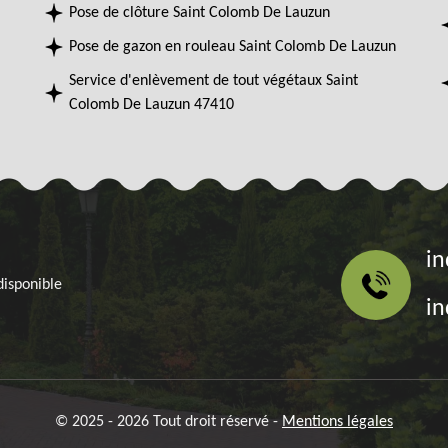
Pose de clôture Saint Colomb De Lauzun
Pose de gazon en rouleau Saint Colomb De Lauzun
Service d'enlèvement de tout végétaux Saint
Colomb De Lauzun 47410
in
disponible
in
© 2025 - 2026 Tout droit réservé -
Mentions légales