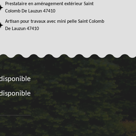
Prestataire en aménagement extérieur Saint
Colomb De Lauzun 47410
Artisan pour travaux avec mini pelle Saint Colomb
De Lauzun 47410
disponible
disponible