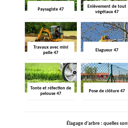
Enlèvement de tout
Paysagiste 47
végétaux 47
Travaux avec mini
Elagueur 47
pelle 47
Tonte et réfection de
Pose de clôture 47
pelouse 47
Élagage d’arbre : quelles sont