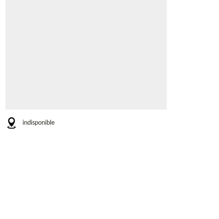
indisponible