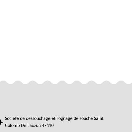
Société de dessouchage et rognage de souche Saint
Colomb De Lauzun 47410