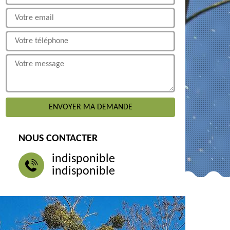
NOUS CONTACTER
indisponible
indisponible