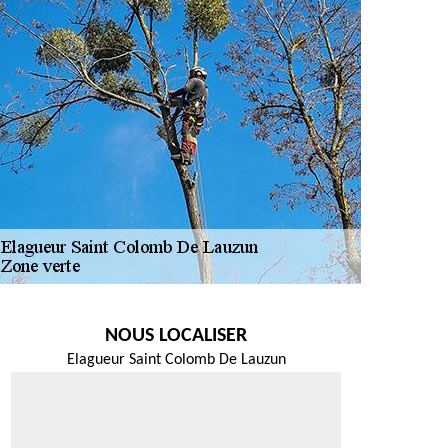
NOUS LOCALISER
Elagueur Saint Colomb De Lauzun