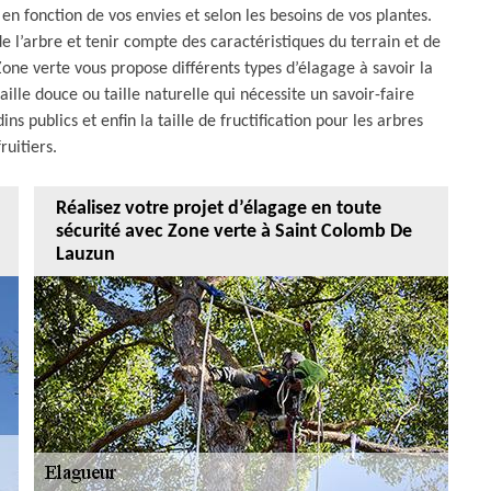
 en fonction de vos envies et selon les besoins de vos plantes.
de l’arbre et tenir compte des caractéristiques du terrain et de
one verte vous propose différents types d’élagage à savoir la
aille douce ou taille naturelle qui nécessite un savoir-faire
ins publics et enfin la taille de fructification pour les arbres
fruitiers.
Réalisez votre projet d’élagage en toute
sécurité avec Zone verte à Saint Colomb De
Lauzun