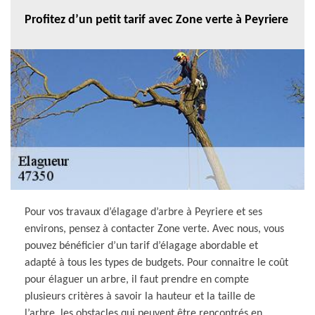
Profitez d’un petit tarif avec Zone verte à Peyriere
Pour vos travaux d’élagage d’arbre à Peyriere et ses
environs, pensez à contacter Zone verte. Avec nous, vous
pouvez bénéficier d’un tarif d’élagage abordable et
adapté à tous les types de budgets. Pour connaitre le coût
pour élaguer un arbre, il faut prendre en compte
plusieurs critères à savoir la hauteur et la taille de
l’arbre, les obstacles qui peuvent être rencontrés en