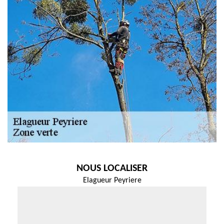
NOUS LOCALISER
Elagueur Peyriere