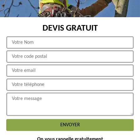
DEVIS GRATUIT
On vous rappelle gratuitement