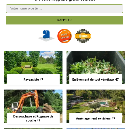
Paysagiste 47
Enlèvement de tout végétaux 47
Dessouchage et Rognage de
Aménagement extérieur 47
souche 47