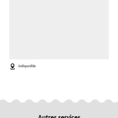
indisponible
Autres services