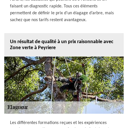
faisant un diagnostic rapide. Tous ces éléments
permettent de définir le prix d’un élagage d’arbre, mais
sachez que nos tarifs restent avantageux.
Un résultat de qualité à un prix raisonnable avec
Zone verte à Peyriere
Les différentes formations reçues et les expériences