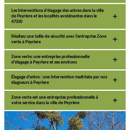
Les interventions d'élagage des arbres dans la ville
de Peyriere et les localités avoisinantes dans le
47350
Réalisez une taille de sécurité avec l’entreprise Zone
verte à Peyriere
Zone verte: une entreprise professionnelle
d'élagage à Peyriere et ses environs
Élagage d’arbre : une intervention maitrisée par nos
élagueurs à Peyriere
Zone verte est une entreprise professionnelle à
votre service dans la ville de Peyriere