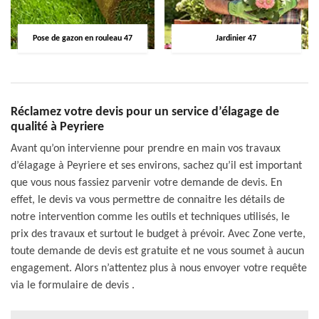
Pose de gazon en rouleau 47
Jardinier 47
Réclamez votre devis pour un service d’élagage de
qualité à Peyriere
Avant qu’on intervienne pour prendre en main vos travaux
d’élagage à Peyriere et ses environs, sachez qu’il est important
que vous nous fassiez parvenir votre demande de devis. En
effet, le devis va vous permettre de connaitre les détails de
notre intervention comme les outils et techniques utilisés, le
prix des travaux et surtout le budget à prévoir. Avec Zone verte,
toute demande de devis est gratuite et ne vous soumet à aucun
engagement. Alors n’attentez plus à nous envoyer votre requête
via le formulaire de devis .