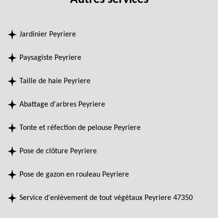
Jardinier Peyriere
Paysagiste Peyriere
Taille de haie Peyriere
Abattage d'arbres Peyriere
Tonte et réfection de pelouse Peyriere
Pose de clôture Peyriere
Pose de gazon en rouleau Peyriere
Service d'enlèvement de tout végétaux Peyriere 47350