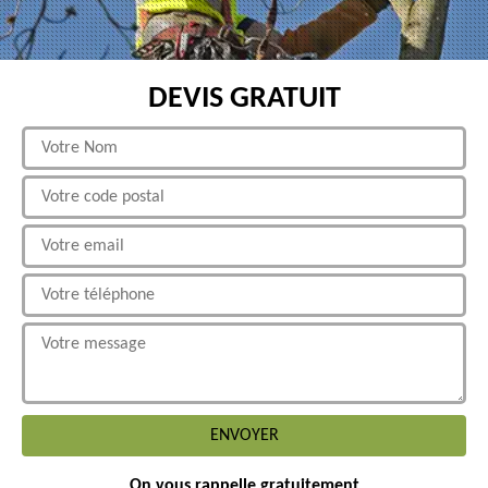
DEVIS GRATUIT
On vous rappelle gratuitement