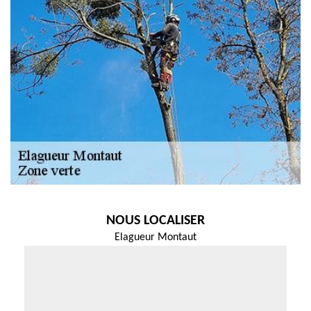
NOUS LOCALISER
Elagueur Montaut