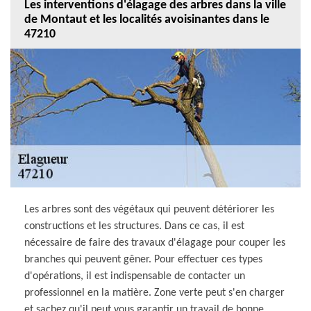
Les interventions d'élagage des arbres dans la ville
de Montaut et les localités avoisinantes dans le
47210
Les arbres sont des végétaux qui peuvent détériorer les
constructions et les structures. Dans ce cas, il est
nécessaire de faire des travaux d'élagage pour couper les
branches qui peuvent gêner. Pour effectuer ces types
d'opérations, il est indispensable de contacter un
professionnel en la matière. Zone verte peut s'en charger
et sachez qu'il peut vous garantir un travail de bonne