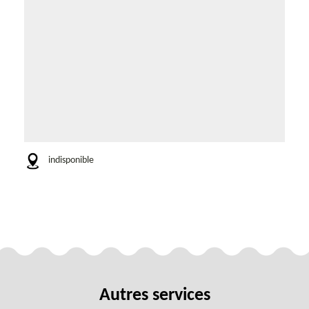
indisponible
Autres services