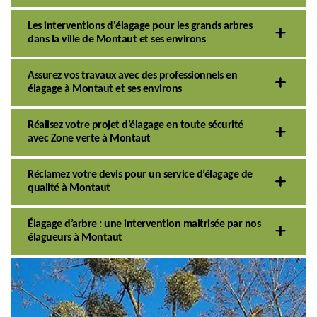
Les interventions d'élagage pour les grands arbres
dans la ville de Montaut et ses environs
Assurez vos travaux avec des professionnels en
élagage à Montaut et ses environs
Réalisez votre projet d’élagage en toute sécurité
avec Zone verte à Montaut
Réclamez votre devis pour un service d’élagage de
qualité à Montaut
Élagage d’arbre : une intervention maitrisée par nos
élagueurs à Montaut