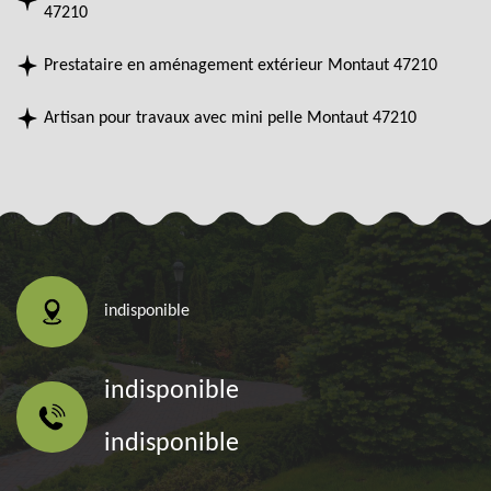
47210
Prestataire en aménagement extérieur Montaut 47210
Artisan pour travaux avec mini pelle Montaut 47210
indisponible
indisponible
indisponible