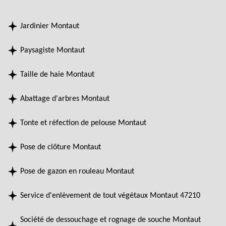
Jardinier Montaut
Paysagiste Montaut
Taille de haie Montaut
Abattage d'arbres Montaut
Tonte et réfection de pelouse Montaut
Pose de clôture Montaut
Pose de gazon en rouleau Montaut
Service d'enlèvement de tout végétaux Montaut 47210
Société de dessouchage et rognage de souche Montaut