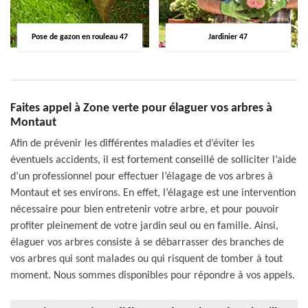
Pose de gazon en rouleau 47
Jardinier 47
Faites appel à Zone verte pour élaguer vos arbres à
Montaut
Afin de prévenir les différentes maladies et d’éviter les
éventuels accidents, il est fortement conseillé de solliciter l’aide
d’un professionnel pour effectuer l’élagage de vos arbres à
Montaut et ses environs. En effet, l’élagage est une intervention
nécessaire pour bien entretenir votre arbre, et pour pouvoir
profiter pleinement de votre jardin seul ou en famille. Ainsi,
élaguer vos arbres consiste à se débarrasser des branches de
vos arbres qui sont malades ou qui risquent de tomber à tout
moment. Nous sommes disponibles pour répondre à vos appels.