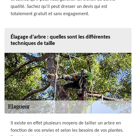
qualité. Sachez qu'il peut dresser un devis qui est
totalement gratuit et sans engagement.
Élagage d’arbre : quelles sont les différentes
techniques de taille
Il existe en effet plusieurs moyens de tailler un arbre en
fonction de vos envies et selon les besoins de vos plantes.