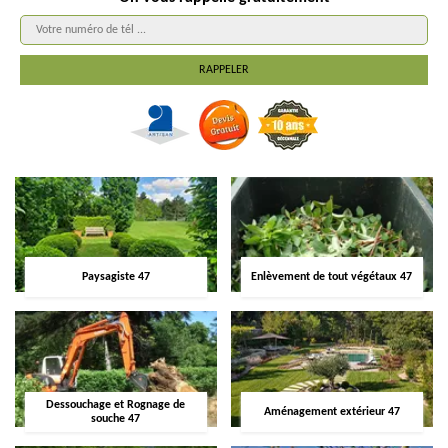
Paysagiste 47
Enlèvement de tout végétaux 47
Dessouchage et Rognage de
Aménagement extérieur 47
souche 47