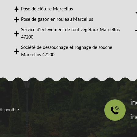
Pose de clôture Marcellus
Pose de gazon en rouleau Marcellus
Service d'enlèvement de tout végétaux Marcellus
47200
Société de dessouchage et rognage de souche
Marcellus 47200
in
disponible
in