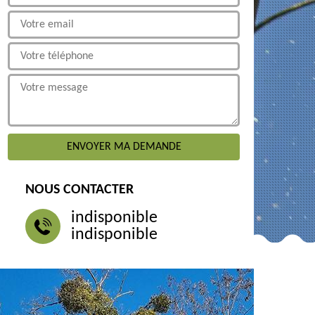
NOUS CONTACTER
indisponible
indisponible