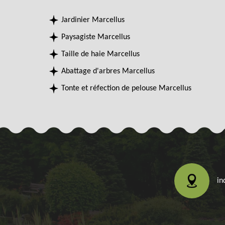
Jardinier Marcellus
Paysagiste Marcellus
Taille de haie Marcellus
Abattage d'arbres Marcellus
Tonte et réfection de pelouse Marcellus
in