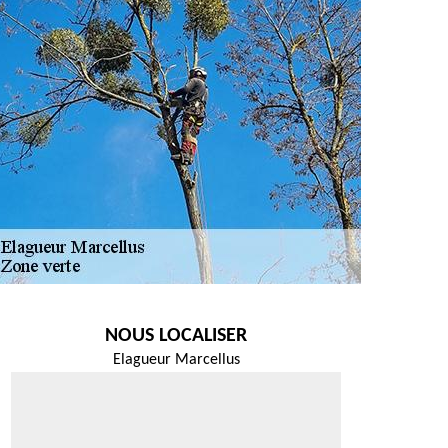
NOUS LOCALISER
Elagueur Marcellus