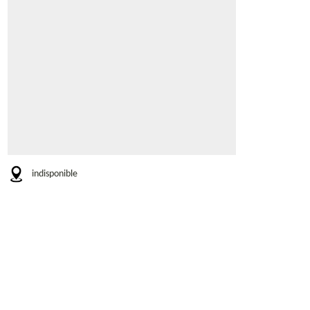
indisponible