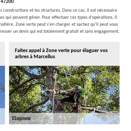
47200
 constructions et les structures. Dans ce cas, il est nécessaire
s qui peuvent gêner. Pour effectuer ces types d'opérations, il
matière. Zone verte peut s'en charger et sachez qu'il peut vous
 dresser un devis qui est totalement gratuit et sans engagement.
Faites appel à Zone verte pour élaguer vos
arbres à Marcellus