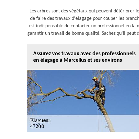
Les arbres sont des végétaux qui peuvent détériorer les
de faire des travaux d'élagage pour couper les branche
est indispensable de contacter un professionnel en la 
garantir un travail de bonne qualité. Sachez qu'il peut
Assurez vos travaux avec des professionnels
en élagage à Marcellus et ses environs