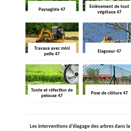
Enlèvement de tout
Paysagiste 47
végétaux 47
Travaux avec mini
Elagueur 47
pelle 47
Tonte et réfection de
Pose de clôture 47
pelouse 47
Les interventions d'élagage des arbres dans la v