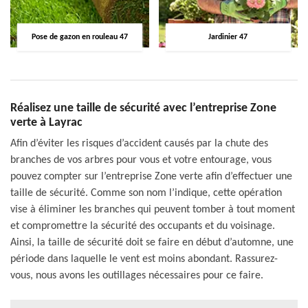
Pose de gazon en rouleau 47
Jardinier 47
Réalisez une taille de sécurité avec l’entreprise Zone
verte à Layrac
Afin d’éviter les risques d’accident causés par la chute des
branches de vos arbres pour vous et votre entourage, vous
pouvez compter sur l’entreprise Zone verte afin d’effectuer une
taille de sécurité. Comme son nom l’indique, cette opération
vise à éliminer les branches qui peuvent tomber à tout moment
et compromettre la sécurité des occupants et du voisinage.
Ainsi, la taille de sécurité doit se faire en début d’automne, une
période dans laquelle le vent est moins abondant. Rassurez-
vous, nous avons les outillages nécessaires pour ce faire.