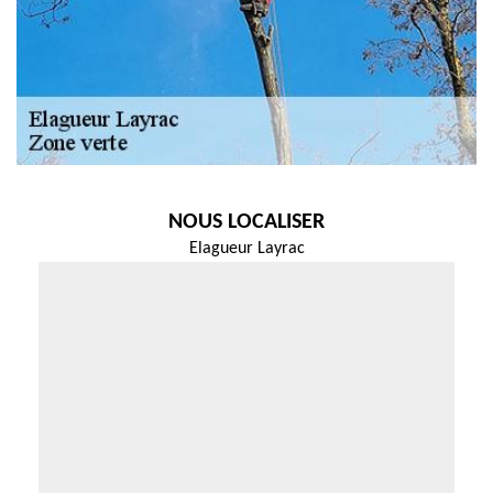
NOUS LOCALISER
Elagueur Layrac