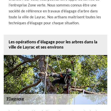
l’entreprise Zone verte. Nous sommes connus être une
société de référence en travaux d’élagage d’arbre dans
toute la ville de Layrac. Nos artisans maitrisent toutes les
techniques d’élagage pour chaque situation.
Les opérations d'élagage pour les arbres dans la
ville de Layrac et ses environs