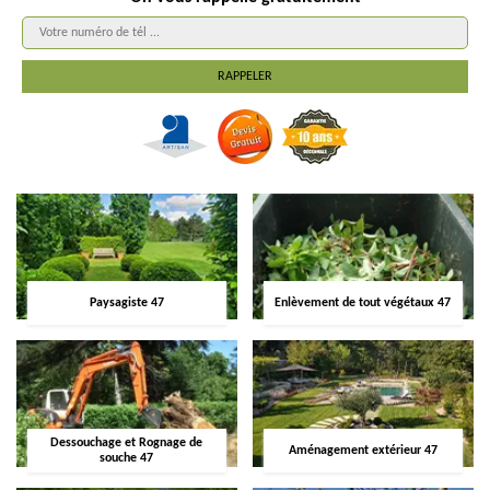
Paysagiste 47
Enlèvement de tout végétaux 47
Dessouchage et Rognage de
Aménagement extérieur 47
souche 47