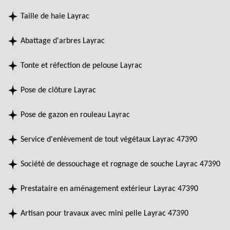
Taille de haie Layrac
Abattage d'arbres Layrac
Tonte et réfection de pelouse Layrac
Pose de clôture Layrac
Pose de gazon en rouleau Layrac
Service d'enlèvement de tout végétaux Layrac 47390
Société de dessouchage et rognage de souche Layrac 47390
Prestataire en aménagement extérieur Layrac 47390
Artisan pour travaux avec mini pelle Layrac 47390