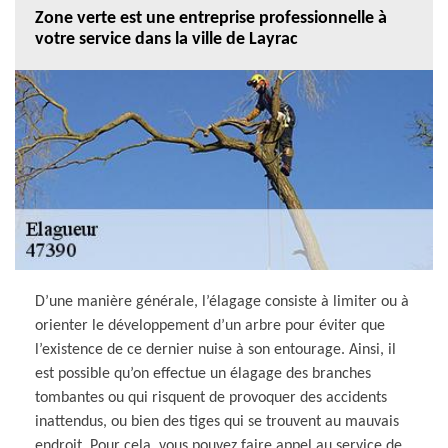
Zone verte est une entreprise professionnelle à
votre service dans la ville de Layrac
D’une manière générale, l’élagage consiste à limiter ou à
orienter le développement d’un arbre pour éviter que
l’existence de ce dernier nuise à son entourage. Ainsi, il
est possible qu’on effectue un élagage des branches
tombantes ou qui risquent de provoquer des accidents
inattendus, ou bien des tiges qui se trouvent au mauvais
endroit. Pour cela, vous pouvez faire appel au service de