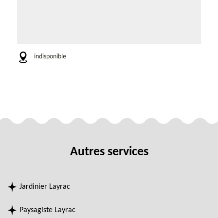
indisponible
Autres services
Jardinier Layrac
Paysagiste Layrac