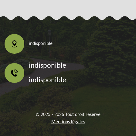
indisponible
indisponible
indisponible
© 2025 - 2026 Tout droit réservé
Mentions légales