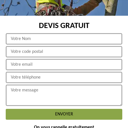
DEVIS GRATUIT
On vous rappelle gratuitement