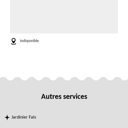
indisponible
Autres services
Jardinier Fals