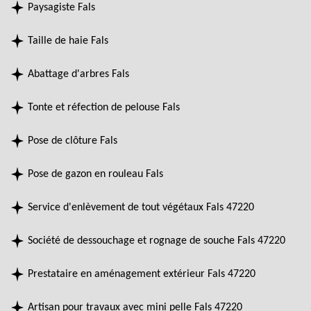
Paysagiste Fals
Taille de haie Fals
Abattage d'arbres Fals
Tonte et réfection de pelouse Fals
Pose de clôture Fals
Pose de gazon en rouleau Fals
Service d'enlèvement de tout végétaux Fals 47220
Société de dessouchage et rognage de souche Fals 47220
Prestataire en aménagement extérieur Fals 47220
Artisan pour travaux avec mini pelle Fals 47220