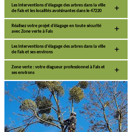
Les interventions d'élagage des arbres dans la ville
de Fals et les localités avoisinantes dans le 47220
Réalisez votre projet d’élagage en toute sécurité
avec Zone verte à Fals
Les interventions d'élagage des arbres dans la ville
de Fals et ses environs
Zone verte : votre élagueur professionnel à Fals et
ses environs