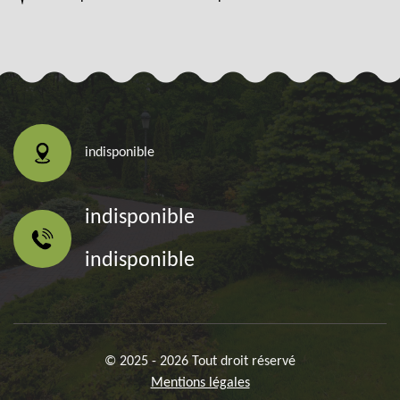
indisponible
indisponible
indisponible
© 2025 - 2026 Tout droit réservé
Mentions légales