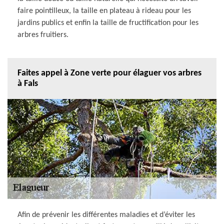
faire pointilleux, la taille en plateau à rideau pour les
jardins publics et enfin la taille de fructification pour les
arbres fruitiers.
Faites appel à Zone verte pour élaguer vos arbres
à Fals
Afin de prévenir les différentes maladies et d’éviter les