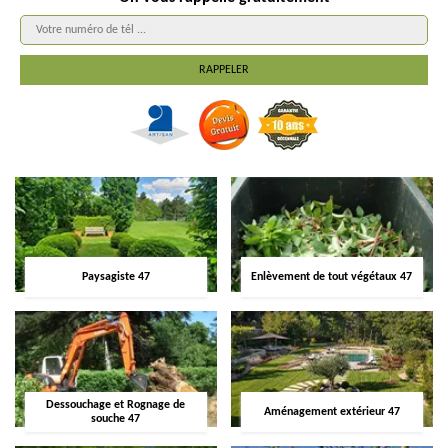
Paysagiste 47
Enlèvement de tout végétaux 47
Dessouchage et Rognage de
Aménagement extérieur 47
souche 47