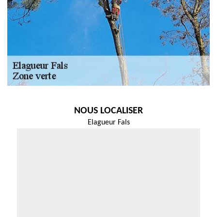
NOUS LOCALISER
Elagueur Fals