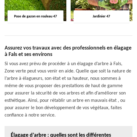
Pose de gazon en rouleau 47
Jardinier 47
Assurez vos travaux avec des professionnels en élagage
à Fals et ses environs
Si vous avez prévu de procéder à un élagage d’arbre à Fals,
Zone verte peut vous venir en aide. Quelle que soit la nature de
l’arbre à élagueurs, son état et sa hauteur, nous sommes à
même de vous proposer des prestations de haut de gamme
pour assurer la sécurité de vos arbres et afin d’améliorer son
esthétique. Ainsi, pour rétablir un arbre en mauvais état , ou
pour assurer le bon développement de vos végétaux, faites
confiance à notre service.
Élagage d’arbre : quelles sont les différentes