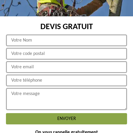
DEVIS GRATUIT
On vous rappelle gratuitement