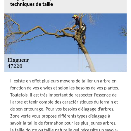
techniques de taille
Il existe en effet plusieurs moyens de tailler un arbre en
fonction de vos envies et selon les besoins de vos plantes.
Toutefois, il est très important de respecter l’essence de
l’arbre et tenir compte des caractéristiques du terrain et
de son entourage. Pour vos besoins d’élagage d’arbres,
Zone verte vous propose différents types d’élagage à
savoir la taille de formation pour les plus jeunes arbres,
la taille douce ou taille naturelle qui nécessite un savoir-