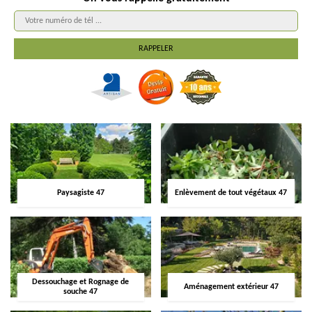
Paysagiste 47
Enlèvement de tout végétaux 47
Dessouchage et Rognage de
Aménagement extérieur 47
souche 47