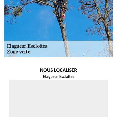
NOUS LOCALISER
Elagueur Esclottes