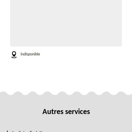
indisponible
Autres services