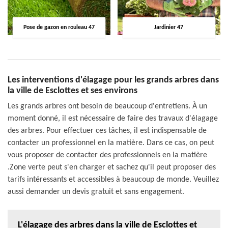
Pose de gazon en rouleau 47
Jardinier 47
Les interventions d'élagage pour les grands arbres dans
la ville de Esclottes et ses environs
Les grands arbres ont besoin de beaucoup d'entretiens. À un
moment donné, il est nécessaire de faire des travaux d'élagage
des arbres. Pour effectuer ces tâches, il est indispensable de
contacter un professionnel en la matière. Dans ce cas, on peut
vous proposer de contacter des professionnels en la matière
.Zone verte peut s'en charger et sachez qu'il peut proposer des
tarifs intéressants et accessibles à beaucoup de monde. Veuillez
aussi demander un devis gratuit et sans engagement.
L'élagage des arbres dans la ville de Esclottes et