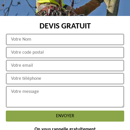
DEVIS GRATUIT
On vous rappelle gratuitement