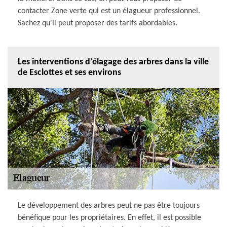
contacter Zone verte qui est un élagueur professionnel.
Sachez qu'il peut proposer des tarifs abordables.
Les interventions d'élagage des arbres dans la ville
de Esclottes et ses environs
Le développement des arbres peut ne pas être toujours
bénéfique pour les propriétaires. En effet, il est possible