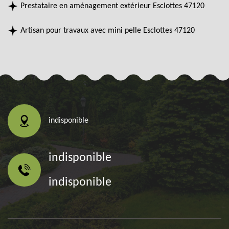
Prestataire en aménagement extérieur Esclottes 47120
Artisan pour travaux avec mini pelle Esclottes 47120
indisponible
indisponible
indisponible