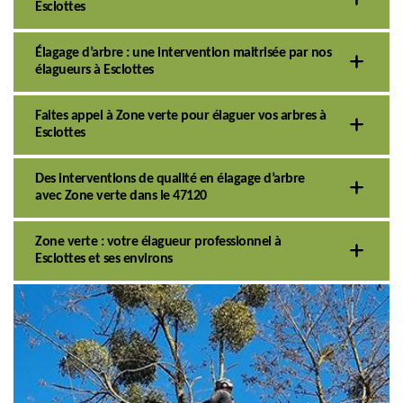
Esclottes
Élagage d’arbre : une intervention maitrisée par nos
élagueurs à Esclottes
Faites appel à Zone verte pour élaguer vos arbres à
Esclottes
Des interventions de qualité en élagage d’arbre
avec Zone verte dans le 47120
Zone verte : votre élagueur professionnel à
Esclottes et ses environs