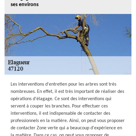
ses environs
Les interventions d'entretien pour les arbres sont très
nombreuses. En effet, il est très important de réaliser des
opérations d'élagage. Ce sont des interventions qui
servent à couper les branches. Pour effectuer ces
interventions, il est indispensable de contacter des
professionnels en la matière. Ainsi, on peut vous proposer
de contacter Zone verte qui a beaucoup d'expérience en
la matière. Dans ce cas, on peut vous proposer de