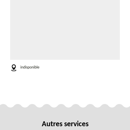
indisponible
Autres services