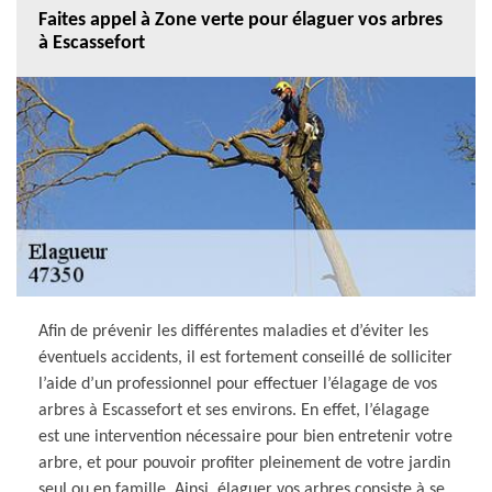
Faites appel à Zone verte pour élaguer vos arbres
à Escassefort
Afin de prévenir les différentes maladies et d’éviter les
éventuels accidents, il est fortement conseillé de solliciter
l’aide d’un professionnel pour effectuer l’élagage de vos
arbres à Escassefort et ses environs. En effet, l’élagage
est une intervention nécessaire pour bien entretenir votre
arbre, et pour pouvoir profiter pleinement de votre jardin
seul ou en famille. Ainsi, élaguer vos arbres consiste à se