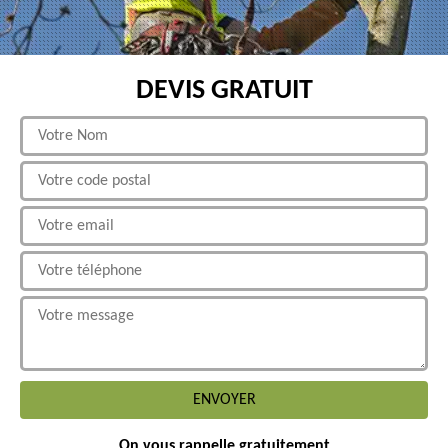
DEVIS GRATUIT
On vous rappelle gratuitement