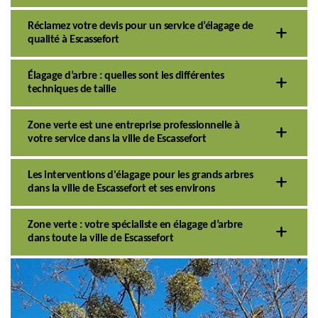
Réclamez votre devis pour un service d’élagage de
qualité à Escassefort
Élagage d’arbre : quelles sont les différentes
techniques de taille
Zone verte est une entreprise professionnelle à
votre service dans la ville de Escassefort
Les interventions d'élagage pour les grands arbres
dans la ville de Escassefort et ses environs
Zone verte : votre spécialiste en élagage d’arbre
dans toute la ville de Escassefort