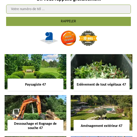
Paysagiste 47
Enlèvement de tout végétaux 47
Dessouchage et Rognage de
Aménagement extérieur 47
souche 47