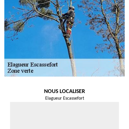
NOUS LOCALISER
Elagueur Escassefort