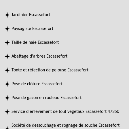
Jardinier Escassefort
Paysagiste Escassefort
Taille de haie Escassefort
Abattage d'arbres Escassefort
Tonte et réfection de pelouse Escassefort
Pose de clôture Escassefort
Pose de gazon en rouleau Escassefort
Service d'enlèvement de tout végétaux Escassefort 47350
Société de dessouchage et rognage de souche Escassefort