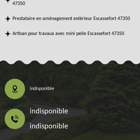
47350
Prestataire en aménagement extérieur Escassefort 47350
Artisan pour travaux avec mini pelle Escassefort 47350
indisponible
indisponible
indisponible