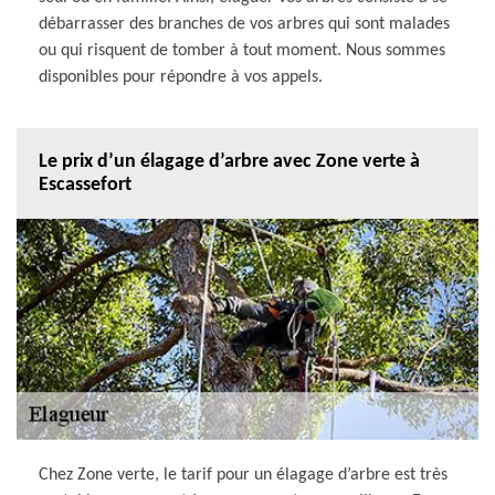
débarrasser des branches de vos arbres qui sont malades
ou qui risquent de tomber à tout moment. Nous sommes
disponibles pour répondre à vos appels.
Le prix d’un élagage d’arbre avec Zone verte à
Escassefort
Chez Zone verte, le tarif pour un élagage d’arbre est très