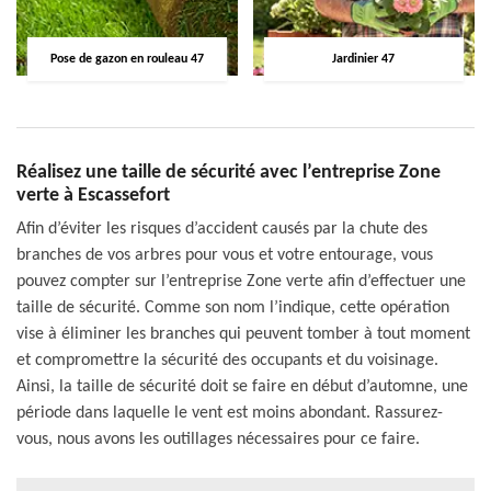
Pose de gazon en rouleau 47
Jardinier 47
Réalisez une taille de sécurité avec l’entreprise Zone
verte à Escassefort
Afin d’éviter les risques d’accident causés par la chute des
branches de vos arbres pour vous et votre entourage, vous
pouvez compter sur l’entreprise Zone verte afin d’effectuer une
taille de sécurité. Comme son nom l’indique, cette opération
vise à éliminer les branches qui peuvent tomber à tout moment
et compromettre la sécurité des occupants et du voisinage.
Ainsi, la taille de sécurité doit se faire en début d’automne, une
période dans laquelle le vent est moins abondant. Rassurez-
vous, nous avons les outillages nécessaires pour ce faire.