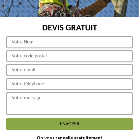
DEVIS GRATUIT
On vous rappelle gratuitement