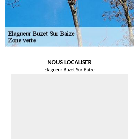
NOUS LOCALISER
Elagueur Buzet Sur Baize