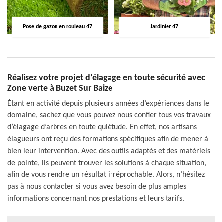
Pose de gazon en rouleau 47
Jardinier 47
Réalisez votre projet d’élagage en toute sécurité avec
Zone verte à Buzet Sur Baize
Étant en activité depuis plusieurs années d’expériences dans le
domaine, sachez que vous pouvez nous confier tous vos travaux
d’élagage d’arbres en toute quiétude. En effet, nos artisans
élagueurs ont reçu des formations spécifiques afin de mener à
bien leur intervention. Avec des outils adaptés et des matériels
de pointe, ils peuvent trouver les solutions à chaque situation,
afin de vous rendre un résultat irréprochable. Alors, n’hésitez
pas à nous contacter si vous avez besoin de plus amples
informations concernant nos prestations et leurs tarifs.