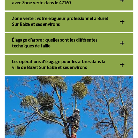
avec Zone verte dans le 47160
Zone verte : votre élagueur professionnel à Buzet
Sur Baize et ses environs
Élagage d’arbre : quelles sont les différentes
techniques de taille
Les opérations d'élagage pour les arbres dans la
ville de Buzet Sur Baize et ses environs