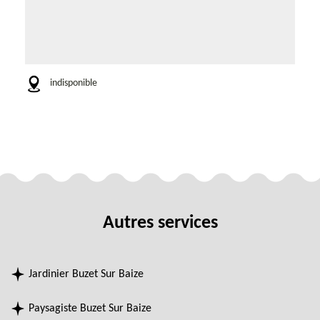
indisponible
Autres services
Jardinier Buzet Sur Baize
Paysagiste Buzet Sur Baize