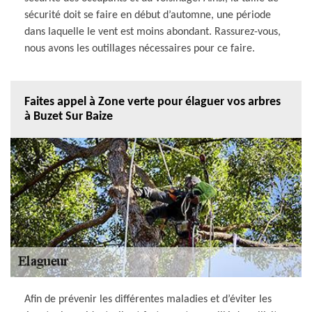
sécurité doit se faire en début d’automne, une période
dans laquelle le vent est moins abondant. Rassurez-vous,
nous avons les outillages nécessaires pour ce faire.
Faites appel à Zone verte pour élaguer vos arbres
à Buzet Sur Baize
Afin de prévenir les différentes maladies et d’éviter les