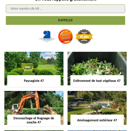
Paysagiste 47
Enlèvement de tout végétaux 47
Dessouchage et Rognage de
Aménagement extérieur 47
souche 47