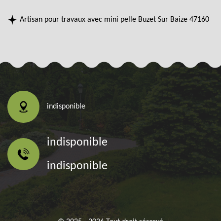
Artisan pour travaux avec mini pelle Buzet Sur Baize 47160
indisponible
indisponible
indisponible