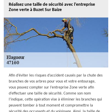
Réalisez une taille de sécurité avec l’entreprise
Zone verte à Buzet Sur Baize
Afin d’éviter les risques d’accident causés par la chute des
branches de vos arbres pour vous et votre entourage,
vous pouvez compter sur l’entreprise Zone verte afin
d’effectuer une taille de sécurité. Comme son nom
l’indique, cette opération vise à éliminer les branches qui
peuvent tomber à tout moment et compromettre la
sécurité des occupants et du voisinage. Ainsi, la taille de