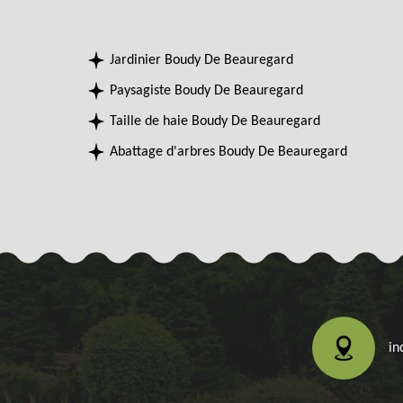
Jardinier Boudy De Beauregard
Paysagiste Boudy De Beauregard
Taille de haie Boudy De Beauregard
Abattage d'arbres Boudy De Beauregard
in