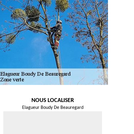
NOUS LOCALISER
Elagueur Boudy De Beauregard