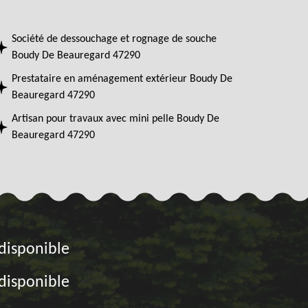
Société de dessouchage et rognage de souche
Boudy De Beauregard 47290
Prestataire en aménagement extérieur Boudy De
Beauregard 47290
Artisan pour travaux avec mini pelle Boudy De
Beauregard 47290
disponible
disponible