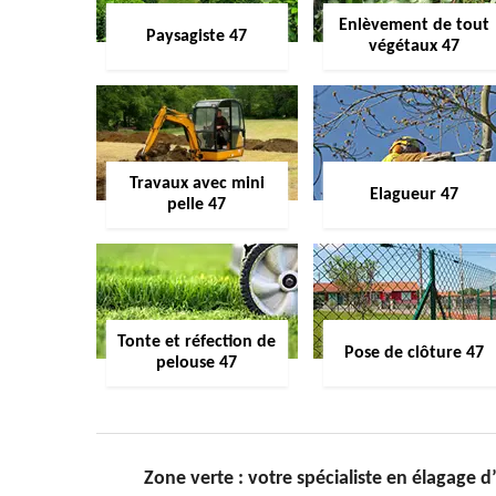
Enlèvement de tout
Paysagiste 47
végétaux 47
Travaux avec mini
Elagueur 47
pelle 47
Tonte et réfection de
Pose de clôture 47
pelouse 47
Zone verte : votre spécialiste en élagage 