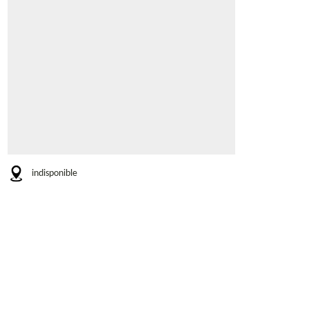
indisponible