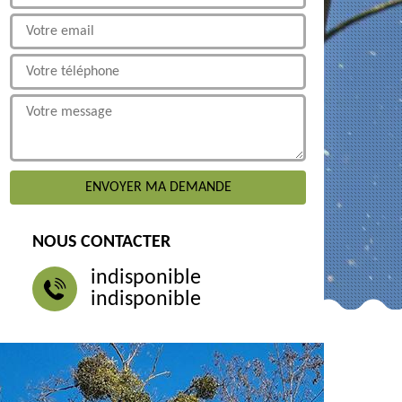
NOUS CONTACTER
indisponible
indisponible