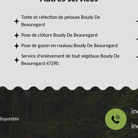
Tonte et réfection de pelouse Boudy De
Beauregard
Pose de clôture Boudy De Beauregard
Pose de gazon en rouleau Boudy De Beauregard
Service d'enlèvement de tout végétaux Boudy De
Beauregard 47290
in
disponible
in