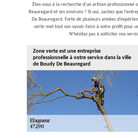
Êtes-vous à la recherche d’un artisan professionnel 
Beauregard et ses environs ? Si oui, sachez que l’entre
De Beauregard. Forte de plusieurs années d’expérie
verte met tout son savoir-faire à votre profit pour u
N’hésitez pas à solliciter nos serv
Zone verte est une entreprise
professionnelle à votre service dans la ville
de Boudy De Beauregard