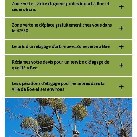
Zone verte : votre élagueur professionnel à Boe et
ses environs
Zone verte se déplace gratuitement chez vous dans
le 47550
Le prix d’un élagage d’arbre avec Zone verte à Boe
Réclamez votre devis pour un service d’élagage de
qualité à Boe
Les opérations d'élagage pour les arbres dans la
ville de Boe et ses environs