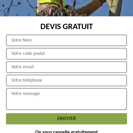
DEVIS GRATUIT
On vous rappelle gratuitement