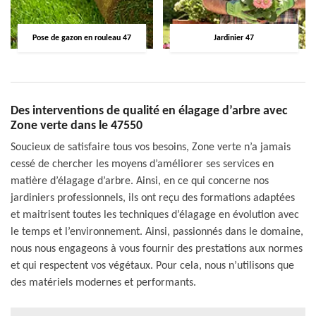
Pose de gazon en rouleau 47
Jardinier 47
Des interventions de qualité en élagage d’arbre avec
Zone verte dans le 47550
Soucieux de satisfaire tous vos besoins, Zone verte n’a jamais
cessé de chercher les moyens d’améliorer ses services en
matière d’élagage d’arbre. Ainsi, en ce qui concerne nos
jardiniers professionnels, ils ont reçu des formations adaptées
et maitrisent toutes les techniques d’élagage en évolution avec
le temps et l’environnement. Ainsi, passionnés dans le domaine,
nous nous engageons à vous fournir des prestations aux normes
et qui respectent vos végétaux. Pour cela, nous n’utilisons que
des matériels modernes et performants.