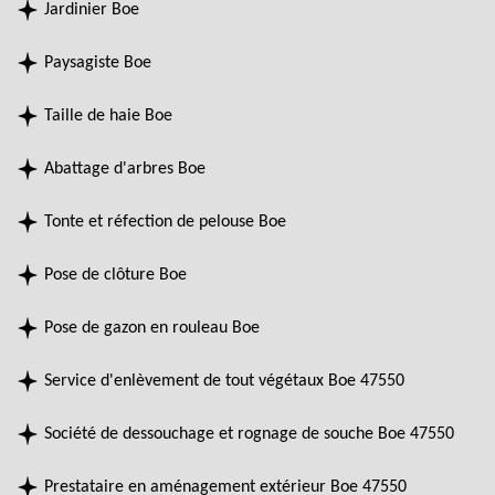
Jardinier Boe
Paysagiste Boe
Taille de haie Boe
Abattage d'arbres Boe
Tonte et réfection de pelouse Boe
Pose de clôture Boe
Pose de gazon en rouleau Boe
Service d'enlèvement de tout végétaux Boe 47550
Société de dessouchage et rognage de souche Boe 47550
Prestataire en aménagement extérieur Boe 47550