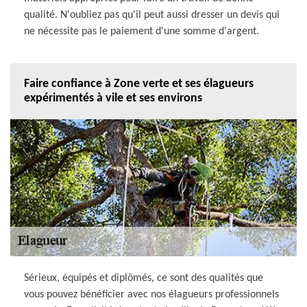
qualité. N'oubliez pas qu'il peut aussi dresser un devis qui
ne nécessite pas le paiement d'une somme d'argent.
Faire confiance à Zone verte et ses élagueurs
expérimentés à vile et ses environs
Sérieux, équipés et diplômés, ce sont des qualités que
vous pouvez bénéficier avec nos élagueurs professionnels