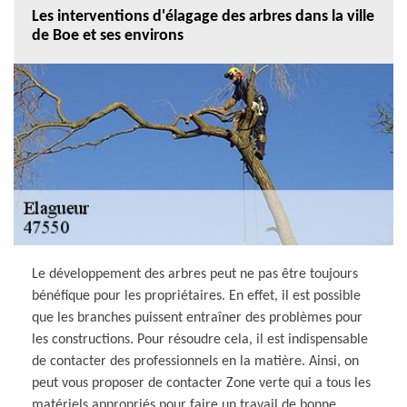
Les interventions d'élagage des arbres dans la ville
de Boe et ses environs
Le développement des arbres peut ne pas être toujours
bénéfique pour les propriétaires. En effet, il est possible
que les branches puissent entraîner des problèmes pour
les constructions. Pour résoudre cela, il est indispensable
de contacter des professionnels en la matière. Ainsi, on
peut vous proposer de contacter Zone verte qui a tous les
matériels appropriés pour faire un travail de bonne