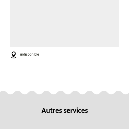
indisponible
Autres services