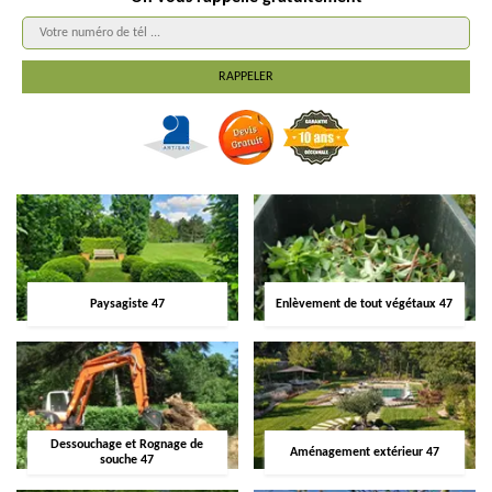
Paysagiste 47
Enlèvement de tout végétaux 47
Dessouchage et Rognage de
Aménagement extérieur 47
souche 47