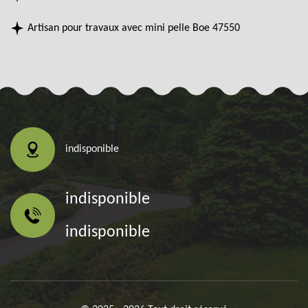
Artisan pour travaux avec mini pelle Boe 47550
indisponible
indisponible
indisponible