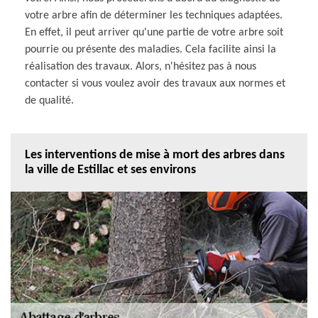
votre arbre afin de déterminer les techniques adaptées.
En effet, il peut arriver qu'une partie de votre arbre soit
pourrie ou présente des maladies. Cela facilite ainsi la
réalisation des travaux. Alors, n'hésitez pas à nous
contacter si vous voulez avoir des travaux aux normes et
de qualité.
Les interventions de mise à mort des arbres dans
la ville de Estillac et ses environs