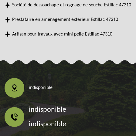
Société de dessouchage et rognage de souche Estillac 47310
Prestataire en aménagement extérieur Estillac 47310
Artisan pour travaux avec mini pelle Estillac 47310
indisponible
indisponible
indisponible