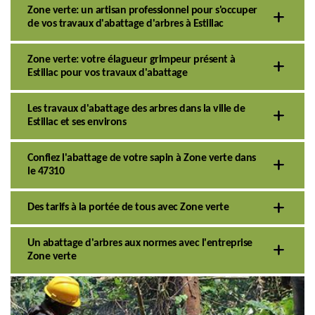
Zone verte: un artisan professionnel pour s'occuper
de vos travaux d'abattage d'arbres à Estillac
Zone verte: votre élagueur grimpeur présent à
Estillac pour vos travaux d'abattage
Les travaux d'abattage des arbres dans la ville de
Estillac et ses environs
Confiez l'abattage de votre sapin à Zone verte dans
le 47310
Des tarifs à la portée de tous avec Zone verte
Un abattage d'arbres aux normes avec l'entreprise
Zone verte