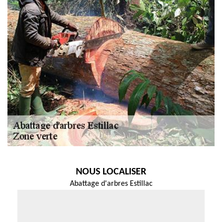
NOUS LOCALISER
Abattage d'arbres Estillac