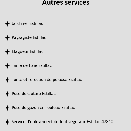
Autres services
Jardinier Estillac
Paysagiste Estillac
Elagueur Estillac
Taille de haie Estillac
Tonte et réfection de pelouse Estillac
Pose de clôture Estillac
Pose de gazon en rouleau Estillac
Service d'enlèvement de tout végétaux Estillac 47310