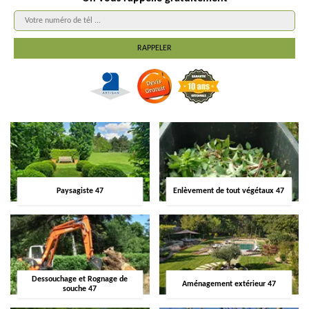
Paysagiste 47
Enlèvement de tout végétaux 47
Dessouchage et Rognage de
Aménagement extérieur 47
souche 47