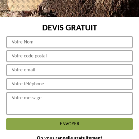
DEVIS GRATUIT
On vous rappelle gratuitement