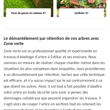
Pose de gazon en rouleau 47
Jardinier 47
Le démantèlement par rétention de vos arbres avec
Zone verte
Zone verte est un professionnel qualifié et expérimenté en
travaux d'abattage d'arbre à Estillac et ses environs. Nous
sommes en mesure de réaliser chaque chantier même dans les
situations les plus complexes dans lesquelles, nous procéderons
à un démantèlement par rétention. Sachez que cette technique
est efficace, et n'a aucun impact sur le sol contrairement à ce
que disent les autres. Ainsi, il est tout à fait possible d'abattre
votre arbre en toute sécurité sans avoir à penser des
dommages collatéraux que peuvent engendrer les travaux. Il
s'agit alors de couper l'arbre en sections tout en retenant les