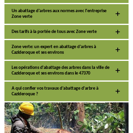
Un abattage d'arbres aux normes avec l'entreprise
Zone verte
Des tarifs à la portée de tous avec Zone verte
Zone verte: un expert en abattage d'arbres à
Cazideroque et ses environs
Les opérations d'abattage des arbres dans la ville de
Cazideroque et ses environs dans le 47370
A qui confier vos travaux d'abattage d'arbre à
Cazideroque ?