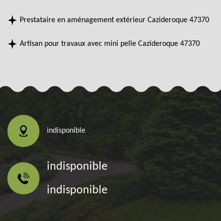
Prestataire en aménagement extérieur Cazideroque 47370
Artisan pour travaux avec mini pelle Cazideroque 47370
indisponible
indisponible
indisponible