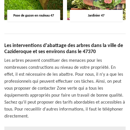
Pose de gazon en rouleau 47
Jardinier 47
Les interventions d'abattage des arbres dans la ville de
Cazideroque et ses environs dans le 47370
Les arbres peuvent constituer des menaces pour les
nombreuses constructions au niveau de votre propriété. En
effet, il est nécessaire de les abattre. Pour nous, il n'y a que les
professionnels qui peuvent effectuer ces tâches. Ainsi, on peut
vous proposer de contacter Zone verte qui a tous les
équipements appropriés pour faire un travail de bonne qualité.
Sachez qu'il peut proposer des tarifs abordables et accessibles à
tous. Pour recueillir d'autres informations, il faut le téléphoner
directement.