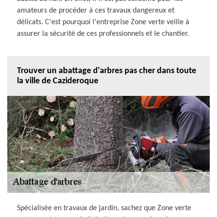
amateurs de procéder à ces travaux dangereux et
délicats. C'est pourquoi l'entreprise Zone verte veille à
assurer la sécurité de ces professionnels et le chantier.
Trouver un abattage d'arbres pas cher dans toute
la ville de Cazideroque
Spécialisée en travaux de jardin, sachez que Zone verte