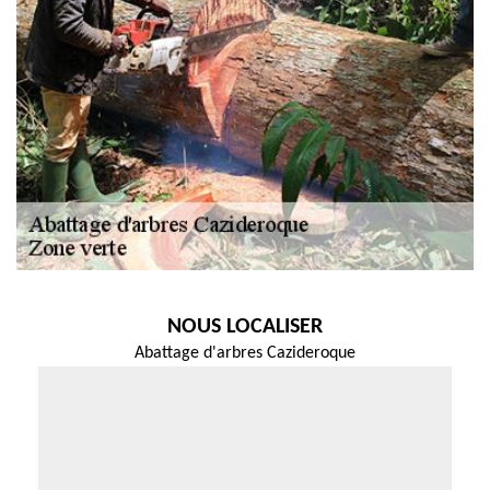
NOUS LOCALISER
Abattage d'arbres Cazideroque