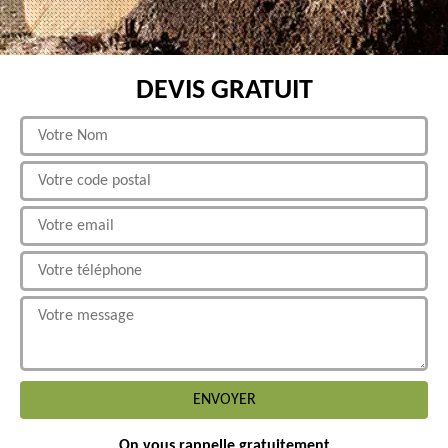
DEVIS GRATUIT
On vous rappelle gratuitement