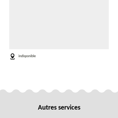
indisponible
Autres services