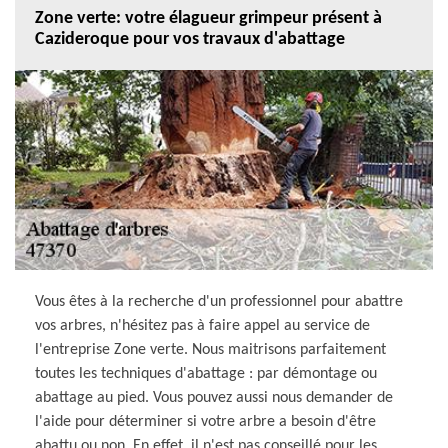
Zone verte: votre élagueur grimpeur présent à
Cazideroque pour vos travaux d'abattage
Vous êtes à la recherche d'un professionnel pour abattre
vos arbres, n'hésitez pas à faire appel au service de
l'entreprise Zone verte. Nous maitrisons parfaitement
toutes les techniques d'abattage : par démontage ou
abattage au pied. Vous pouvez aussi nous demander de
l'aide pour déterminer si votre arbre a besoin d'être
abattu ou non. En effet, il n'est pas conseillé pour les