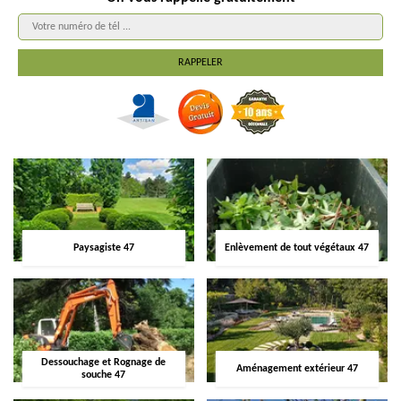
Paysagiste 47
Enlèvement de tout végétaux 47
Dessouchage et Rognage de
Aménagement extérieur 47
souche 47