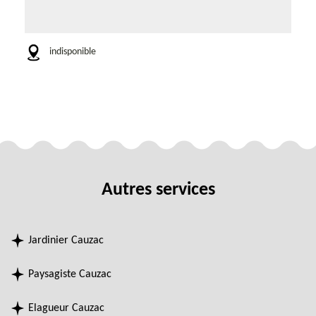
indisponible
Autres services
Jardinier Cauzac
Paysagiste Cauzac
Elagueur Cauzac