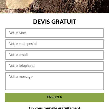
DEVIS GRATUIT
On vous rappelle gratuitement