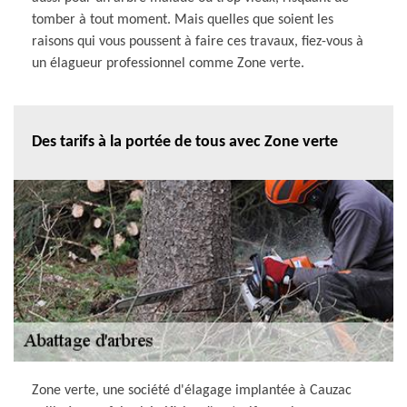
tomber à tout moment. Mais quelles que soient les
raisons qui vous poussent à faire ces travaux, fiez-vous à
un élagueur professionnel comme Zone verte.
Des tarifs à la portée de tous avec Zone verte
Zone verte, une société d'élagage implantée à Cauzac