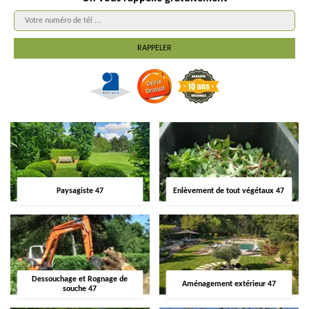
Paysagiste 47
Enlèvement de tout végétaux 47
Dessouchage et Rognage de
Aménagement extérieur 47
souche 47