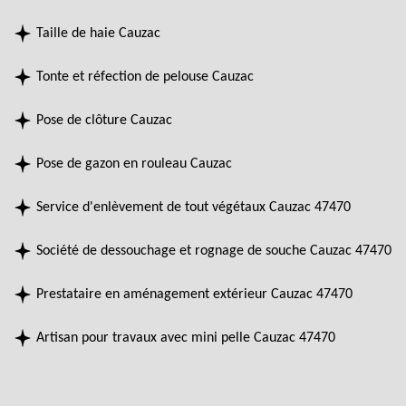
Taille de haie Cauzac
Tonte et réfection de pelouse Cauzac
Pose de clôture Cauzac
Pose de gazon en rouleau Cauzac
Service d'enlèvement de tout végétaux Cauzac 47470
Société de dessouchage et rognage de souche Cauzac 47470
Prestataire en aménagement extérieur Cauzac 47470
Artisan pour travaux avec mini pelle Cauzac 47470