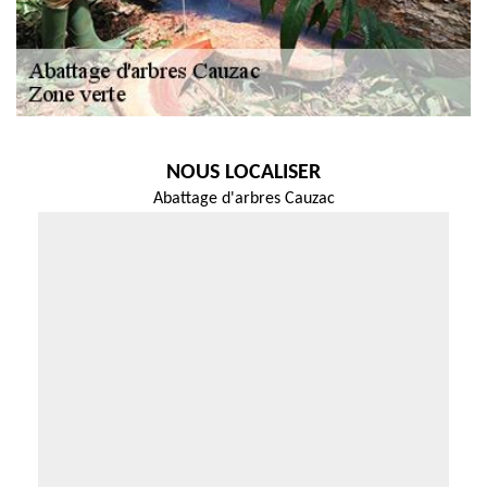
NOUS LOCALISER
Abattage d'arbres Cauzac