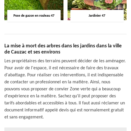
Pose de gazon en rouleau 47
Jardinier 47
La mise à mort des arbres dans les jardins dans la ville
de Cauzac et ses environs
Les propriétaires des terrains peuvent décider de les aménager.
Pour avoir de l'espace, il est nécessaire de faire des travaux
d'abattage. Pour réaliser ces interventions, il est indispensable
de contacter un professionnel en la matière. Ainsi, nous
pouvons vous proposer de convier Zone verte qui a beaucoup
d'expérience en la matière. Sachez qu'il peut proposer des
tarifs abordables et accessibles à tous. Il faut aussi réclamer un
document informatif appelé devis qui est normalement gratuit
et sans engagement.