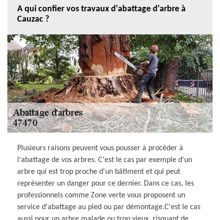
A qui confier vos travaux d'abattage d'arbre à
Cauzac ?
Plusieurs raisons peuvent vous pousser à procéder à
l'abattage de vos arbres. C'est le cas par exemple d'un
arbre qui est trop proche d'un bâtiment et qui peut
représenter un danger pour ce dernier. Dans ce cas, les
professionnels comme Zone verte vous proposent un
service d'abattage au pied ou par démontage.C'est le cas
aussi pour un arbre malade ou trop vieux, risquant de