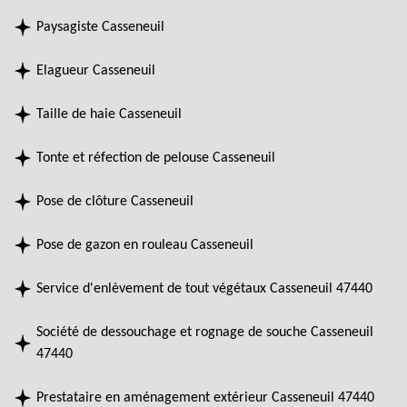
Paysagiste Casseneuil
Elagueur Casseneuil
Taille de haie Casseneuil
Tonte et réfection de pelouse Casseneuil
Pose de clôture Casseneuil
Pose de gazon en rouleau Casseneuil
Service d'enlèvement de tout végétaux Casseneuil 47440
Société de dessouchage et rognage de souche Casseneuil
47440
Prestataire en aménagement extérieur Casseneuil 47440