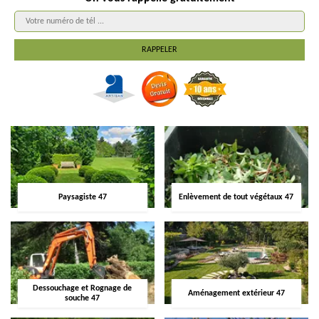
Paysagiste 47
Enlèvement de tout végétaux 47
Dessouchage et Rognage de
Aménagement extérieur 47
souche 47