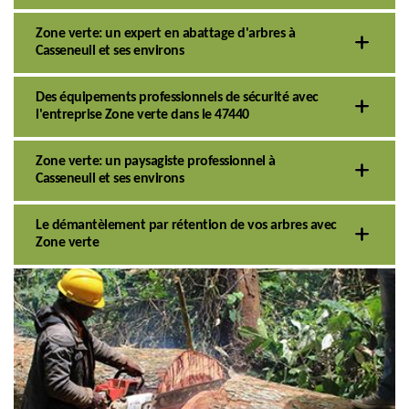
Zone verte: un expert en abattage d'arbres à
Casseneuil et ses environs
Des équipements professionnels de sécurité avec
l'entreprise Zone verte dans le 47440
Zone verte: un paysagiste professionnel à
Casseneuil et ses environs
Le démantèlement par rétention de vos arbres avec
Zone verte