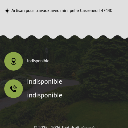
Artisan pour travaux avec mini pelle Casseneuil 47440
indisponible
indisponible
indisponible
© 2025 - 2026 Tout droit réservé