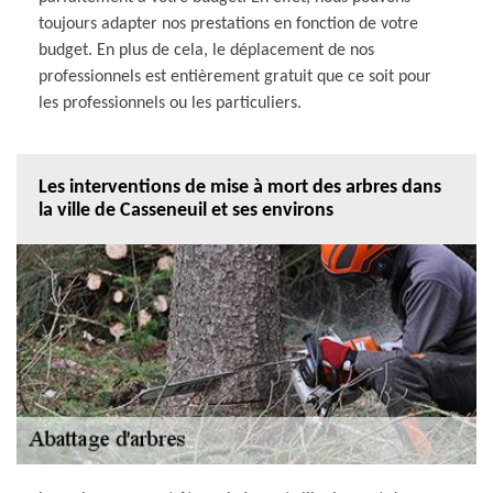
toujours adapter nos prestations en fonction de votre
budget. En plus de cela, le déplacement de nos
professionnels est entièrement gratuit que ce soit pour
les professionnels ou les particuliers.
Les interventions de mise à mort des arbres dans
la ville de Casseneuil et ses environs