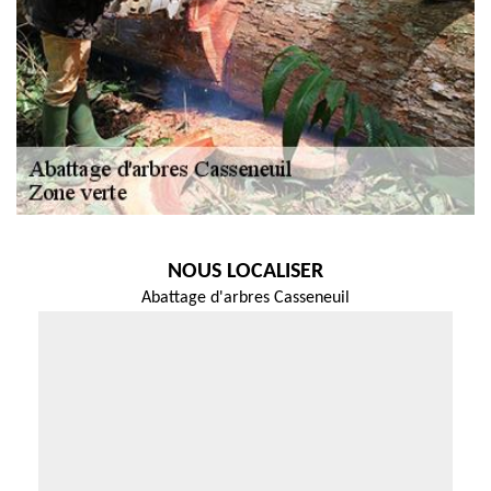
NOUS LOCALISER
Abattage d'arbres Casseneuil