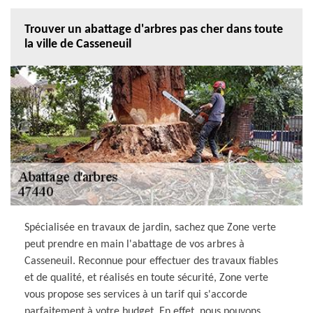
Trouver un abattage d'arbres pas cher dans toute
la ville de Casseneuil
Spécialisée en travaux de jardin, sachez que Zone verte
peut prendre en main l'abattage de vos arbres à
Casseneuil. Reconnue pour effectuer des travaux fiables
et de qualité, et réalisés en toute sécurité, Zone verte
vous propose ses services à un tarif qui s'accorde
parfaitement à votre budget. En effet, nous pouvons