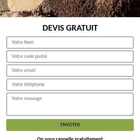
DEVIS GRATUIT
On vous rappelle gratuitement