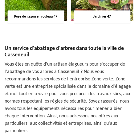
Pose de gazon en rouleau 47
Jardinier 47
Un service d'abattage d'arbres dans toute la ville de
Casseneuil
Vous êtes en quête d'un artisan élagueurs pour s'occuper de
l'abattage de vos arbres à Casseneuil ? Nous vous
recommandons les services de l'entreprise Zone verte. Zone
verte est une entreprise spécialisée dans le domaine d'élagage
et met tout en œuvre pour vous procurer des travaux sûrs, aux
normes respectant les règles de sécurité. Soyez rassurés, nous
avons tous les équipements nécessaires pour mener à bien
chaque intervention. Ainsi, nous adressons nos offres aux
particuliers, aux collectivités et entreprises, ainsi qu'aux
particuliers.