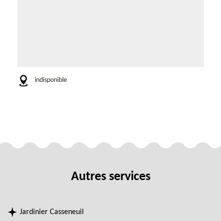
indisponible
Autres services
Jardinier Casseneuil