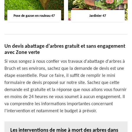
Pose de gazon en rouleau 47
Jardinier 47
Un devis abattage d'arbres gratuit et sans engagement
avec Zone verte
Si vous songez à nous confier vos travaux d'abattage d'arbres à
Bruch et ses environs, sachez que la demande de devis est une
étape essentielle. Pour ce faire, il suffit de remplir le mini
formulaire de devis proposé sur notre site. Sachez que cette
demande est gratuite et la réponse que nous allons vous fournir
en moins de 24 heures ne vous soumet à aucun engagement. Il
va comprendre les informations importantes concernant
l'intervention et notamment le budget à prévoir.
Les interventions de mise à mort des arbres dans