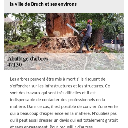
la ville de Bruch et ses environs
Les arbres peuvent être mis à mort s'ils risquent de
s'effondrer sur les infrastructures et les structures. Ce
sont des travaux qui sont très difficiles et il est
indispensable de contacter des professionnels en la
matière. Dans ce cas, il est possible de convier Zone verte
qui a beaucoup d'expérience en la matière. N'oubliez pas
qu'il peut aussi dresser un devis qui est totalement gratuit
et sans engagement. Pour recueillir d'autres