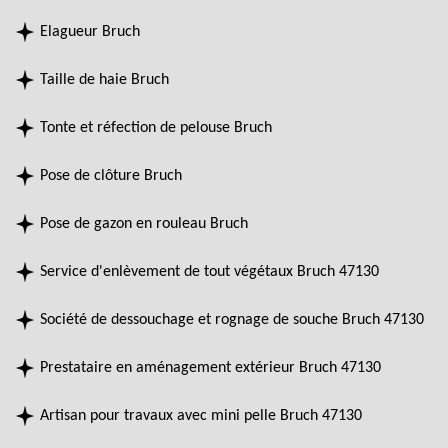
Elagueur Bruch
Taille de haie Bruch
Tonte et réfection de pelouse Bruch
Pose de clôture Bruch
Pose de gazon en rouleau Bruch
Service d'enlèvement de tout végétaux Bruch 47130
Société de dessouchage et rognage de souche Bruch 47130
Prestataire en aménagement extérieur Bruch 47130
Artisan pour travaux avec mini pelle Bruch 47130