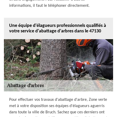
informations, il faut le téléphoner directement.
Une équipe d'élagueurs professionnels qualifiés à
votre service d'abattage d'arbres dans le 47130
Pour effectuer vos travaux d'abattage d'arbre, Zone verte
met à votre disposition ses équipes d'élagueurs aguerris
dans toute la ville de Bruch. Sachez que ces derniers ont