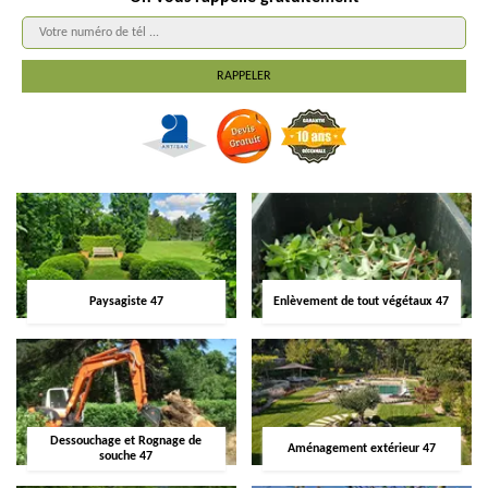
Paysagiste 47
Enlèvement de tout végétaux 47
Dessouchage et Rognage de
Aménagement extérieur 47
souche 47