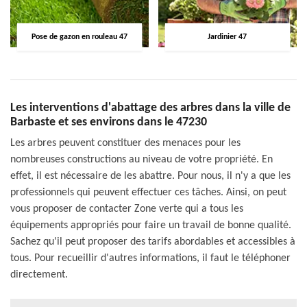
Pose de gazon en rouleau 47
Jardinier 47
Les interventions d'abattage des arbres dans la ville de
Barbaste et ses environs dans le 47230
Les arbres peuvent constituer des menaces pour les
nombreuses constructions au niveau de votre propriété. En
effet, il est nécessaire de les abattre. Pour nous, il n'y a que les
professionnels qui peuvent effectuer ces tâches. Ainsi, on peut
vous proposer de contacter Zone verte qui a tous les
équipements appropriés pour faire un travail de bonne qualité.
Sachez qu'il peut proposer des tarifs abordables et accessibles à
tous. Pour recueillir d'autres informations, il faut le téléphoner
directement.