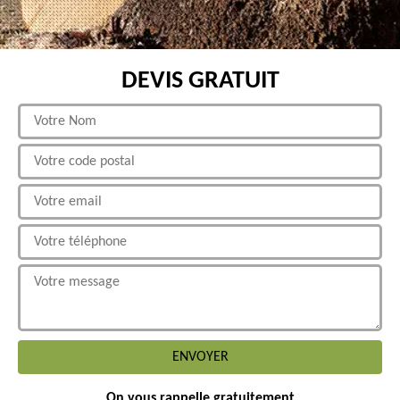
DEVIS GRATUIT
On vous rappelle gratuitement