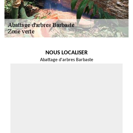
NOUS LOCALISER
Abattage d'arbres Barbaste