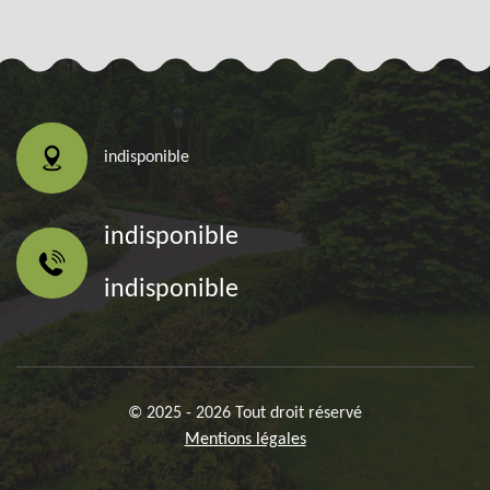
indisponible
indisponible
indisponible
© 2025 - 2026 Tout droit réservé
Mentions légales