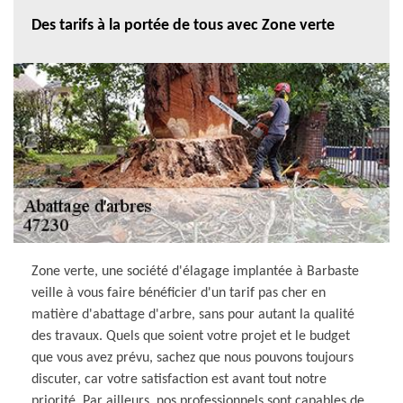
Des tarifs à la portée de tous avec Zone verte
Zone verte, une société d'élagage implantée à Barbaste
veille à vous faire bénéficier d'un tarif pas cher en
matière d'abattage d'arbre, sans pour autant la qualité
des travaux. Quels que soient votre projet et le budget
que vous avez prévu, sachez que nous pouvons toujours
discuter, car votre satisfaction est avant tout notre
priorité. Par ailleurs, nos professionnels sont capables de