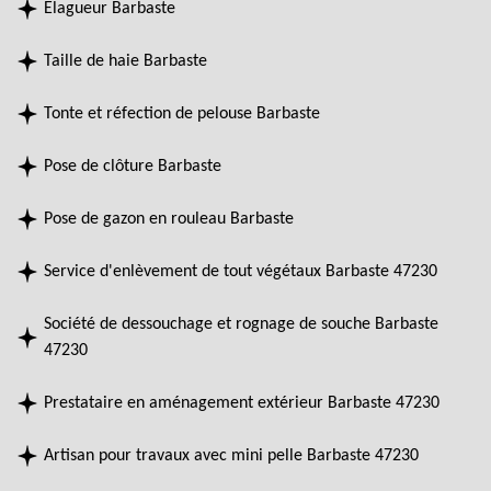
Elagueur Barbaste
Taille de haie Barbaste
Tonte et réfection de pelouse Barbaste
Pose de clôture Barbaste
Pose de gazon en rouleau Barbaste
Service d'enlèvement de tout végétaux Barbaste 47230
Société de dessouchage et rognage de souche Barbaste
47230
Prestataire en aménagement extérieur Barbaste 47230
Artisan pour travaux avec mini pelle Barbaste 47230