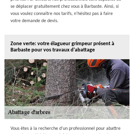
se déplacer gratuitement chez vous à Barbaste. Ainsi, si
vous voulez connaître nos tarifs, n'hésitez pas à faire
votre demande de devis.
Zone verte: votre élagueur grimpeur présent à
Barbaste pour vos travaux d'abattage
Vous êtes à la recherche d'un professionnel pour abattre