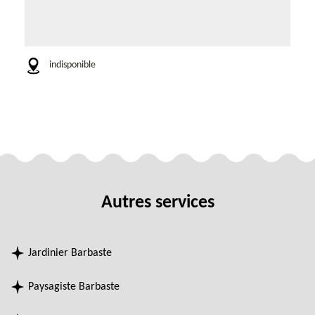
indisponible
Autres services
Jardinier Barbaste
Paysagiste Barbaste