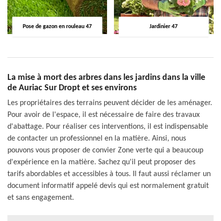
Pose de gazon en rouleau 47
Jardinier 47
La mise à mort des arbres dans les jardins dans la ville
de Auriac Sur Dropt et ses environs
Les propriétaires des terrains peuvent décider de les aménager.
Pour avoir de l'espace, il est nécessaire de faire des travaux
d'abattage. Pour réaliser ces interventions, il est indispensable
de contacter un professionnel en la matière. Ainsi, nous
pouvons vous proposer de convier Zone verte qui a beaucoup
d'expérience en la matière. Sachez qu'il peut proposer des
tarifs abordables et accessibles à tous. Il faut aussi réclamer un
document informatif appelé devis qui est normalement gratuit
et sans engagement.