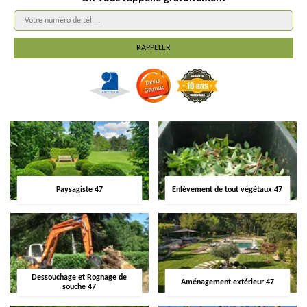
Paysagiste 47
Enlèvement de tout végétaux 47
Dessouchage et Rognage de
Aménagement extérieur 47
souche 47