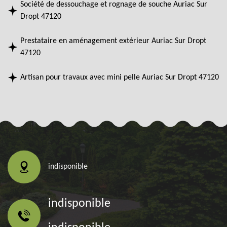
Société de dessouchage et rognage de souche Auriac Sur
Dropt 47120
Prestataire en aménagement extérieur Auriac Sur Dropt
47120
Artisan pour travaux avec mini pelle Auriac Sur Dropt 47120
indisponible
indisponible