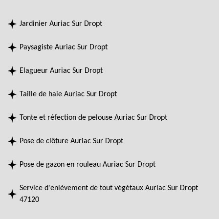
Jardinier Auriac Sur Dropt
Paysagiste Auriac Sur Dropt
Elagueur Auriac Sur Dropt
Taille de haie Auriac Sur Dropt
Tonte et réfection de pelouse Auriac Sur Dropt
Pose de clôture Auriac Sur Dropt
Pose de gazon en rouleau Auriac Sur Dropt
Service d'enlèvement de tout végétaux Auriac Sur Dropt
47120