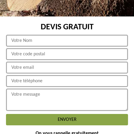
DEVIS GRATUIT
On vous rappelle gratuitement