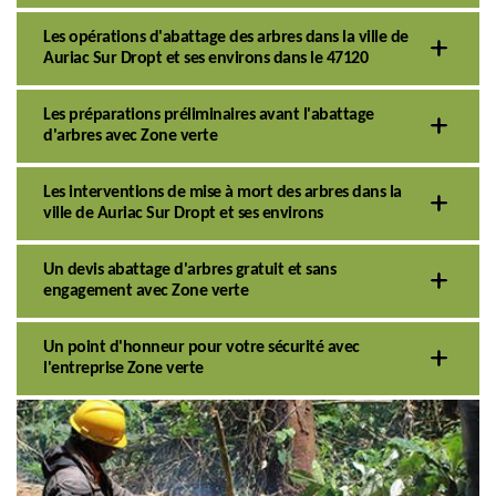
Les opérations d'abattage des arbres dans la ville de
Auriac Sur Dropt et ses environs dans le 47120
Les préparations préliminaires avant l'abattage
d'arbres avec Zone verte
Les interventions de mise à mort des arbres dans la
ville de Auriac Sur Dropt et ses environs
Un devis abattage d'arbres gratuit et sans
engagement avec Zone verte
Un point d'honneur pour votre sécurité avec
l'entreprise Zone verte