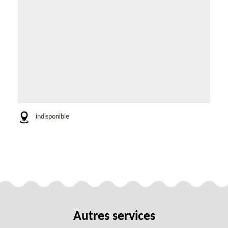
indisponible
Autres services