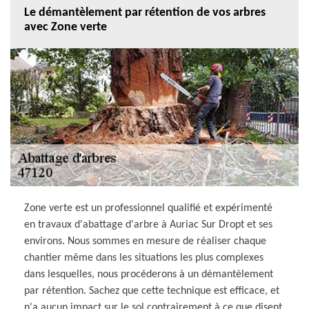
Le démantèlement par rétention de vos arbres
avec Zone verte
Zone verte est un professionnel qualifié et expérimenté
en travaux d'abattage d'arbre à Auriac Sur Dropt et ses
environs. Nous sommes en mesure de réaliser chaque
chantier même dans les situations les plus complexes
dans lesquelles, nous procéderons à un démantèlement
par rétention. Sachez que cette technique est efficace, et
n'a aucun impact sur le sol contrairement à ce que disent