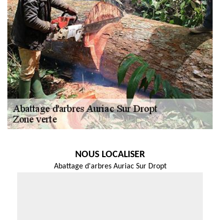
NOUS LOCALISER
Abattage d'arbres Auriac Sur Dropt