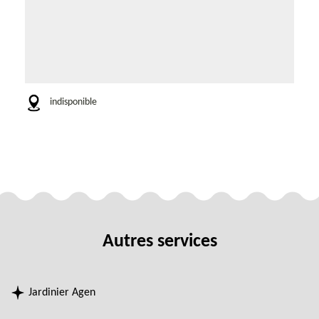
indisponible
Autres services
Jardinier Agen