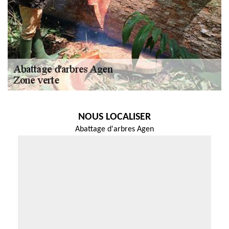
NOUS LOCALISER
Abattage d'arbres Agen