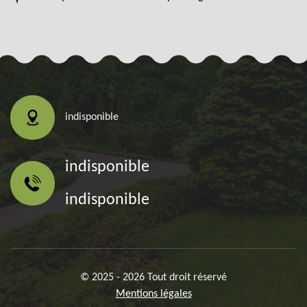
indisponible
indisponible
indisponible
© 2025 - 2026 Tout droit réservé
Mentions légales