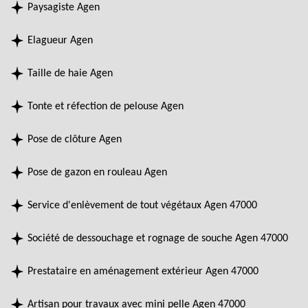
Paysagiste Agen
Elagueur Agen
Taille de haie Agen
Tonte et réfection de pelouse Agen
Pose de clôture Agen
Pose de gazon en rouleau Agen
Service d'enlèvement de tout végétaux Agen 47000
Société de dessouchage et rognage de souche Agen 47000
Prestataire en aménagement extérieur Agen 47000
Artisan pour travaux avec mini pelle Agen 47000