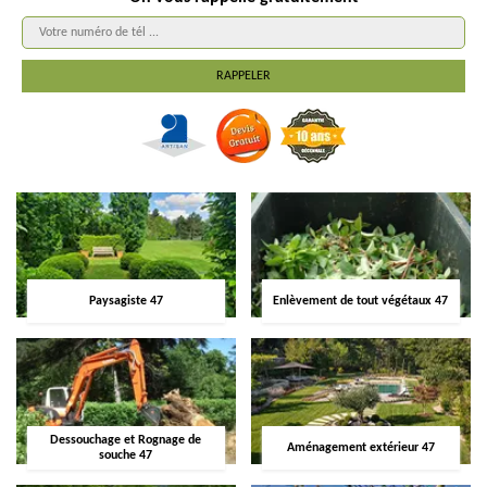
Paysagiste 47
Enlèvement de tout végétaux 47
Dessouchage et Rognage de
Aménagement extérieur 47
souche 47