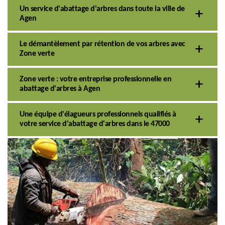
Un service d'abattage d'arbres dans toute la ville de
Agen
Le démantèlement par rétention de vos arbres avec
Zone verte
Zone verte : votre entreprise professionnelle en
abattage d'arbres à Agen
Une équipe d'élagueurs professionnels qualifiés à
votre service d'abattage d'arbres dans le 47000