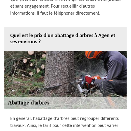
et sans engagement. Pour recueillir d'autres
informations, il faut le téléphoner directement.
Quel est le prix d'un abattage d'arbres à Agen et
ses environs ?
En général, l'abattage d'arbres peut regrouper différents
travaux. Ainsi, le tarif pour cette intervention peut varier