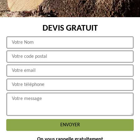
DEVIS GRATUIT
On vous rappelle gratuitement