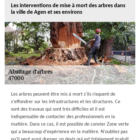
Les interventions de mise à mort des arbres dans
la ville de Agen et ses environs
Les arbres peuvent être mis à mort s'ils risquent de
s'effondrer sur les infrastructures et les structures. Ce
sont des travaux qui sont très difficiles et il est
indispensable de contacter des professionnels en la
matière. Dans ce cas, il est possible de convier Zone verte
qui a beaucoup d'expérience en la matière. N'oubliez pas
qu'il peut aussi dresser un devis qui est totalement gratuit