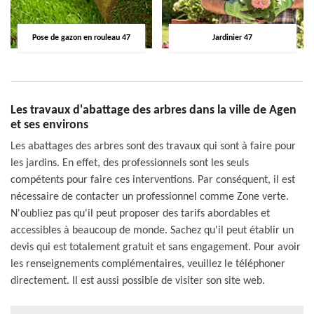
Pose de gazon en rouleau 47
Jardinier 47
Les travaux d'abattage des arbres dans la ville de Agen
et ses environs
Les abattages des arbres sont des travaux qui sont à faire pour
les jardins. En effet, des professionnels sont les seuls
compétents pour faire ces interventions. Par conséquent, il est
nécessaire de contacter un professionnel comme Zone verte.
N'oubliez pas qu'il peut proposer des tarifs abordables et
accessibles à beaucoup de monde. Sachez qu'il peut établir un
devis qui est totalement gratuit et sans engagement. Pour avoir
les renseignements complémentaires, veuillez le téléphoner
directement. Il est aussi possible de visiter son site web.