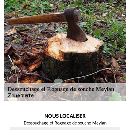
NOUS LOCALISER
Dessouchage et Rognage de souche Meylan