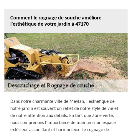
Comment le rognage de souche améliore
l’esthétique de votre jardin à 47170
Dans notre charmante ville de Meylan, l'esthétique de
notre jardin est souvent un reflet de notre style de vie et
de notre attention aux détails. En tant que Zone verte,
nous comprenons l'importance de maintenir un espace
extérieur accueillant et harmonieux. Le rognage de