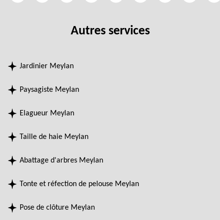
Autres services
Jardinier Meylan
Paysagiste Meylan
Elagueur Meylan
Taille de haie Meylan
Abattage d'arbres Meylan
Tonte et réfection de pelouse Meylan
Pose de clôture Meylan