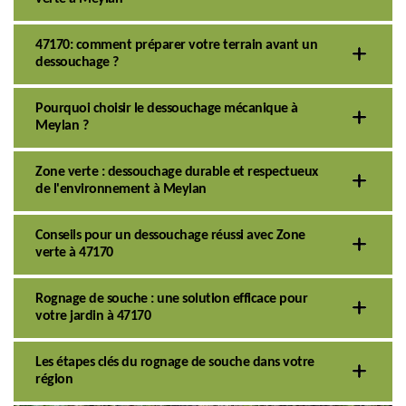
47170: comment préparer votre terrain avant un
dessouchage ?
Pourquoi choisir le dessouchage mécanique à
Meylan ?
Zone verte : dessouchage durable et respectueux
de l'environnement à Meylan
Conseils pour un dessouchage réussi avec Zone
verte à 47170
Rognage de souche : une solution efficace pour
votre jardin à 47170
Les étapes clés du rognage de souche dans votre
région