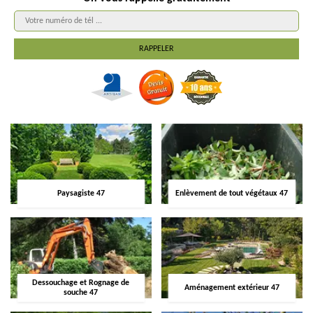
Paysagiste 47
Enlèvement de tout végétaux 47
Dessouchage et Rognage de
Aménagement extérieur 47
souche 47