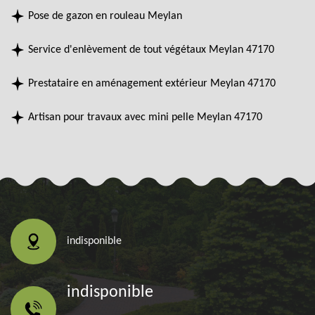
Pose de gazon en rouleau Meylan
Service d'enlèvement de tout végétaux Meylan 47170
Prestataire en aménagement extérieur Meylan 47170
Artisan pour travaux avec mini pelle Meylan 47170
indisponible
indisponible