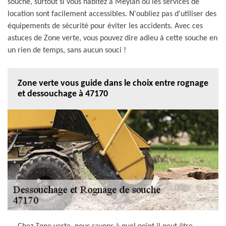
souche, surtout si vous habitez à Meylan où les services de
location sont facilement accessibles. N'oubliez pas d'utiliser des
équipements de sécurité pour éviter les accidents. Avec ces
astuces de Zone verte, vous pouvez dire adieu à cette souche en
un rien de temps, sans aucun souci !
Zone verte vous guide dans le choix entre rognage
et dessouchage à 47170