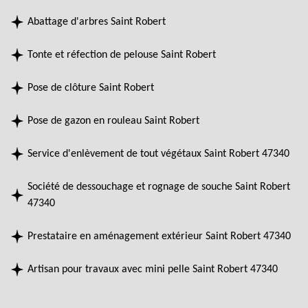
Abattage d'arbres Saint Robert
Tonte et réfection de pelouse Saint Robert
Pose de clôture Saint Robert
Pose de gazon en rouleau Saint Robert
Service d'enlèvement de tout végétaux Saint Robert 47340
Société de dessouchage et rognage de souche Saint Robert
47340
Prestataire en aménagement extérieur Saint Robert 47340
Artisan pour travaux avec mini pelle Saint Robert 47340