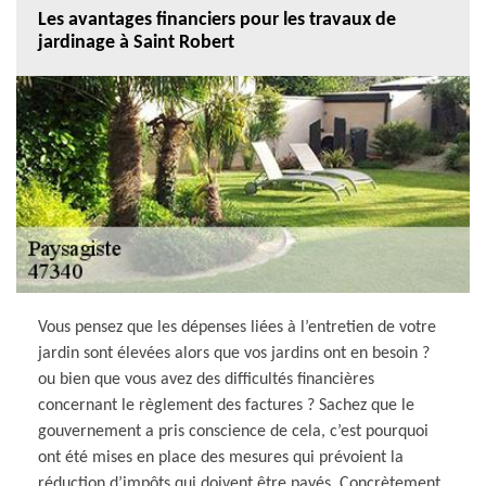
Les avantages financiers pour les travaux de
jardinage à Saint Robert
Vous pensez que les dépenses liées à l’entretien de votre
jardin sont élevées alors que vos jardins ont en besoin ?
ou bien que vous avez des difficultés financières
concernant le règlement des factures ? Sachez que le
gouvernement a pris conscience de cela, c’est pourquoi
ont été mises en place des mesures qui prévoient la
réduction d’impôts qui doivent être payés. Concrètement,