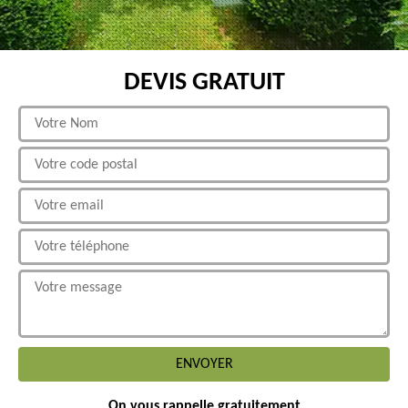
DEVIS GRATUIT
On vous rappelle gratuitement