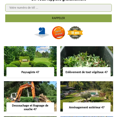
Paysagiste 47
Enlèvement de tout végétaux 47
Dessouchage et Rognage de
Aménagement extérieur 47
souche 47