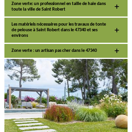
Zone verte: un professionnel en taille de haie dans
toute la ville de Saint Robert
Les matériels nécessaires pour les travaux de tonte
de pelouse à Saint Robert dans le 47340 et ses
environs
Zone verte : un artisan pas cher dans le 47340