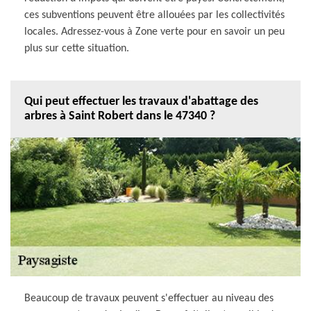
ces subventions peuvent être allouées par les collectivités
locales. Adressez-vous à Zone verte pour en savoir un peu
plus sur cette situation.
Qui peut effectuer les travaux d'abattage des
arbres à Saint Robert dans le 47340 ?
Beaucoup de travaux peuvent s'effectuer au niveau des