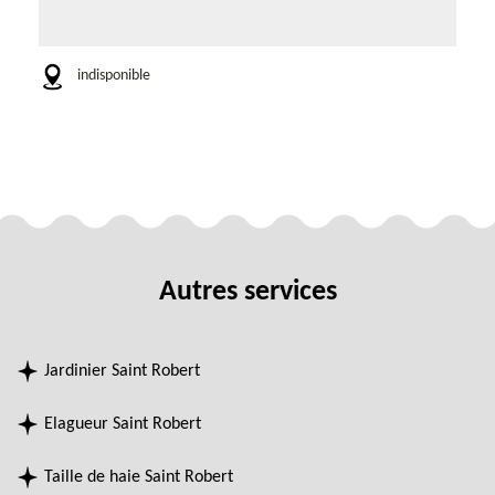
indisponible
Autres services
Jardinier Saint Robert
Elagueur Saint Robert
Taille de haie Saint Robert