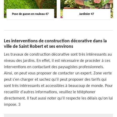
Pose de gazon en rouleau 47
Jardinier 47
Les interventions de construction décorative dans la
ville de Saint Robert et ses environs
Les travaux de construction décorative sont très intéressants au
niveau des jardins. En effet, il est nécessaire de procéder à ces
interventions en contactant des paysagistes professionnels.
Ainsi, on peut vous proposer de contacter un expert. Zone verte
peut s'en charger et sachez qu'il peut proposer des tarifs qui
sont très intéressants et accessibles à beaucoup de monde. Pour
recueillir d'autres informations, veuillez le téléphoner
directement. Il faut aussi noter qu'il respecte les délais qu'on lui
impose. 3