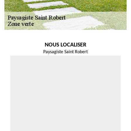
NOUS LOCALISER
Paysagiste Saint Robert