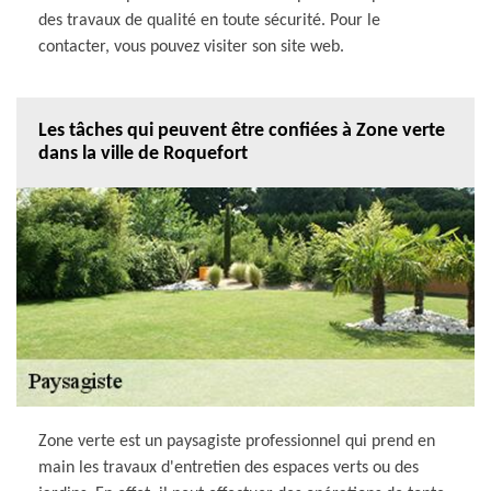
des travaux de qualité en toute sécurité. Pour le
contacter, vous pouvez visiter son site web.
Les tâches qui peuvent être confiées à Zone verte
dans la ville de Roquefort
Zone verte est un paysagiste professionnel qui prend en
main les travaux d'entretien des espaces verts ou des