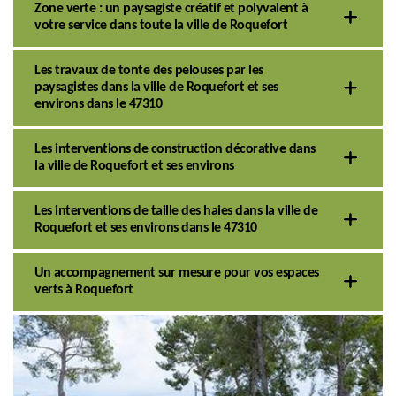
Zone verte : un paysagiste créatif et polyvalent à
votre service dans toute la ville de Roquefort
Les travaux de tonte des pelouses par les
paysagistes dans la ville de Roquefort et ses
environs dans le 47310
Les interventions de construction décorative dans
la ville de Roquefort et ses environs
Les interventions de taille des haies dans la ville de
Roquefort et ses environs dans le 47310
Un accompagnement sur mesure pour vos espaces
verts à Roquefort