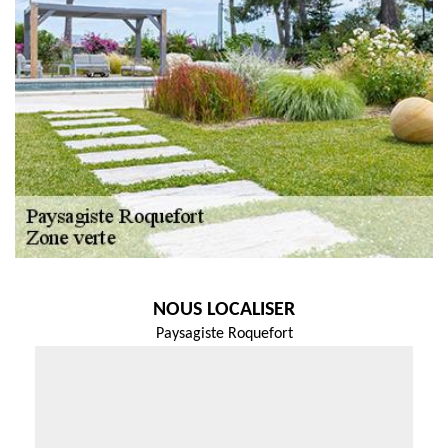
NOUS LOCALISER
Paysagiste Roquefort