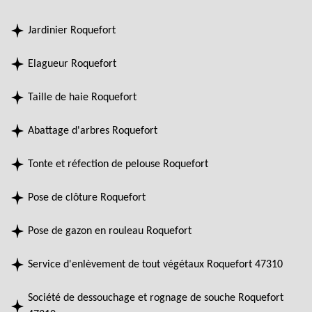
Jardinier Roquefort
Elagueur Roquefort
Taille de haie Roquefort
Abattage d'arbres Roquefort
Tonte et réfection de pelouse Roquefort
Pose de clôture Roquefort
Pose de gazon en rouleau Roquefort
Service d'enlèvement de tout végétaux Roquefort 47310
Société de dessouchage et rognage de souche Roquefort