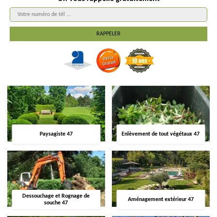
Paysagiste 47
Enlèvement de tout végétaux 47
Dessouchage et Rognage de
Aménagement extérieur 47
souche 47