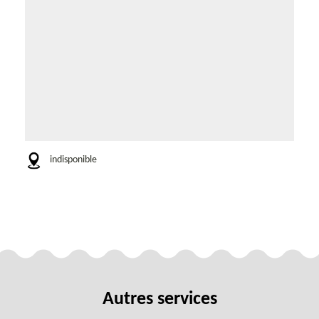
indisponible
Autres services