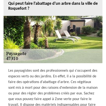
Qui peut faire l'abattage d'un arbre dans la ville de
Roquefort ?
Les paysagistes sont des professionnels qui s'occupent des
espaces verts ou des jardins. En effet, il a la possibilité de
faire des opérations d'abattage d'arbre. Ces végétaux
sont mis à mort pour des raisons d'extension de la maison
ou pour des régler des problèmes créés par eux. Sachez
que vous pouvez faire appel à Zone verte pour faire le
travail. Il dispose des matériels indispensables pour faire