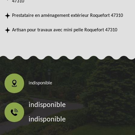
47310
Prestataire en aménagement extérieur Roquefort 47310
Artisan pour travaux avec mini pelle Roquefort 47310
indisponible
indisponible
indisponible