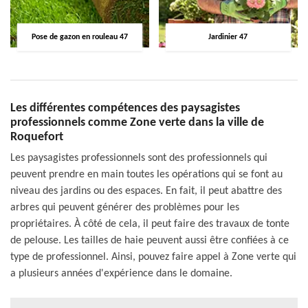
Pose de gazon en rouleau 47
Jardinier 47
Les différentes compétences des paysagistes
professionnels comme Zone verte dans la ville de
Roquefort
Les paysagistes professionnels sont des professionnels qui
peuvent prendre en main toutes les opérations qui se font au
niveau des jardins ou des espaces. En fait, il peut abattre des
arbres qui peuvent générer des problèmes pour les
propriétaires. À côté de cela, il peut faire des travaux de tonte
de pelouse. Les tailles de haie peuvent aussi être confiées à ce
type de professionnel. Ainsi, pouvez faire appel à Zone verte qui
a plusieurs années d'expérience dans le domaine.