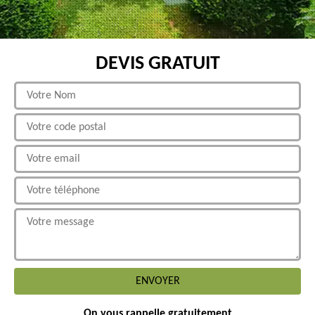
DEVIS GRATUIT
On vous rappelle gratuitement