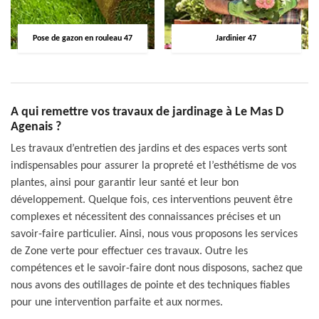
Pose de gazon en rouleau 47
Jardinier 47
A qui remettre vos travaux de jardinage à Le Mas D
Agenais ?
Les travaux d’entretien des jardins et des espaces verts sont
indispensables pour assurer la propreté et l’esthétisme de vos
plantes, ainsi pour garantir leur santé et leur bon
développement. Quelque fois, ces interventions peuvent être
complexes et nécessitent des connaissances précises et un
savoir-faire particulier. Ainsi, nous vous proposons les services
de Zone verte pour effectuer ces travaux. Outre les
compétences et le savoir-faire dont nous disposons, sachez que
nous avons des outillages de pointe et des techniques fiables
pour une intervention parfaite et aux normes.