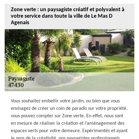
Zone verte : un paysagiste créatif et polyvalent à
votre service dans toute la ville de Le Mas D
Agenais
Vous souhaitez embellir votre jardin, ou bien que vous
envisagez de créer un coin de paradis sur votre propriété,
vous pouvez compter sur Zone verte. En effet, nous sont
en mesure de réaliser la création et l’aménagement des
espaces verts pour votre demeure. Expérimentés et ayant
le sens de la créativité, nos paysagistes professionnels