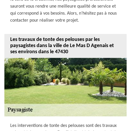
sauront vous rendre une meilleure qualité de service et
qui correspond à vos besoins. Alors, n’hésitez pas à nous
contacter pour réaliser votre projet.
Les travaux de tonte des pelouses par les
paysagistes dans la ville de Le Mas D Agenais et
ses environs dans le 47430
Les interventions de tonte des pelouses sont des travaux