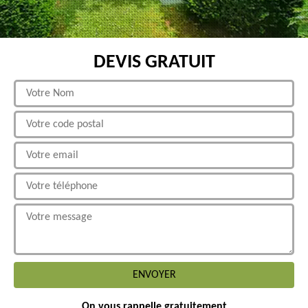
DEVIS GRATUIT
On vous rappelle gratuitement