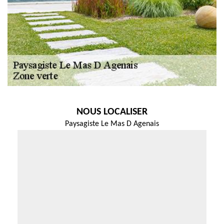
NOUS LOCALISER
Paysagiste Le Mas D Agenais