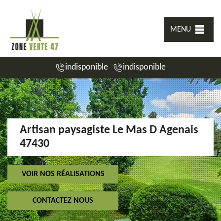
MENU
indisponible
indisponible
Artisan paysagiste Le Mas D Agenais
47430
VOIR NOS RÉALISATIONS
CONTACTEZ NOUS