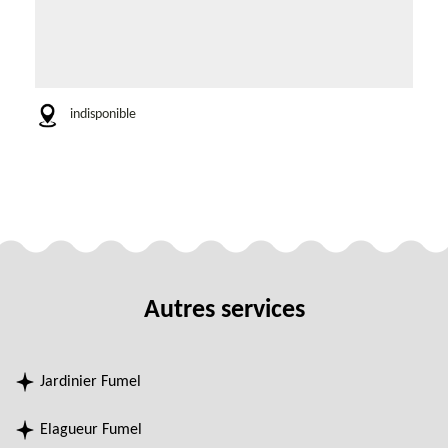
indisponible
Autres services
Jardinier Fumel
Elagueur Fumel