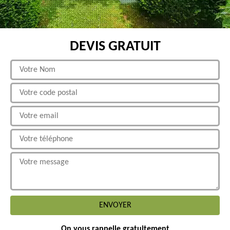
DEVIS GRATUIT
On vous rappelle gratuitement