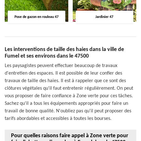
Pose de gazon en rouleau 47
Jardinier 47
Les interventions de taille des haies dans la ville de
Fumel et ses environs dans le 47500
Les paysagistes peuvent effectuer beaucoup de travaux
d'entretien des espaces. Il est possible de leur confier des
travaux de taille des haies. Il est à rappeler que ce sont des
clôtures végétales qu'il faut entretenir régulièrement. On peut
vous proposer de faire confiance à Zone verte pour ces tâches.
Sachez qu'il a tous les équipements appropriés pour faire un
travail de bonne qualité. N'oubliez pas qu'il peut proposer des
tarifs abordables et accessibles à toutes les bourses.
Pour quelles raisons faire appel à Zone verte pour