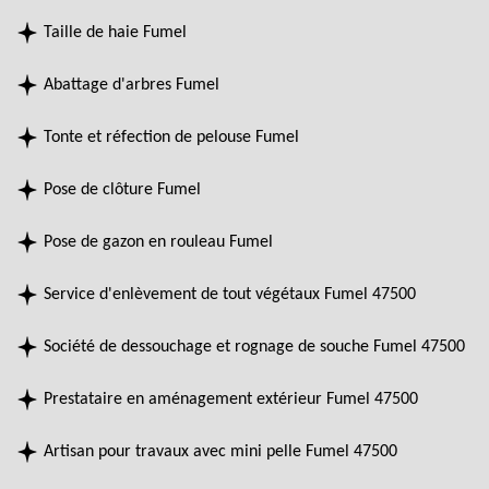
Taille de haie Fumel
Abattage d'arbres Fumel
Tonte et réfection de pelouse Fumel
Pose de clôture Fumel
Pose de gazon en rouleau Fumel
Service d'enlèvement de tout végétaux Fumel 47500
Société de dessouchage et rognage de souche Fumel 47500
Prestataire en aménagement extérieur Fumel 47500
Artisan pour travaux avec mini pelle Fumel 47500