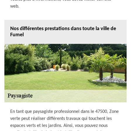
web.
Nos différentes prestations dans toute la ville de
Fumel
En tant que paysagiste professionnel dans le 47500, Zone
verte peut réaliser différents travaux qui touchent les
espaces verts et les jardins. Ainsi, vous pouvez nous