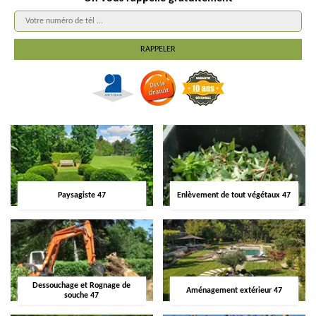
Paysagiste 47
Enlèvement de tout végétaux 47
Dessouchage et Rognage de
Aménagement extérieur 47
souche 47