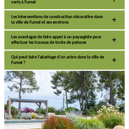
verts à Fumel
Les interventions de construction décorative dans
la ville de Fumel et ses environs
Les avantages de faire appel à un paysagiste pour
effectuer les travaux de tonte de pelouse
Qui peut faire l'abattage d'un arbre dans la ville de
Fumel ?