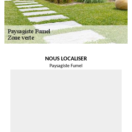
NOUS LOCALISER
Paysagiste Fumel