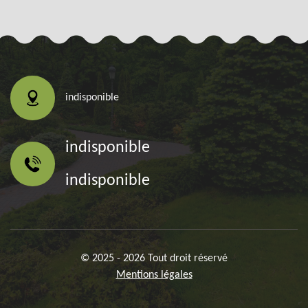
indisponible
indisponible
indisponible
© 2025 - 2026 Tout droit réservé
Mentions légales