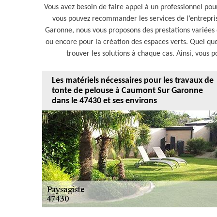
Vous avez besoin de faire appel à un professionnel pour
vous pouvez recommander les services de l’entrepris
Garonne, nous vous proposons des prestations variées 
ou encore pour la création des espaces verts. Quel que 
trouver les solutions à chaque cas. Ainsi, vous
Les matériels nécessaires pour les travaux de
tonte de pelouse à Caumont Sur Garonne
dans le 47430 et ses environs