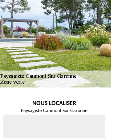
NOUS LOCALISER
Paysagiste Caumont Sur Garonne