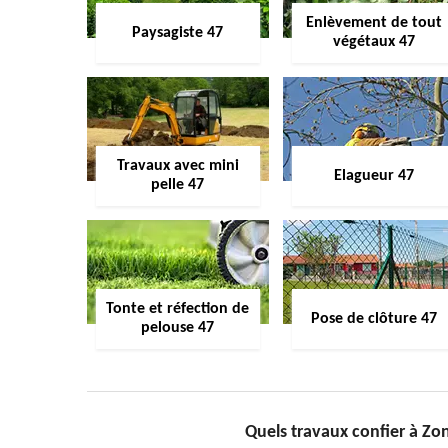
Enlèvement de tout
Paysagiste 47
végétaux 47
Travaux avec mini
Elagueur 47
pelle 47
Tonte et réfection de
Pose de clôture 47
pelouse 47
Quels travaux confier à Z