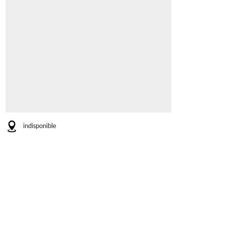
indisponible