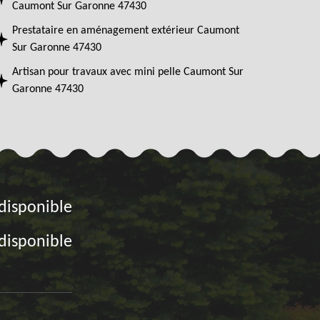
Caumont Sur Garonne 47430
Prestataire en aménagement extérieur Caumont
Sur Garonne 47430
Artisan pour travaux avec mini pelle Caumont Sur
Garonne 47430
disponible
disponible