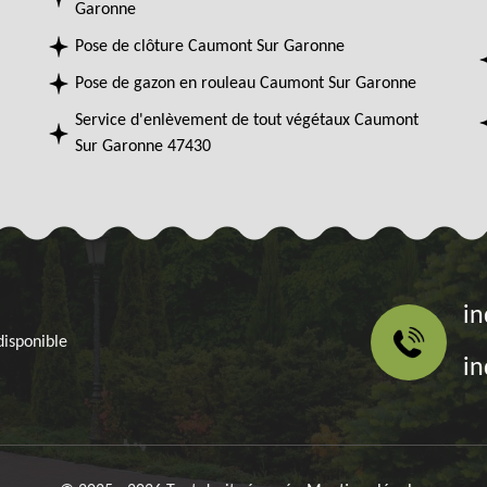
Garonne
Pose de clôture Caumont Sur Garonne
Pose de gazon en rouleau Caumont Sur Garonne
Service d'enlèvement de tout végétaux Caumont
Sur Garonne 47430
in
disponible
in