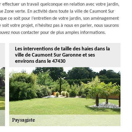
 effectuer un travail quelconque en relation avec votre jardin,
e Zone verte. En activité dans toute la ville de Caumont Sur
que ce soit pour l’entretien de votre jardin, son aménagement
soit votre projet, n’hésitez pas à nous en parler, nous saurons
 pouvez nous contacter pour de plus amples informations.
Les interventions de taille des haies dans la
ville de Caumont Sur Garonne et ses
environs dans le 47430