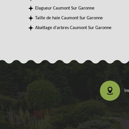
Elagueur Caumont Sur Garonne
Taille de haie Caumont Sur Garonne
Abattage d'arbres Caumont Sur Garonne
in