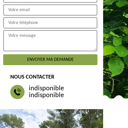
NOUS CONTACTER
indisponible
indisponible