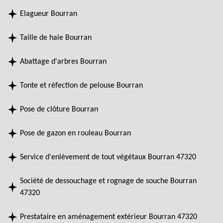
Elagueur Bourran
Taille de haie Bourran
Abattage d'arbres Bourran
Tonte et réfection de pelouse Bourran
Pose de clôture Bourran
Pose de gazon en rouleau Bourran
Service d'enlèvement de tout végétaux Bourran 47320
Société de dessouchage et rognage de souche Bourran
47320
Prestataire en aménagement extérieur Bourran 47320