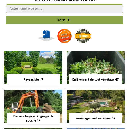
Paysagiste 47
Enlèvement de tout végétaux 47
Dessouchage et Rognage de
Aménagement extérieur 47
souche 47