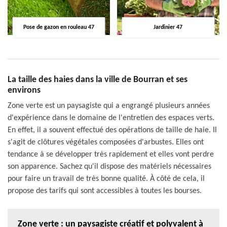
Pose de gazon en rouleau 47
Jardinier 47
La taille des haies dans la ville de Bourran et ses
environs
Zone verte est un paysagiste qui a engrangé plusieurs années
d'expérience dans le domaine de l'entretien des espaces verts.
En effet, il a souvent effectué des opérations de taille de haie. Il
s'agit de clôtures végétales composées d'arbustes. Elles ont
tendance à se développer très rapidement et elles vont perdre
son apparence. Sachez qu'il dispose des matériels nécessaires
pour faire un travail de très bonne qualité. À côté de cela, il
propose des tarifs qui sont accessibles à toutes les bourses.
Zone verte : un paysagiste créatif et polyvalent à